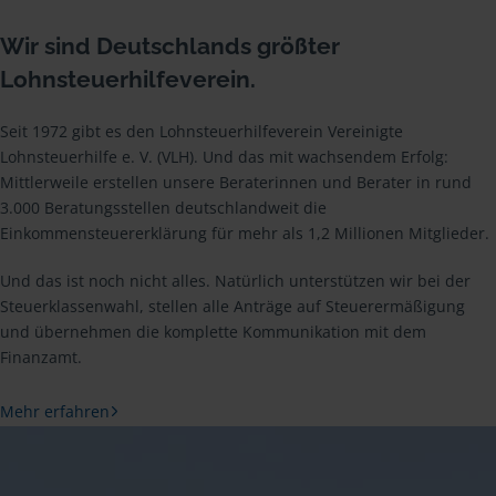
Wir sind Deutschlands größter
Lohnsteuerhilfeverein.
Seit 1972 gibt es den Lohnsteuerhilfeverein Vereinigte
Lohnsteuerhilfe e. V. (VLH). Und das mit wachsendem Erfolg:
Mittlerweile erstellen unsere Beraterinnen und Berater in rund
3.000 Beratungsstellen deutschlandweit die
Einkommensteuererklärung für mehr als 1,2 Millionen Mitglieder.
Und das ist noch nicht alles. Natürlich unterstützen wir bei der
Steuerklassenwahl, stellen alle Anträge auf Steuerermäßigung
und übernehmen die komplette Kommunikation mit dem
Finanzamt.
Mehr erfahren