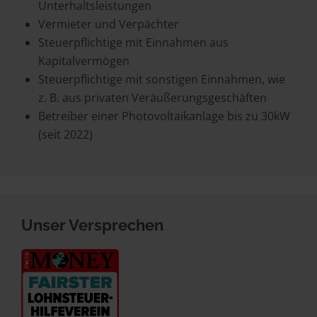
Unterhaltsleistungen
Vermieter und Verpächter
Steuerpflichtige mit Einnahmen aus
Kapitalvermögen
Steuerpflichtige mit sonstigen Einnahmen, wie
z. B. aus privaten Veräußerungsgeschäften
Betreiber einer Photovoltaikanlage bis zu 30kW
(seit 2022)
Unser Versprechen