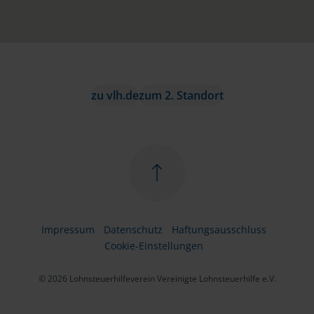
zu vlh.de
zum 2. Standort
Impressum
Datenschutz
Haftungsausschluss
Cookie-Einstellungen
© 2026 Lohnsteuerhilfeverein Vereinigte Lohnsteuerhilfe e.V.