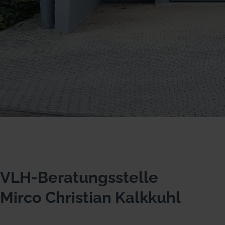
VLH-Beratungsstelle
Mirco Christian Kalkkuhl