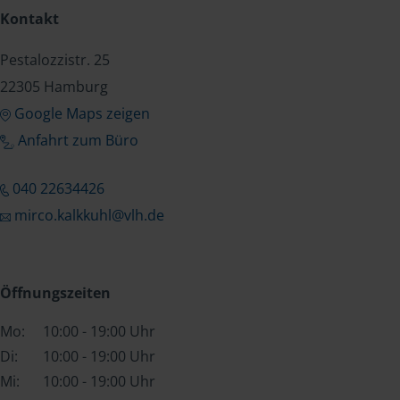
Kontakt
Pestalozzistr. 25
22305 Hamburg
Google Maps zeigen
Anfahrt zum Büro
040 22634426
mirco.kalkkuhl@vlh.de
Öffnungszeiten
Mo:
10:00 - 19:00 Uhr
Di:
10:00 - 19:00 Uhr
Mi:
10:00 - 19:00 Uhr