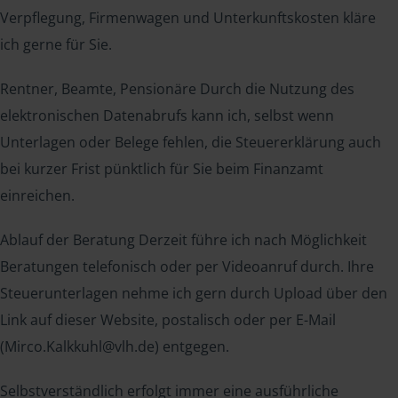
Verpflegung, Firmenwagen und Unterkunftskosten kläre
ich gerne für Sie.
Rentner, Beamte, Pensionäre Durch die Nutzung des
elektronischen Datenabrufs kann ich, selbst wenn
Unterlagen oder Belege fehlen, die Steuererklärung auch
bei kurzer Frist pünktlich für Sie beim Finanzamt
einreichen.
Ablauf der Beratung Derzeit führe ich nach Möglichkeit
Beratungen telefonisch oder per Videoanruf durch. Ihre
Steuerunterlagen nehme ich gern durch Upload über den
Link auf dieser Website, postalisch oder per E-Mail
(Mirco.Kalkkuhl@vlh.de) entgegen.
Selbstverständlich erfolgt immer eine ausführliche