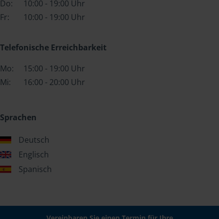
Do:
10:00 - 19:00 Uhr
Fr:
10:00 - 19:00 Uhr
Telefonische Erreichbarkeit
Mo:
15:00 - 19:00 Uhr
Mi:
16:00 - 20:00 Uhr
Sprachen
Deutsch
Englisch
Spanisch
Vereinbaren Sie einen Termin für Ihre