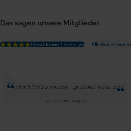
Das sagen unsere Mitglieder
Alle Bewertungen
5.0 von 5 Sternen
(18 Bewertungen)
Ich hab Nichts zu meckern … passt alles, wie es ist
anonymes VLH-Mitglied