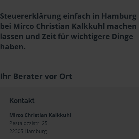
Steuererklärung einfach in Hamburg
bei Mirco Christian Kalkkuhl machen
lassen und Zeit für wichtigere Dinge
haben.
Ihr Berater vor Ort
Kontakt
Mirco Christian Kalkkuhl
Pestalozzistr. 25
22305 Hamburg