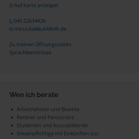
Auf Karte anzeigen
040 22634426
mirco.kalkkuhl@vlh.de
Zu meinen Öffnungszeiten
Sprachkenntnisse
Wen ich berate
Arbeitnehmer und Beamte
Rentner und Pensionäre
Studenten und Auszubildende
Steuerpflichtige mit Einkünften aus