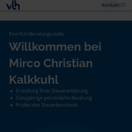
Kontakt
Ihre VLH-Beratungsstelle
Willkommen bei
Mirco Christian
Kalkkuhl
Erstellung Ihrer Steuererklärung
Ganzjährige persönliche Beratung
Prüfen des Steuerbescheids