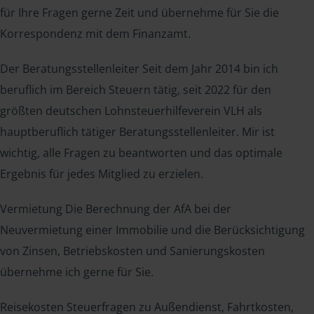
für Ihre Fragen gerne Zeit und übernehme für Sie die
Korrespondenz mit dem Finanzamt.
Der Beratungsstellenleiter Seit dem Jahr 2014 bin ich
beruflich im Bereich Steuern tätig, seit 2022 für den
größten deutschen Lohnsteuerhilfeverein VLH als
hauptberuflich tätiger Beratungsstellenleiter. Mir ist
wichtig, alle Fragen zu beantworten und das optimale
Ergebnis für jedes Mitglied zu erzielen.
Vermietung Die Berechnung der AfA bei der
Neuvermietung einer Immobilie und die Berücksichtigung
von Zinsen, Betriebskosten und Sanierungskosten
übernehme ich gerne für Sie.
Reisekosten Steuerfragen zu Außendienst, Fahrtkosten,