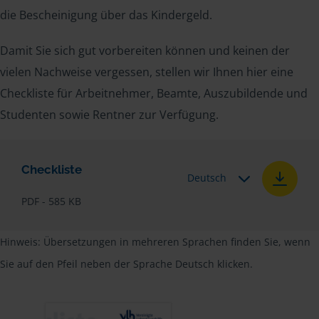
die Bescheinigung über das Kindergeld.
Damit Sie sich gut vorbereiten können und keinen der
vielen Nachweise vergessen, stellen wir Ihnen hier eine
Checkliste für Arbeitnehmer, Beamte, Auszubildende und
Studenten sowie Rentner zur Verfügung.
Checkliste
Deutsch
PDF - 585 KB
Hinweis: Übersetzungen in mehreren Sprachen finden Sie, wenn
Sie auf den Pfeil neben der Sprache Deutsch klicken.