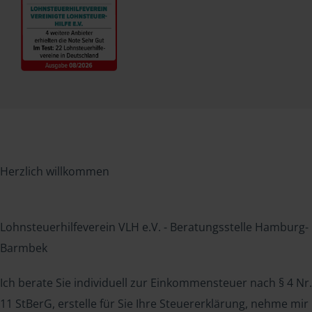
Herzlich willkommen
Lohnsteuerhilfeverein VLH e.V. - Beratungsstelle Hamburg-
Barmbek
Ich berate Sie individuell zur Einkommensteuer nach § 4 Nr.
11 StBerG, erstelle für Sie Ihre Steuererklärung, nehme mir