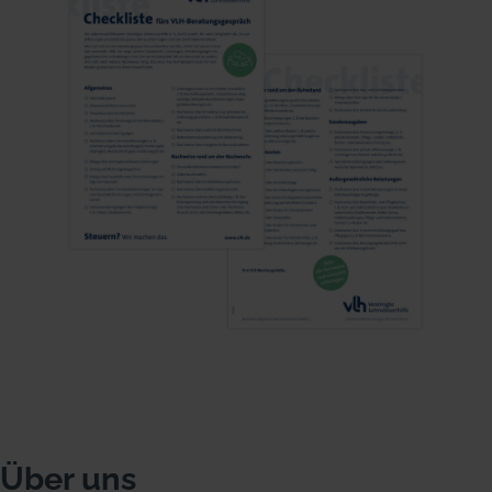
Über uns