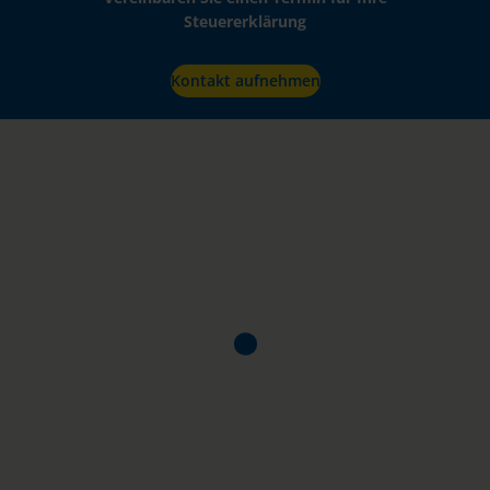
Steuererklärung
Kontakt aufnehmen