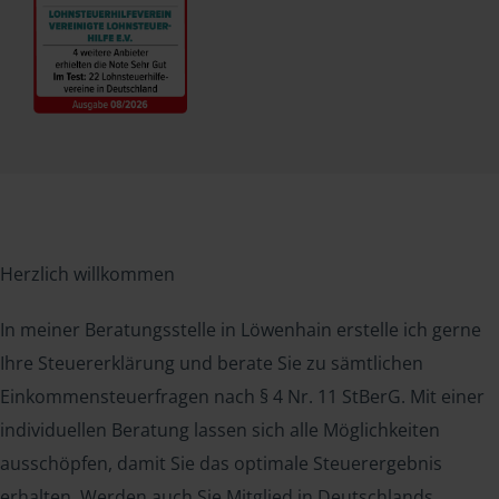
Herzlich willkommen
In meiner Beratungsstelle in Löwenhain erstelle ich gerne
Ihre Steuererklärung und berate Sie zu sämtlichen
Einkommensteuerfragen nach § 4 Nr. 11 StBerG. Mit einer
individuellen Beratung lassen sich alle Möglichkeiten
ausschöpfen, damit Sie das optimale Steuerergebnis
erhalten. Werden auch Sie Mitglied in Deutschlands