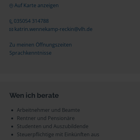
Auf Karte anzeigen
035054 314788
katrin.wennekamp-reckin@vlh.de
Zu meinen Öffnungszeiten
Sprachkenntnisse
Wen ich berate
Arbeitnehmer und Beamte
Rentner und Pensionäre
Studenten und Auszubildende
Steuerpflichtige mit Einkünften aus