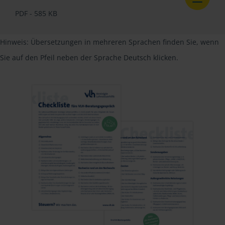
PDF - 585 KB
Hinweis: Übersetzungen in mehreren Sprachen finden Sie, wenn
Sie auf den Pfeil neben der Sprache Deutsch klicken.