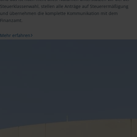
Steuerklassenwahl, stellen alle Anträge auf Steuerermäßigung
und übernehmen die komplette Kommunikation mit dem
Finanzamt.
Mehr erfahren