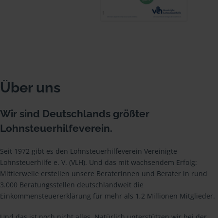
Über uns
Wir sind Deutschlands größter
Lohnsteuerhilfeverein.
Seit 1972 gibt es den Lohnsteuerhilfeverein Vereinigte
Lohnsteuerhilfe e. V. (VLH). Und das mit wachsendem Erfolg:
Mittlerweile erstellen unsere Beraterinnen und Berater in rund
3.000 Beratungsstellen deutschlandweit die
Einkommensteuererklärung für mehr als 1,2 Millionen Mitglieder.
Und das ist noch nicht alles. Natürlich unterstützen wir bei der