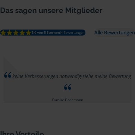
Das sagen unsere Mitglieder
Alle Bewertungen
5.0 von 5 Sternen
(4 Bewertungen)
keine Verbesserungen notwendig-siehe meine Bewertung
Familie Bochmann
Ihre Vorteile