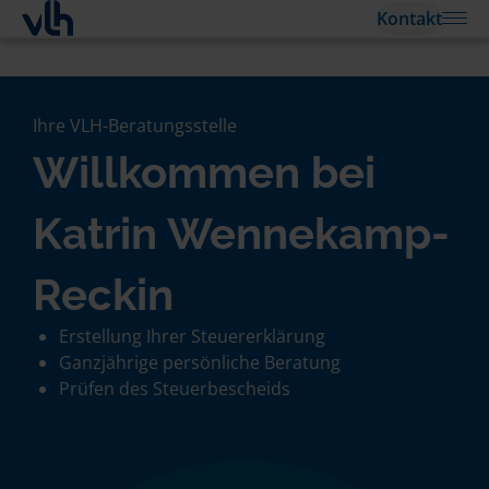
Kontakt
Ihre VLH-Beratungsstelle
Willkommen bei
Katrin Wennekamp-
Reckin
Erstellung Ihrer Steuererklärung
Ganzjährige persönliche Beratung
Prüfen des Steuerbescheids