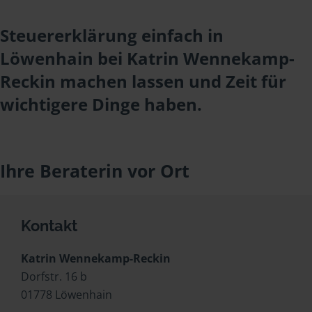
Steuererklärung einfach in
Löwenhain bei Katrin Wennekamp-
Reckin machen lassen und Zeit für
wichtigere Dinge haben.
Ihre Beraterin vor Ort
Kontakt
Katrin Wennekamp-Reckin
Dorfstr. 16 b
01778 Löwenhain