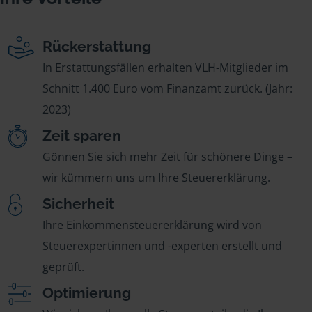
Rückerstattung
In Erstattungsfällen erhalten VLH-Mitglieder im
Schnitt 1.400 Euro vom Finanzamt zurück. (Jahr:
2023)
Zeit sparen
Gönnen Sie sich mehr Zeit für schönere Dinge –
wir kümmern uns um Ihre Steuererklärung.
Sicherheit
Ihre Einkommensteuererklärung wird von
Steuerexpertinnen und -experten erstellt und
geprüft.
Optimierung