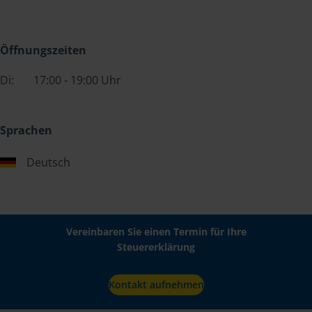
Öffnungszeiten
Di:
17:00 - 19:00 Uhr
Sprachen
Deutsch
Vereinbaren Sie einen Termin für Ihre
Steuererklärung
Kontakt aufnehmen