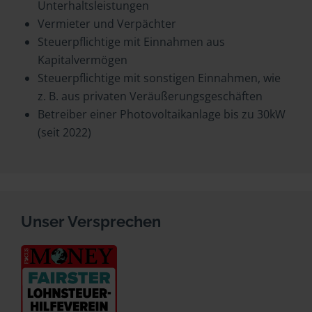
Unterhaltsleistungen
Vermieter und Verpächter
Steuerpflichtige mit Einnahmen aus
Kapitalvermögen
Steuerpflichtige mit sonstigen Einnahmen, wie
z. B. aus privaten Veräußerungsgeschäften
Betreiber einer Photovoltaikanlage bis zu 30kW
(seit 2022)
Unser Versprechen