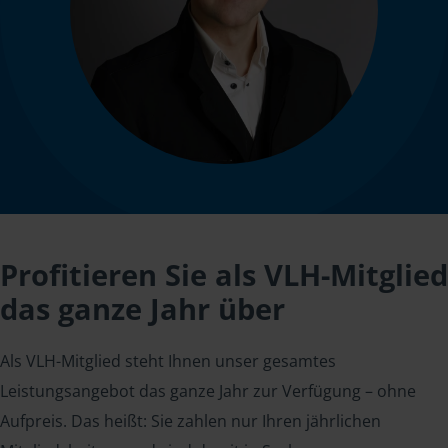
Profitieren Sie als VLH-Mitglied
das ganze Jahr über
Als VLH-Mitglied steht Ihnen unser gesamtes
Leistungsangebot das ganze Jahr zur Verfügung – ohne
Aufpreis. Das heißt: Sie zahlen nur Ihren jährlichen