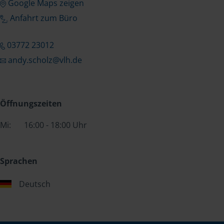
Google Maps zeigen
Anfahrt zum Büro
03772 23012
andy.scholz@vlh.de
Öffnungszeiten
Mi:
16:00 - 18:00 Uhr
Sprachen
Deutsch