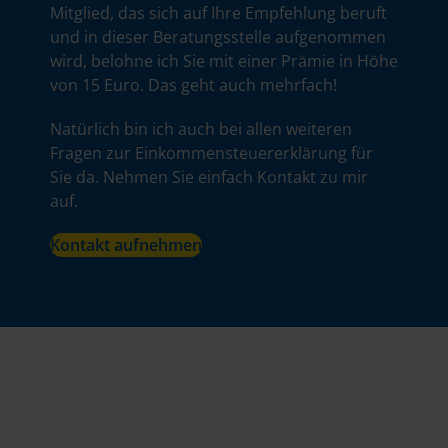
Mitglied, das sich auf Ihre Empfehlung beruft
und in dieser Beratungsstelle aufgenommen
wird, belohne ich Sie mit einer Prämie in Höhe
von 15 Euro. Das geht auch mehrfach!
Natürlich bin ich auch bei allen weiteren
Fragen zur Einkommensteuererklärung für
Sie da. Nehmen Sie einfach Kontakt zu mir
auf.
Kontakt aufnehmen