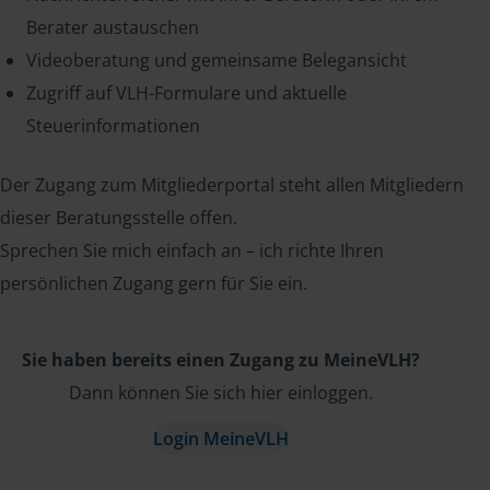
Berater austauschen
Videoberatung und gemeinsame Belegansicht
Zugriff auf VLH-Formulare und aktuelle
Steuerinformationen
Der Zugang zum Mitgliederportal steht allen Mitgliedern
dieser Beratungsstelle offen.
Sprechen Sie mich einfach an – ich richte Ihren
persönlichen Zugang gern für Sie ein.
Sie haben bereits einen Zugang zu MeineVLH?
Dann können Sie sich hier einloggen.
Login MeineVLH