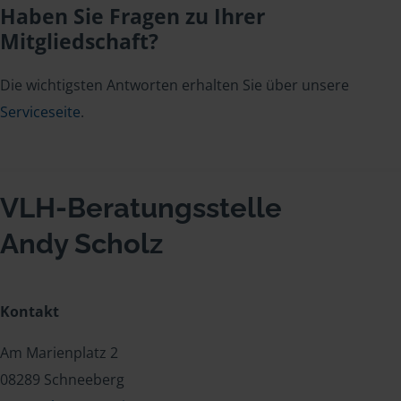
Haben Sie Fragen zu Ihrer
Mitgliedschaft?
Die wichtigsten Antworten erhalten Sie über unsere
Serviceseite
.
VLH-Beratungsstelle
Andy Scholz
Kontakt
Am Marienplatz 2
08289 Schneeberg