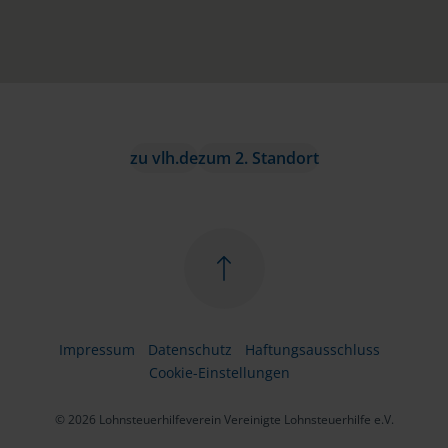
zu vlh.de
zum 2. Standort
Impressum
Datenschutz
Haftungsausschluss
Cookie-Einstellungen
© 2026 Lohnsteuerhilfeverein Vereinigte Lohnsteuerhilfe e.V.