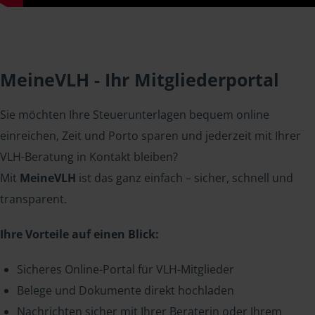
MeineVLH - Ihr Mitgliederportal
Sie möchten Ihre Steuerunterlagen bequem online
einreichen, Zeit und Porto sparen und jederzeit mit Ihrer
VLH-Beratung in Kontakt bleiben?
Mit
MeineVLH
ist das ganz einfach – sicher, schnell und
transparent.
Ihre Vorteile auf einen Blick:
Sicheres Online-Portal für VLH-Mitglieder
Belege und Dokumente direkt hochladen
Nachrichten sicher mit Ihrer Beraterin oder Ihrem