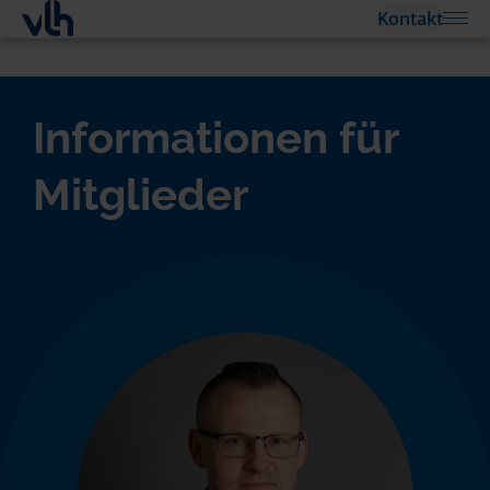
Kontakt
Informationen für
Mitglieder