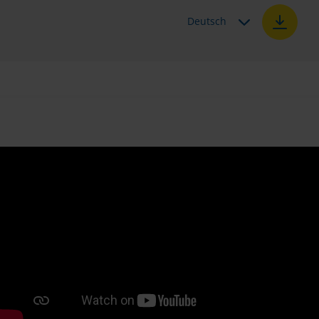
Deutsch