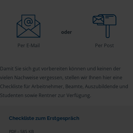
oder
Per E-Mail
Per Post
Damit Sie sich gut vorbereiten können und keinen der
vielen Nachweise vergessen, stellen wir Ihnen hier eine
Checkliste für Arbeitnehmer, Beamte, Auszubildende und
Studenten sowie Rentner zur Verfügung.
Checkliste zum Erstgespräch
PDF - 585 KB