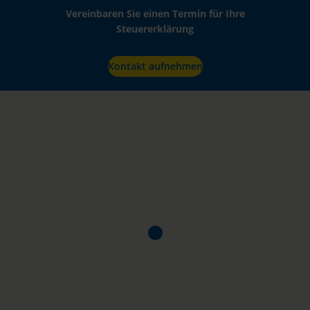
Vereinbaren Sie einen Termin für Ihre
Steuererklärung
Kontakt aufnehmen