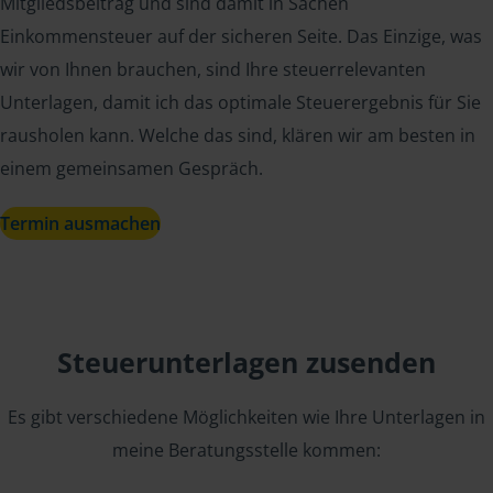
Mitgliedsbeitrag und sind damit in Sachen
Einkommensteuer auf der sicheren Seite. Das Einzige, was
wir von Ihnen brauchen, sind Ihre steuerrelevanten
Unterlagen, damit ich das optimale Steuerergebnis für Sie
rausholen kann. Welche das sind, klären wir am besten in
einem gemeinsamen Gespräch.
Termin ausmachen
Steuerunterlagen zusenden
Es gibt verschiedene Möglichkeiten wie Ihre Unterlagen in
meine Beratungsstelle kommen: