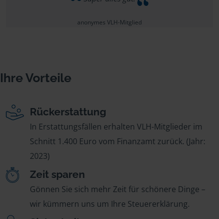
anonymes VLH-Mitglied
Ihre Vorteile
Rückerstattung
In Erstattungsfällen erhalten VLH-Mitglieder im
Schnitt 1.400 Euro vom Finanzamt zurück. (Jahr:
2023)
Zeit sparen
Gönnen Sie sich mehr Zeit für schönere Dinge –
wir kümmern uns um Ihre Steuererklärung.