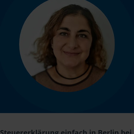
Steuererklärung einfach in Berlin bei