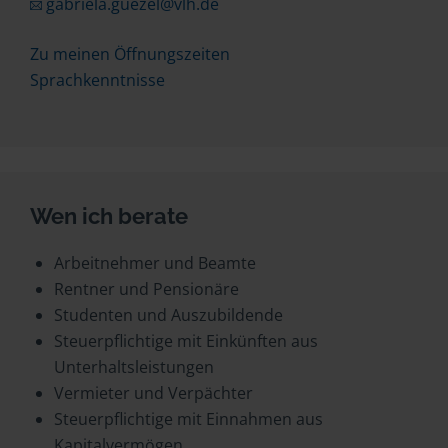
gabriela.guezel@vlh.de
Zu meinen Öffnungszeiten
Sprachkenntnisse
Wen ich berate
Arbeitnehmer und Beamte
Rentner und Pensionäre
Studenten und Auszubildende
Steuerpflichtige mit Einkünften aus
Unterhaltsleistungen
Vermieter und Verpächter
Steuerpflichtige mit Einnahmen aus
Kapitalvermögen