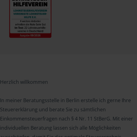
Herzlich willkommen
In meiner Beratungsstelle in Berlin erstelle ich gerne Ihre
Steuererklärung und berate Sie zu sämtlichen
Einkommensteuerfragen nach § 4 Nr. 11 StBerG. Mit einer
individuellen Beratung lassen sich alle Möglichkeiten