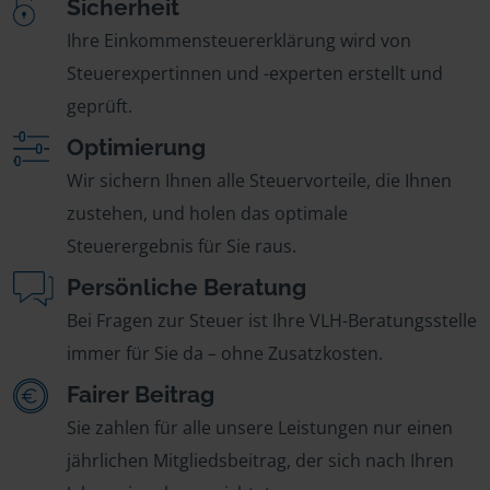
Sicherheit
Ihre Einkommensteuererklärung wird von
Steuerexpertinnen und -experten erstellt und
geprüft.
Optimierung
Wir sichern Ihnen alle Steuervorteile, die Ihnen
zustehen, und holen das optimale
Steuerergebnis für Sie raus.
Persönliche Beratung
Bei Fragen zur Steuer ist Ihre VLH-Beratungsstelle
immer für Sie da – ohne Zusatzkosten.
Fairer Beitrag
Sie zahlen für alle unsere Leistungen nur einen
jährlichen Mitgliedsbeitrag, der sich nach Ihren