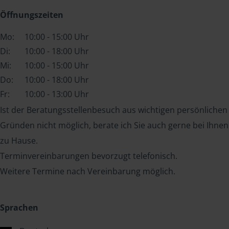
Öffnungszeiten
Mo:
10:00 - 15:00 Uhr
Di:
10:00 - 18:00 Uhr
Mi:
10:00 - 15:00 Uhr
Do:
10:00 - 18:00 Uhr
Fr:
10:00 - 13:00 Uhr
Ist der Beratungsstellenbesuch aus wichtigen persönlichen
Gründen nicht möglich, berate ich Sie auch gerne bei Ihnen
zu Hause.
Terminvereinbarungen bevorzugt telefonisch.
Weitere Termine nach Vereinbarung möglich.
Sprachen