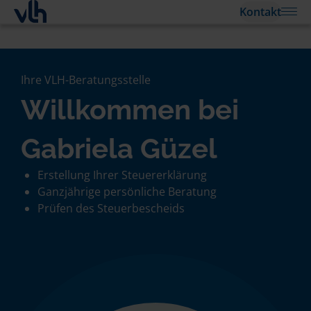
Kontakt
Ihre VLH-Beratungsstelle
Willkommen bei
Gabriela Güzel
Erstellung Ihrer Steuererklärung
Ganzjährige persönliche Beratung
Prüfen des Steuerbescheids