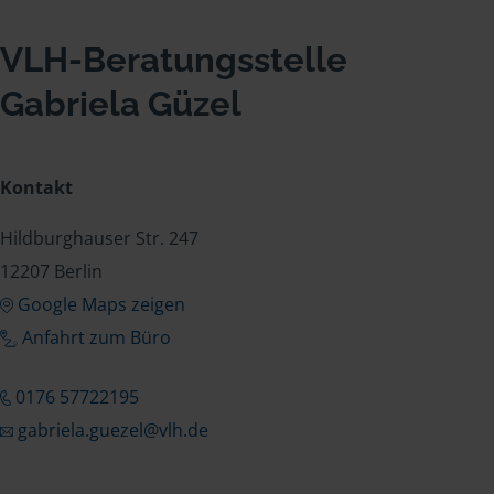
VLH-Beratungsstelle
Gabriela Güzel
Kontakt
Hildburghauser Str. 247
12207 Berlin
Google Maps zeigen
Anfahrt zum Büro
0176 57722195
gabriela.guezel@vlh.de