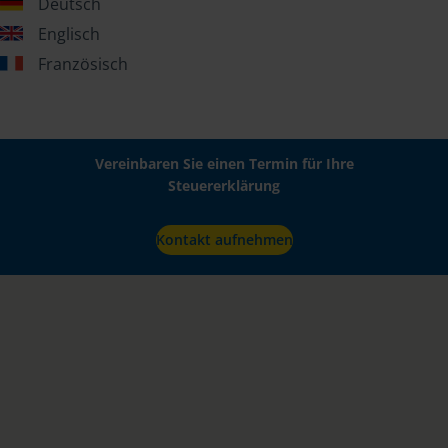
Deutsch
Englisch
Französisch
Vereinbaren Sie einen Termin für Ihre
Steuererklärung
Kontakt aufnehmen