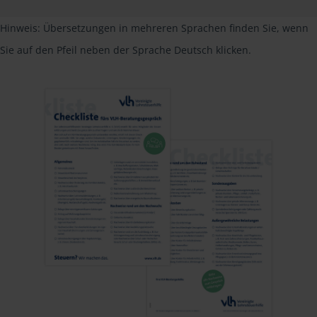
Hinweis: Übersetzungen in mehreren Sprachen finden Sie, wenn
Sie auf den Pfeil neben der Sprache Deutsch klicken.