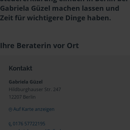
Gabriela Güzel machen lassen und
Zeit für wichtigere Dinge haben.
Ihre Beraterin vor Ort
Kontakt
Gabriela Güzel
Hildburghauser Str. 247
12207 Berlin
Auf Karte anzeigen
0176 57722195