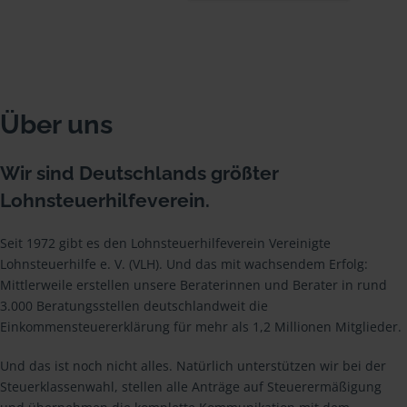
Über uns
Wir sind Deutschlands größter
Lohnsteuerhilfeverein.
Seit 1972 gibt es den Lohnsteuerhilfeverein Vereinigte
Lohnsteuerhilfe e. V. (VLH). Und das mit wachsendem Erfolg:
Mittlerweile erstellen unsere Beraterinnen und Berater in rund
3.000 Beratungsstellen deutschlandweit die
Einkommensteuererklärung für mehr als 1,2 Millionen Mitglieder.
Und das ist noch nicht alles. Natürlich unterstützen wir bei der
Steuerklassenwahl, stellen alle Anträge auf Steuerermäßigung