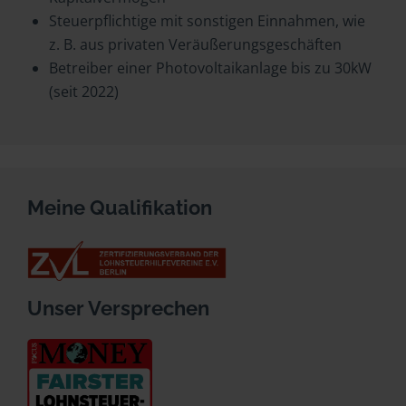
Steuerpflichtige mit sonstigen Einnahmen, wie
z. B. aus privaten Veräußerungsgeschäften
Betreiber einer Photovoltaikanlage bis zu 30kW
(seit 2022)
Meine Qualifikation
Unser Versprechen