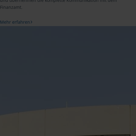
und übernehmen die komplette Kommunikation mit dem
Finanzamt.
Mehr erfahren