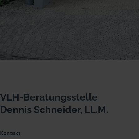
VLH-Beratungsstelle
Dennis Schneider, LL.M.
Kontakt