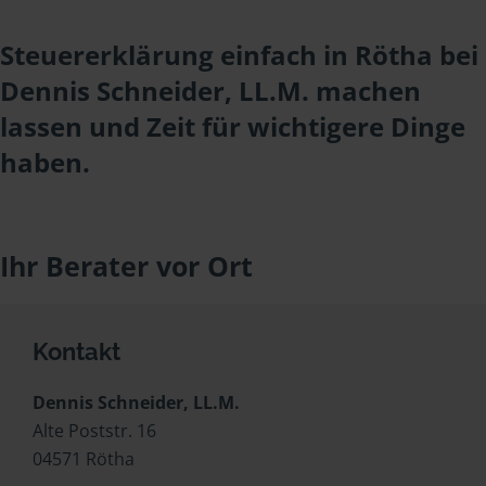
Steuererklärung einfach in Rötha bei
Dennis Schneider, LL.M. machen
lassen und Zeit für wichtigere Dinge
haben.
Ihr Berater vor Ort
Kontakt
Dennis Schneider, LL.M.
Alte Poststr. 16
04571 Rötha