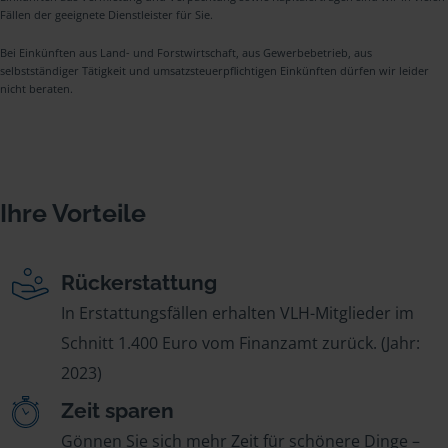
Fällen der geeignete Dienstleister für Sie.
Bei Einkünften aus Land- und Forstwirtschaft, aus Gewerbebetrieb, aus
selbstständiger Tätigkeit und umsatzsteuerpflichtigen Einkünften dürfen wir leider
nicht beraten.
Ihre Vorteile
Rückerstattung
In Erstattungsfällen erhalten VLH-Mitglieder im
Schnitt 1.400 Euro vom Finanzamt zurück. (Jahr:
2023)
Zeit sparen
Gönnen Sie sich mehr Zeit für schönere Dinge –