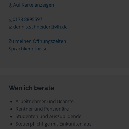
Auf Karte anzeigen
0178 8895597
dennis.schneider@vlh.de
Zu meinen Öffnungszeiten
Sprachkenntnisse
Wen ich berate
Arbeitnehmer und Beamte
Rentner und Pensionäre
Studenten und Auszubildende
Steuerpflichtige mit Einkünften aus