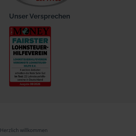
Unser Versprechen
Herzlich willkommen