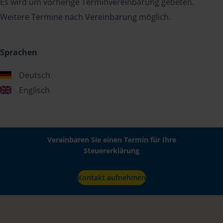
Es wird um vorherige Terminvereinbarung gebeten.
Weitere Termine nach Vereinbarung möglich.
Sprachen
Deutsch
Englisch
Vereinbaren Sie einen Termin für Ihre
Steuererklärung
Kontakt aufnehmen