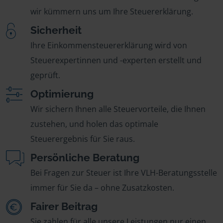
wir kümmern uns um Ihre Steuererklärung.
Sicherheit
Ihre Einkommensteuererklärung wird von
Steuerexpertinnen und -experten erstellt und
geprüft.
Optimierung
Wir sichern Ihnen alle Steuervorteile, die Ihnen
zustehen, und holen das optimale
Steuerergebnis für Sie raus.
Persönliche Beratung
Bei Fragen zur Steuer ist Ihre VLH-Beratungsstelle
immer für Sie da – ohne Zusatzkosten.
Fairer Beitrag
Sie zahlen für alle unsere Leistungen nur einen