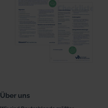
Über uns