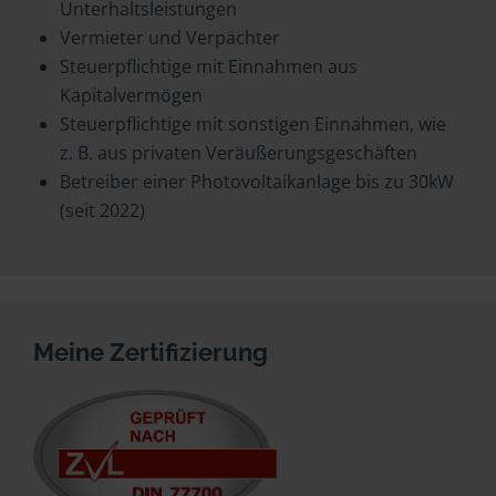
Unterhaltsleistungen
Vermieter und Verpächter
Steuerpflichtige mit Einnahmen aus
Kapitalvermögen
Steuerpflichtige mit sonstigen Einnahmen, wie
z. B. aus privaten Veräußerungsgeschäften
Betreiber einer Photovoltaikanlage bis zu 30kW
(seit 2022)
Meine Zertifizierung