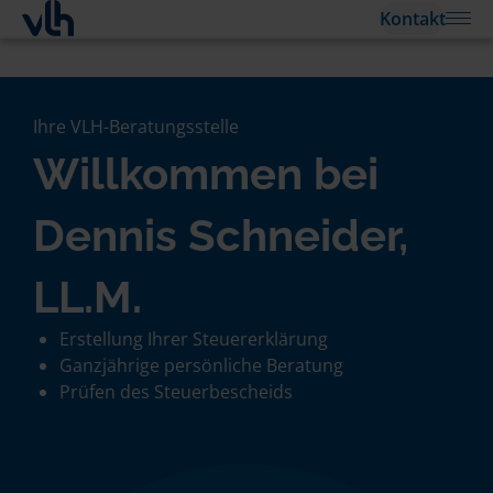
Kontakt
Ihre VLH-Beratungsstelle
Willkommen bei
Dennis Schneider,
LL.M.
Erstellung Ihrer Steuererklärung
Ganzjährige persönliche Beratung
Prüfen des Steuerbescheids