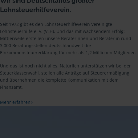
Wir sind Deutschlands größter
Lohnsteuerhilfeverein.
Seit 1972 gibt es den Lohnsteuerhilfeverein Vereinigte
Lohnsteuerhilfe e. V. (VLH). Und das mit wachsendem Erfolg:
Mittlerweile erstellen unsere Beraterinnen und Berater in rund
3.000 Beratungsstellen deutschlandweit die
Einkommensteuererklärung für mehr als 1,2 Millionen Mitglieder.
Und das ist noch nicht alles. Natürlich unterstützen wir bei der
Steuerklassenwahl, stellen alle Anträge auf Steuerermäßigung
und übernehmen die komplette Kommunikation mit dem
Finanzamt.
Mehr erfahren