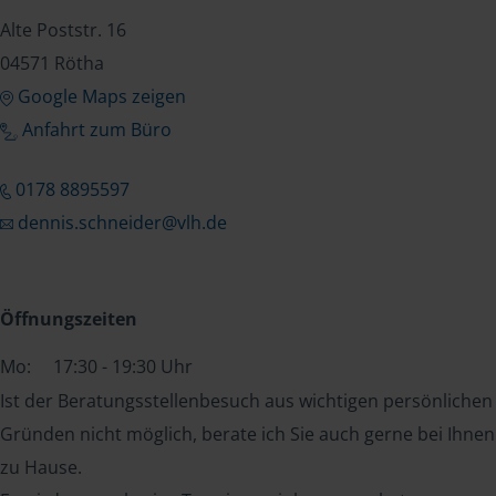
Alte Poststr. 16
04571 Rötha
Google Maps zeigen
Anfahrt zum Büro
0178 8895597
dennis.schneider@vlh.de
Öffnungszeiten
Mo:
17:30 - 19:30 Uhr
Ist der Beratungsstellenbesuch aus wichtigen persönlichen
Gründen nicht möglich, berate ich Sie auch gerne bei Ihnen
zu Hause.