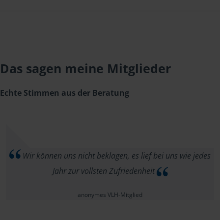
Das sagen meine Mitglieder
Echte Stimmen aus der Beratung
Wir können uns nicht beklagen, es lief bei uns wie jedes
Jahr zur vollsten Zufriedenheit
anonymes VLH-Mitglied