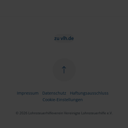
zu vlh.de
Impressum
Datenschutz
Haftungsausschluss
Cookie-Einstellungen
© 2026 Lohnsteuerhilfeverein Vereinigte Lohnsteuerhilfe e.V.