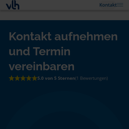
Kontakt
Kontakt aufnehmen
und Termin
vereinbaren
5.0 von 5 Sternen
(1 Bewertungen)