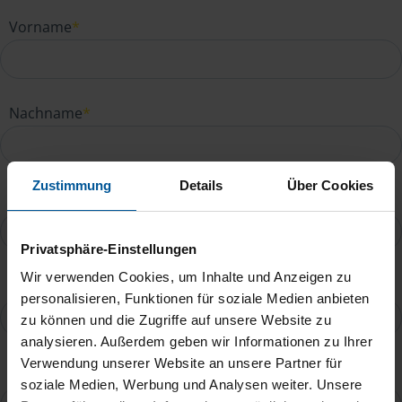
Vorname
*
Nachname
*
Zustimmung
Details
Über Cookies
E-Mail
*
Privatsphäre-Einstellungen
Wir verwenden Cookies, um Inhalte und Anzeigen zu
Telefonnummer
personalisieren, Funktionen für soziale Medien anbieten
zu können und die Zugriffe auf unsere Website zu
analysieren. Außerdem geben wir Informationen zu Ihrer
Verwendung unserer Website an unsere Partner für
Ihre Nachricht an Antje Dietrich
*
soziale Medien, Werbung und Analysen weiter. Unsere