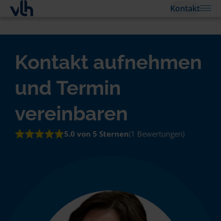
Kontakt
Kontakt aufnehmen
und Termin
vereinbaren
5.0 von 5 Sternen
(1 Bewertungen)