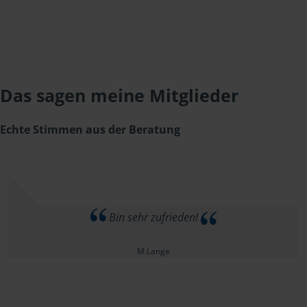
Das sagen meine Mitglieder
Echte Stimmen aus der Beratung
Bin sehr zufrieden!
M.Lange