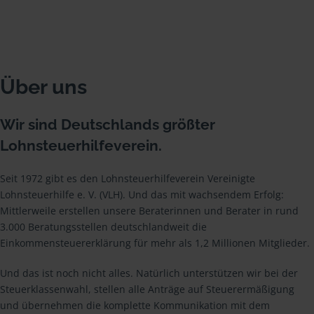
Über uns
Wir sind Deutschlands größter
Lohnsteuerhilfeverein.
Seit 1972 gibt es den Lohnsteuerhilfeverein Vereinigte
Lohnsteuerhilfe e. V. (VLH). Und das mit wachsendem Erfolg:
Mittlerweile erstellen unsere Beraterinnen und Berater in rund
3.000 Beratungsstellen deutschlandweit die
Einkommensteuererklärung für mehr als 1,2 Millionen Mitglieder.
Und das ist noch nicht alles. Natürlich unterstützen wir bei der
Steuerklassenwahl, stellen alle Anträge auf Steuerermäßigung
und übernehmen die komplette Kommunikation mit dem