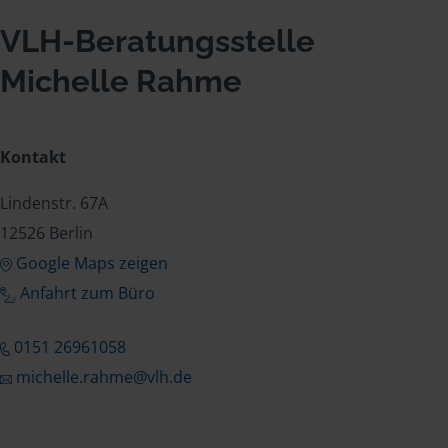
VLH-Beratungsstelle
Michelle Rahme
Kontakt
Lindenstr. 67A
12526 Berlin
Google Maps zeigen
Anfahrt zum Büro
0151 26961058
michelle.rahme@vlh.de