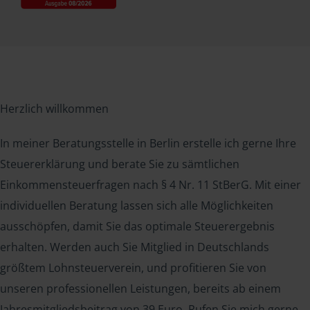
Herzlich willkommen
In meiner Beratungsstelle in Berlin erstelle ich gerne Ihre
Steuererklärung und berate Sie zu sämtlichen
Einkommensteuerfragen nach § 4 Nr. 11 StBerG. Mit einer
individuellen Beratung lassen sich alle Möglichkeiten
ausschöpfen, damit Sie das optimale Steuerergebnis
erhalten. Werden auch Sie Mitglied in Deutschlands
größtem Lohnsteuerverein, und profitieren Sie von
unseren professionellen Leistungen, bereits ab einem
Jahresmitgliedsbeitrag von 39 Euro. Rufen Sie mich gerne