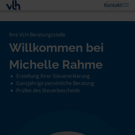
Kontakt
Ihre VLH-Beratungsstelle
Willkommen bei
Michelle Rahme
Erstellung Ihrer Steuererklärung
Ganzjährige persönliche Beratung
Prüfen des Steuerbescheids