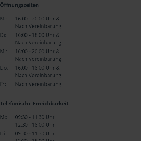
Öffnungszeiten
Mo:
16:00 - 20:00 Uhr &
Nach Vereinbarung
Di:
16:00 - 18:00 Uhr &
Nach Vereinbarung
Mi:
16:00 - 20:00 Uhr &
Nach Vereinbarung
Do:
16:00 - 18:00 Uhr &
Nach Vereinbarung
Fr:
Nach Vereinbarung
Telefonische Erreichbarkeit
Mo:
09:30 - 11:30 Uhr
12:30 - 18:00 Uhr
Di:
09:30 - 11:30 Uhr