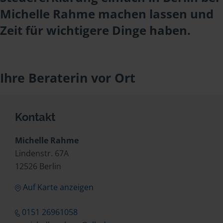
Michelle Rahme machen lassen und
Zeit für wichtigere Dinge haben.
Ihre Beraterin vor Ort
Kontakt
Michelle Rahme
Lindenstr. 67A
12526 Berlin
Auf Karte anzeigen
0151 26961058