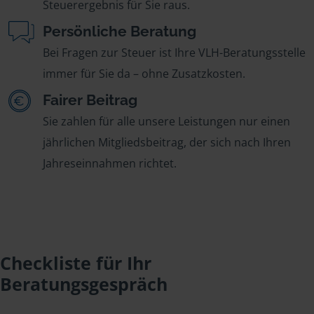
Steuerergebnis für Sie raus.
Persönliche Beratung
Bei Fragen zur Steuer ist Ihre VLH-Beratungsstelle
immer für Sie da – ohne Zusatzkosten.
Fairer Beitrag
Sie zahlen für alle unsere Leistungen nur einen
jährlichen Mitgliedsbeitrag, der sich nach Ihren
Jahreseinnahmen richtet.
Checkliste für Ihr
Beratungsgespräch