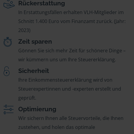
Rückerstattung
In Erstattungsfällen erhalten VLH-Mitglieder im
Schnitt 1.400 Euro vom Finanzamt zurück. (Jahr:
2023)
Zeit sparen
Gönnen Sie sich mehr Zeit für schönere Dinge –
wir kümmern uns um Ihre Steuererklärung.
Sicherheit
Ihre Einkommensteuererklärung wird von
Steuerexpertinnen und -experten erstellt und
geprüft.
Optimierung
Wir sichern Ihnen alle Steuervorteile, die Ihnen
zustehen, und holen das optimale