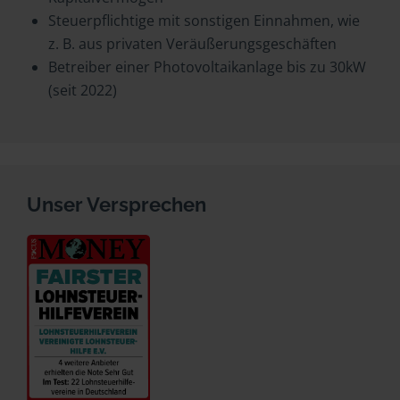
Steuerpflichtige mit sonstigen Einnahmen, wie
z. B. aus privaten Veräußerungsgeschäften
Betreiber einer Photovoltaikanlage bis zu 30kW
(seit 2022)
Unser Versprechen