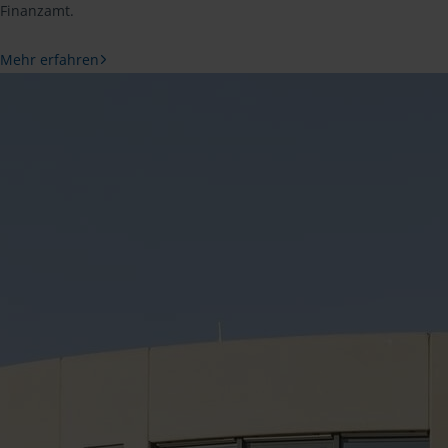
Finanzamt.
Mehr erfahren