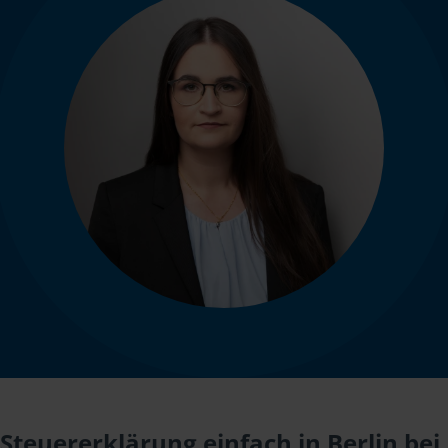
Steuererklärung einfach in Berlin bei