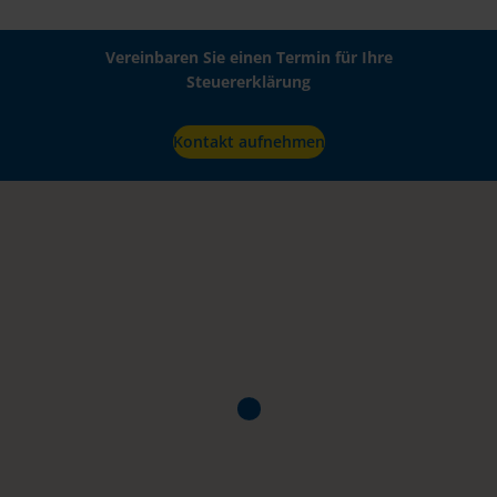
Vereinbaren Sie einen Termin für Ihre
Steuererklärung
Kontakt aufnehmen