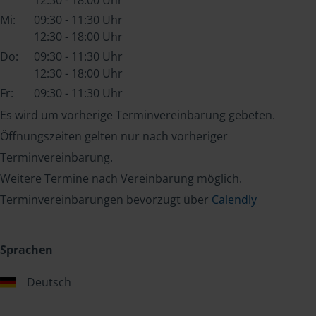
12:30 - 18:00 Uhr
Mi:
09:30 - 11:30 Uhr
12:30 - 18:00 Uhr
Do:
09:30 - 11:30 Uhr
12:30 - 18:00 Uhr
Fr:
09:30 - 11:30 Uhr
Es wird um vorherige Terminvereinbarung gebeten.
Öffnungszeiten gelten nur nach vorheriger
Terminvereinbarung.
Weitere Termine nach Vereinbarung möglich.
Terminvereinbarungen bevorzugt über
Calendly
Sprachen
Deutsch