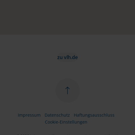
zu vlh.de
Impressum
Datenschutz
Haftungsausschluss
Cookie-Einstellungen