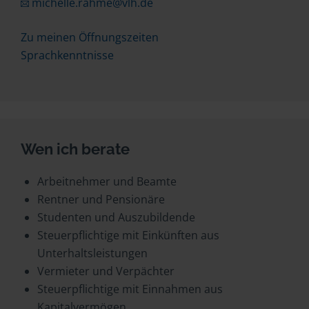
michelle.rahme@vlh.de
Zu meinen Öffnungszeiten
Sprachkenntnisse
Wen ich berate
Arbeitnehmer und Beamte
Rentner und Pensionäre
Studenten und Auszubildende
Steuerpflichtige mit Einkünften aus
Unterhaltsleistungen
Vermieter und Verpächter
Steuerpflichtige mit Einnahmen aus
Kapitalvermögen