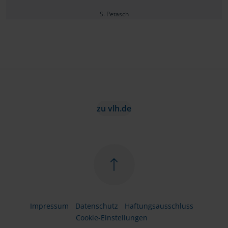
S. Petasch
zu vlh.de
Impressum
Datenschutz
Haftungsausschluss
Cookie-Einstellungen