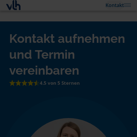
Kontakt
Kontakt aufnehmen
und Termin
vereinbaren
4.5 von 5 Sternen