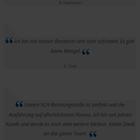
A. Fuhrmann
Ich bin mit meiner Beraterin sehr sehr zufrieden. Es gibt
keine Mängel.
G. Sock
Unsere VLH-Beratungsstelle ist perfekt und die
Ausführung auf allerhöchstem Niveau. Ich bin seit Jahren
Kunde und werde es noch viele weitere bleiben. Vielen Dank
an das ganze Team.