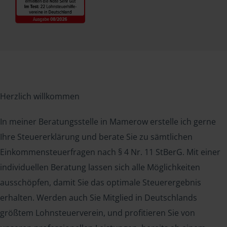
Herzlich willkommen
In meiner Beratungsstelle in Mamerow erstelle ich gerne
Ihre Steuererklärung und berate Sie zu sämtlichen
Einkommensteuerfragen nach § 4 Nr. 11 StBerG. Mit einer
individuellen Beratung lassen sich alle Möglichkeiten
ausschöpfen, damit Sie das optimale Steuerergebnis
erhalten. Werden auch Sie Mitglied in Deutschlands
größtem Lohnsteuerverein, und profitieren Sie von