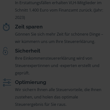
In Erstattungsfällen erhalten VLH-Mitglieder im
Schnitt 1.400 Euro vom Finanzamt zurück. (Jahr:
2023)
Zeit sparen
Gönnen Sie sich mehr Zeit für schönere Dinge –
wir kümmern uns um Ihre Steuererklärung.
Sicherheit
Ihre Einkommensteuererklärung wird von
Steuerexpertinnen und -experten erstellt und
geprüft.
Optimierung
Wir sichern Ihnen alle Steuervorteile, die Ihnen
zustehen, und holen das optimale
Steuerergebnis für Sie raus.