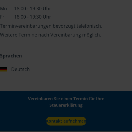
Mo:
18:00 - 19:30 Uhr
Fr:
18:00 - 19:30 Uhr
Terminvereinbarungen bevorzugt telefonisch.
Weitere Termine nach Vereinbarung möglich.
Sprachen
Deutsch
Vereinbaren Sie einen Termin für Ihre
Steuererklärung
Kontakt aufnehmen