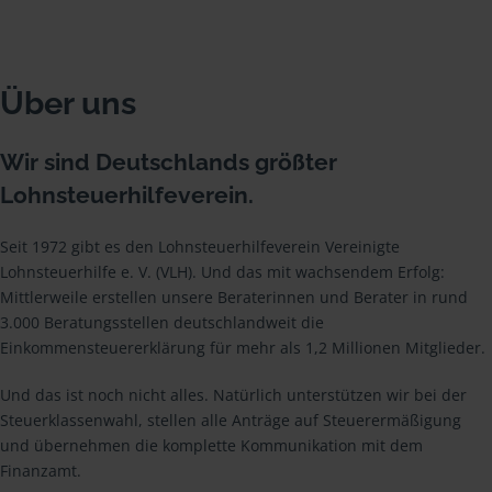
Über uns
Wir sind Deutschlands größter
Lohnsteuerhilfeverein.
Seit 1972 gibt es den Lohnsteuerhilfeverein Vereinigte
Lohnsteuerhilfe e. V. (VLH). Und das mit wachsendem Erfolg:
Mittlerweile erstellen unsere Beraterinnen und Berater in rund
3.000 Beratungsstellen deutschlandweit die
Einkommensteuererklärung für mehr als 1,2 Millionen Mitglieder.
Und das ist noch nicht alles. Natürlich unterstützen wir bei der
Steuerklassenwahl, stellen alle Anträge auf Steuerermäßigung
und übernehmen die komplette Kommunikation mit dem
Finanzamt.