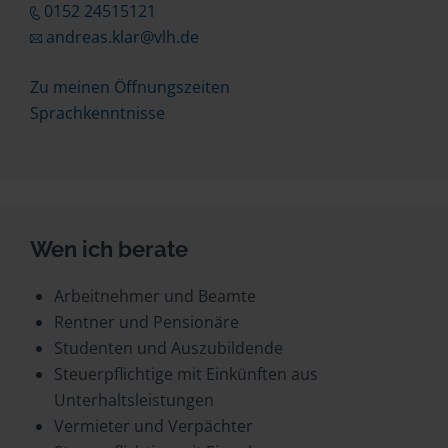
0152 24515121
andreas.klar@vlh.de
Zu meinen Öffnungszeiten
Sprachkenntnisse
Wen ich berate
Arbeitnehmer und Beamte
Rentner und Pensionäre
Studenten und Auszubildende
Steuerpflichtige mit Einkünften aus
Unterhaltsleistungen
Vermieter und Verpächter