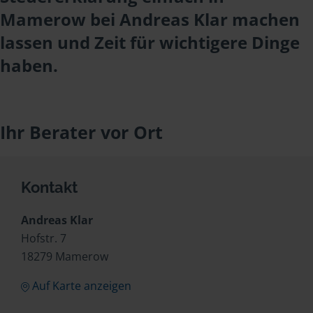
Mamerow bei Andreas Klar machen
lassen und Zeit für wichtigere Dinge
haben.
Ihr Berater vor Ort
Kontakt
Andreas Klar
Hofstr. 7
18279 Mamerow
Auf Karte anzeigen