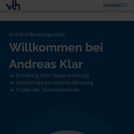
Kontakt
Ihre VLH-Beratungsstelle
Willkommen bei
Andreas Klar
Erstellung Ihrer Steuererklärung
Ganzjährige persönliche Beratung
Prüfen des Steuerbescheids