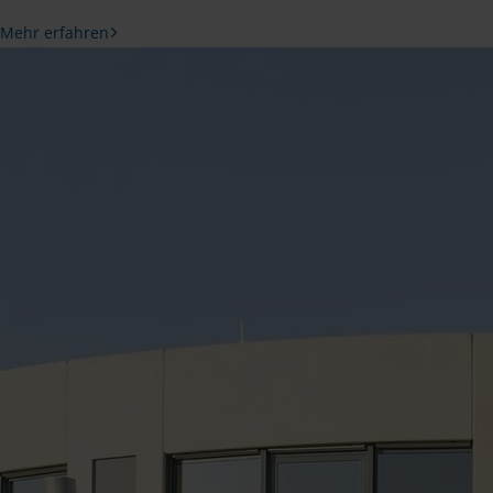
Mehr erfahren