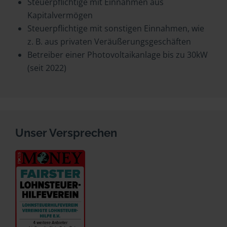
Steuerpflichtige mit Einnahmen aus
Kapitalvermögen
Steuerpflichtige mit sonstigen Einnahmen, wie
z. B. aus privaten Veräußerungsgeschäften
Betreiber einer Photovoltaikanlage bis zu 30kW
(seit 2022)
Unser Versprechen