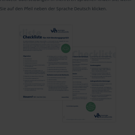
Sie auf den Pfeil neben der Sprache Deutsch klicken.