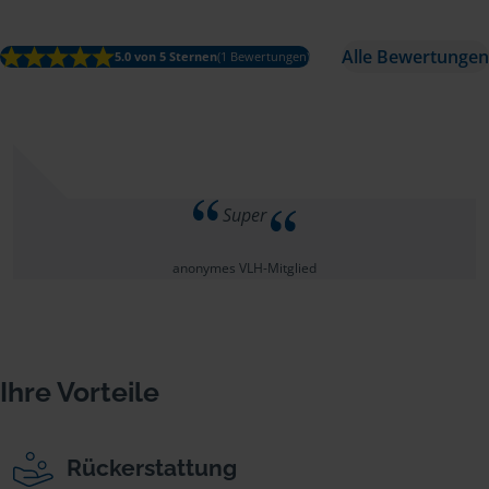
Alle Bewertungen
5.0 von 5 Sternen
(1 Bewertungen)
Super
anonymes VLH-Mitglied
Ihre Vorteile
Rückerstattung