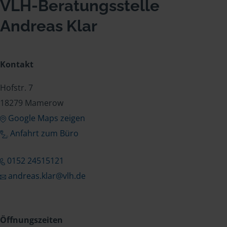
VLH-Beratungsstelle
Andreas Klar
Kontakt
Hofstr. 7
18279 Mamerow
Google Maps zeigen
Anfahrt zum Büro
0152 24515121
andreas.klar@vlh.de
Öffnungszeiten