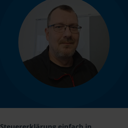
Steuererklärung einfach in