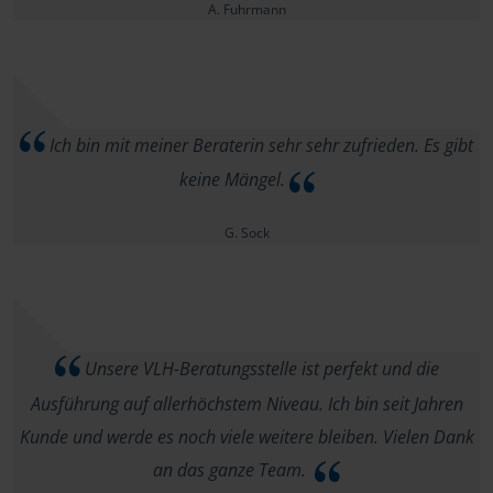
A. Fuhrmann
Ich bin mit meiner Beraterin sehr sehr zufrieden. Es gibt
keine Mängel.
G. Sock
Unsere VLH-Beratungsstelle ist perfekt und die
Ausführung auf allerhöchstem Niveau. Ich bin seit Jahren
Kunde und werde es noch viele weitere bleiben. Vielen Dank
an das ganze Team.