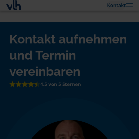
Kontakt
Kontakt aufnehmen
und Termin
vereinbaren
4.5 von 5 Sternen