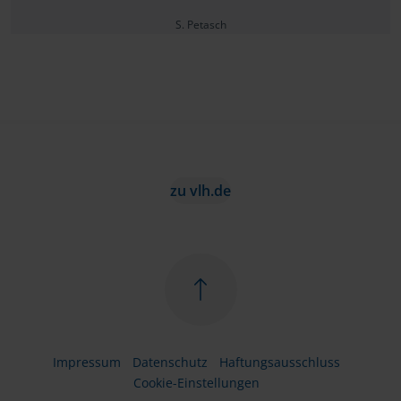
S. Petasch
zu vlh.de
Impressum
Datenschutz
Haftungsausschluss
Cookie-Einstellungen