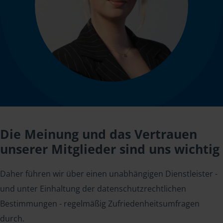
Die Meinung und das Vertrauen
unserer Mitglieder sind uns wichtig
Daher führen wir über einen unabhängigen Dienstleister -
und unter Einhaltung der datenschutzrechtlichen
Bestimmungen - regelmäßig Zufriedenheitsumfragen
durch.