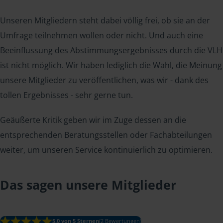
Unseren Mitgliedern steht dabei völlig frei, ob sie an der
Umfrage teilnehmen wollen oder nicht. Und auch eine
Beeinflussung des Abstimmungsergebnisses durch die VLH
ist nicht möglich. Wir haben lediglich die Wahl, die Meinung
unsere Mitglieder zu veröffentlichen, was wir - dank des
tollen Ergebnisses - sehr gerne tun.
Geäußerte Kritik geben wir im Zuge dessen an die
entsprechenden Beratungsstellen oder Fachabteilungen
weiter, um unseren Service kontinuierlich zu optimieren.
Das sagen unsere Mitglieder
5.0 von 5 Sternen
(2 Bewertungen)