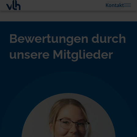
Kontakt
Bewertungen durch
unsere Mitglieder