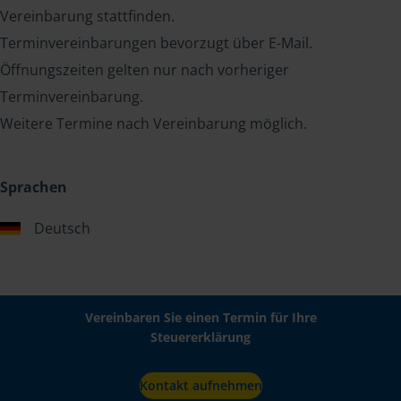
Vereinbarung stattfinden.
Terminvereinbarungen bevorzugt über E-Mail.
Öffnungszeiten gelten nur nach vorheriger
Terminvereinbarung.
Weitere Termine nach Vereinbarung möglich.
Sprachen
Deutsch
Vereinbaren Sie einen Termin für Ihre
Steuererklärung
Kontakt aufnehmen