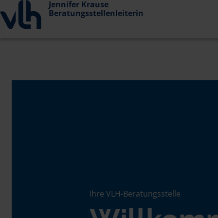
Jennifer Krause
Beratungsstellenleiterin
Ihre VLH-Beratungsstelle