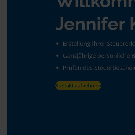
Willkom
Jennifer
Erstellung Ihrer Steuerer
Ganzjährige persönliche 
Prüfen des Steuerbeschei
Kontakt aufnehmen