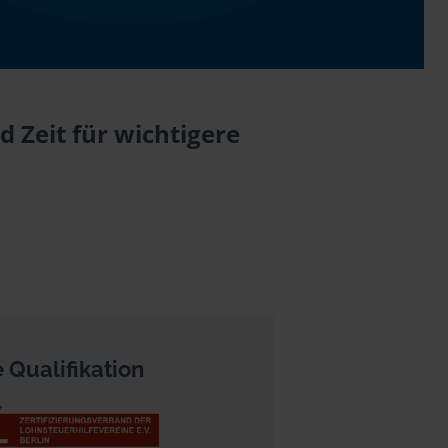
 Zeit für wichtigere
 Qualifikation