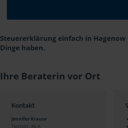
Steuererklärung einfach in Hagenow b
Dinge haben.
Ihre Beraterin vor Ort
Kontakt
Jennifer Krause
Teichstr. 46 A