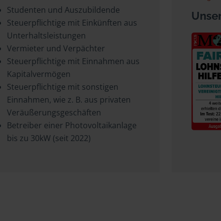
Studenten und Auszubildende
Unser
Steuerpflichtige mit Einkünften aus
Unterhaltsleistungen
Vermieter und Verpächter
Steuerpflichtige mit Einnahmen aus
Kapitalvermögen
Steuerpflichtige mit sonstigen
Einnahmen, wie z. B. aus privaten
Veräußerungsgeschäften
Betreiber einer Photovoltaikanlage
bis zu 30kW (seit 2022)