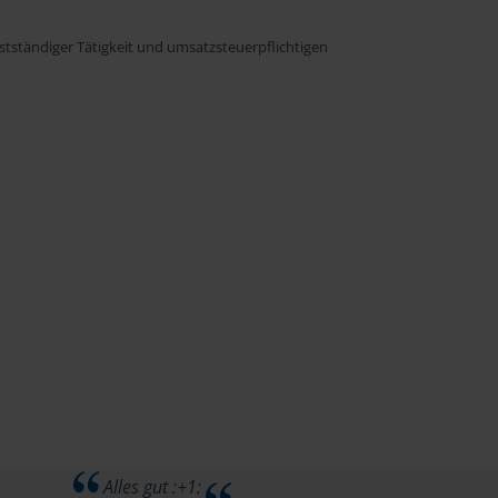
stständiger Tätigkeit und umsatzsteuerpflichtigen
Alles gut :+1: