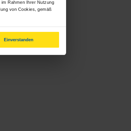
ie im Rahmen Ihrer Nutzung
ndung von Cookies, gemäß
Einverstanden