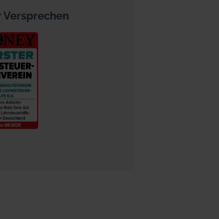
 Versprechen