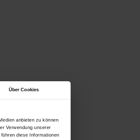
Über Cookies
 Medien anbieten zu können
hrer Verwendung unserer
 führen diese Informationen