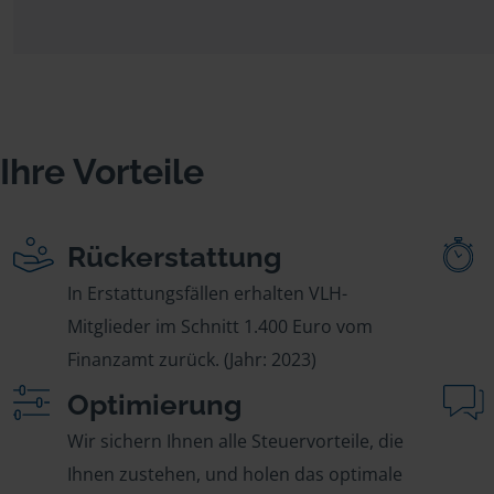
Ihre Vorteile
Rückerstattung
In Erstattungsfällen erhalten VLH-
Mitglieder im Schnitt 1.400 Euro vom
Finanzamt zurück. (Jahr: 2023)
Optimierung
Wir sichern Ihnen alle Steuervorteile, die
Ihnen zustehen, und holen das optimale