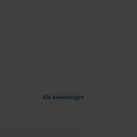
Alle Bewertungen