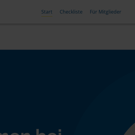
Start
Checkliste
Für Mitglieder