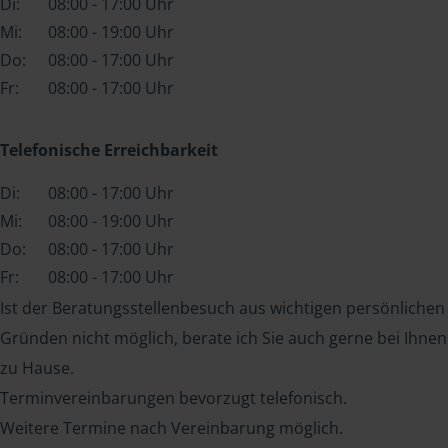
Di:
08:00 - 17:00 Uhr
Mi:
08:00 - 19:00 Uhr
Do:
08:00 - 17:00 Uhr
Fr:
08:00 - 17:00 Uhr
Telefonische Erreichbarkeit
Di:
08:00 - 17:00 Uhr
Mi:
08:00 - 19:00 Uhr
Do:
08:00 - 17:00 Uhr
Fr:
08:00 - 17:00 Uhr
Ist der Beratungsstellenbesuch aus wichtigen persönlichen
Gründen nicht möglich, berate ich Sie auch gerne bei Ihnen
zu Hause.
Terminvereinbarungen bevorzugt telefonisch.
Weitere Termine nach Vereinbarung möglich.