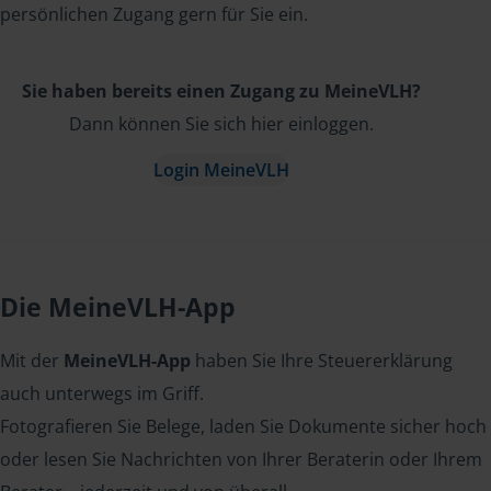
persönlichen Zugang gern für Sie ein.
Sie haben bereits einen Zugang zu MeineVLH?
Dann können Sie sich hier einloggen.
Login MeineVLH
Die MeineVLH-App
Mit der
MeineVLH-App
haben Sie Ihre Steuererklärung
auch unterwegs im Griff.
Fotografieren Sie Belege, laden Sie Dokumente sicher hoch
oder lesen Sie Nachrichten von Ihrer Beraterin oder Ihrem