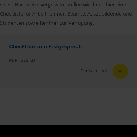
vielen Nachweise vergessen, stellen wir Ihnen hier eine
Checkliste für Arbeitnehmer, Beamte, Auszubildende und
Studenten sowie Rentner zur Verfügung.
Checkliste zum Erstgespräch
PDF - 585 KB
Deutsch