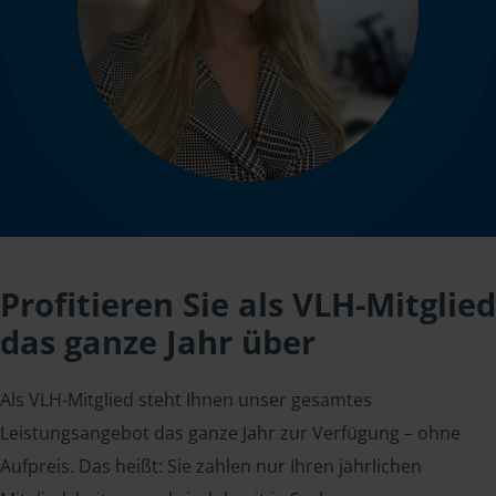
Profitieren Sie als VLH-Mitglied
das ganze Jahr über
Als VLH-Mitglied steht Ihnen unser gesamtes
Leistungsangebot das ganze Jahr zur Verfügung – ohne
Aufpreis. Das heißt: Sie zahlen nur Ihren jährlichen