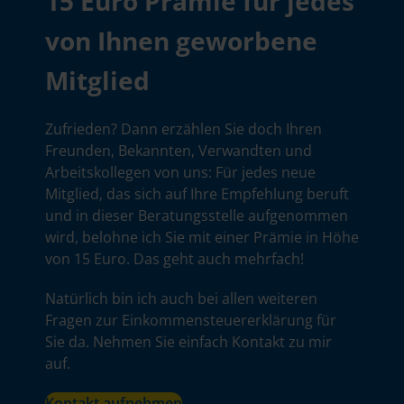
15 Euro Prämie für jedes
von Ihnen geworbene
Mitglied
Zufrieden? Dann erzählen Sie doch Ihren
Freunden, Bekannten, Verwandten und
Arbeitskollegen von uns: Für jedes neue
Mitglied, das sich auf Ihre Empfehlung beruft
und in dieser Beratungsstelle aufgenommen
wird, belohne ich Sie mit einer Prämie in Höhe
von 15 Euro. Das geht auch mehrfach!
Natürlich bin ich auch bei allen weiteren
Fragen zur Einkommensteuererklärung für
Sie da. Nehmen Sie einfach Kontakt zu mir
auf.
Kontakt aufnehmen