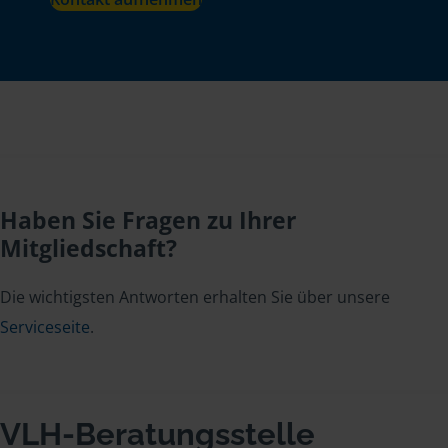
Haben Sie Fragen zu Ihrer
Mitgliedschaft?
Die wichtigsten Antworten erhalten Sie über unsere
Serviceseite
.
VLH-Beratungsstelle