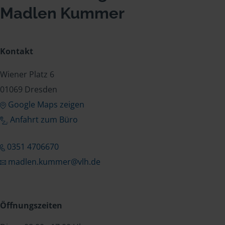
Madlen Kummer
Kontakt
Wiener Platz 6
01069 Dresden
Google Maps zeigen
Anfahrt zum Büro
0351 4706670
madlen.kummer@vlh.de
Öffnungszeiten