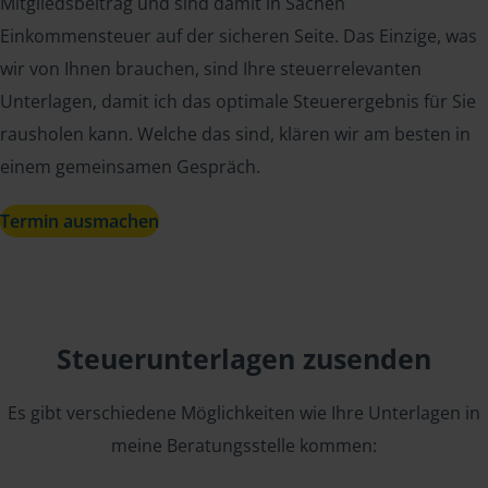
Mitgliedsbeitrag und sind damit in Sachen
Einkommensteuer auf der sicheren Seite. Das Einzige, was
wir von Ihnen brauchen, sind Ihre steuerrelevanten
Unterlagen, damit ich das optimale Steuerergebnis für Sie
rausholen kann. Welche das sind, klären wir am besten in
einem gemeinsamen Gespräch.
Termin ausmachen
Steuerunterlagen zusenden
Es gibt verschiedene Möglichkeiten wie Ihre Unterlagen in
meine Beratungsstelle kommen: