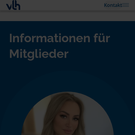
Kontakt
Informationen für
Mitglieder