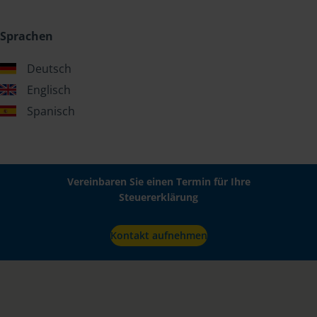
Sprachen
Deutsch
Englisch
Spanisch
Vereinbaren Sie einen Termin für Ihre
Steuererklärung
Kontakt aufnehmen