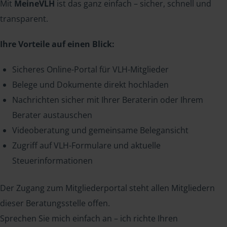
Mit
MeineVLH
ist das ganz einfach – sicher, schnell und
transparent.
Ihre Vorteile auf einen Blick:
Sicheres Online-Portal für VLH-Mitglieder
Belege und Dokumente direkt hochladen
Nachrichten sicher mit Ihrer Beraterin oder Ihrem
Berater austauschen
Videoberatung und gemeinsame Belegansicht
Zugriff auf VLH-Formulare und aktuelle
Steuerinformationen
Der Zugang zum Mitgliederportal steht allen Mitgliedern
dieser Beratungsstelle offen.
Sprechen Sie mich einfach an – ich richte Ihren