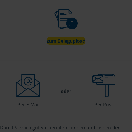
zum Belegupload
oder
Per E-Mail
Per Post
Damit Sie sich gut vorbereiten können und keinen der