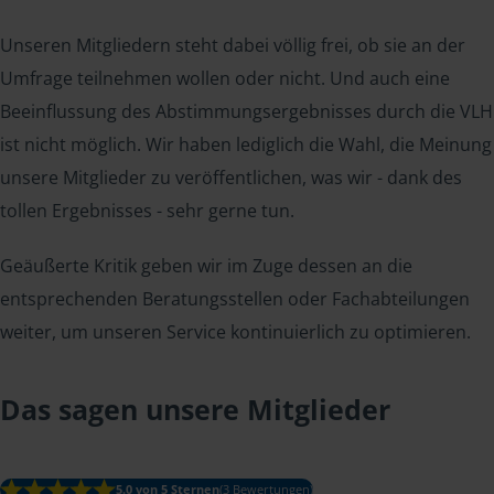
Unseren Mitgliedern steht dabei völlig frei, ob sie an der
Umfrage teilnehmen wollen oder nicht. Und auch eine
Beeinflussung des Abstimmungsergebnisses durch die VLH
ist nicht möglich. Wir haben lediglich die Wahl, die Meinung
unsere Mitglieder zu veröffentlichen, was wir - dank des
tollen Ergebnisses - sehr gerne tun.
Geäußerte Kritik geben wir im Zuge dessen an die
entsprechenden Beratungsstellen oder Fachabteilungen
weiter, um unseren Service kontinuierlich zu optimieren.
Das sagen unsere Mitglieder
5.0 von 5 Sternen
(3 Bewertungen)