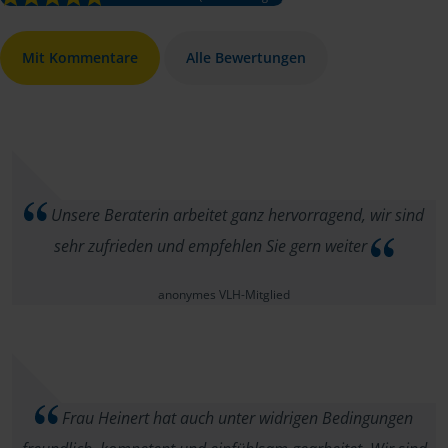
Mit Kommentare
Alle Bewertungen
Unsere Beraterin arbeitet ganz hervorragend, wir sind
sehr zufrieden und empfehlen Sie gern weiter
anonymes VLH-Mitglied
Frau Heinert hat auch unter widrigen Bedingungen