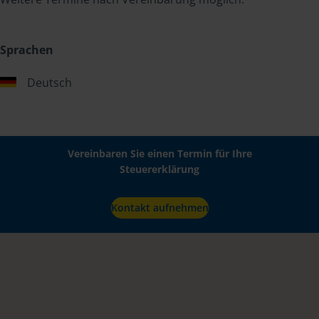
Sprachen
Deutsch
Vereinbaren Sie einen Termin für Ihre
Steuererklärung
Kontakt aufnehmen