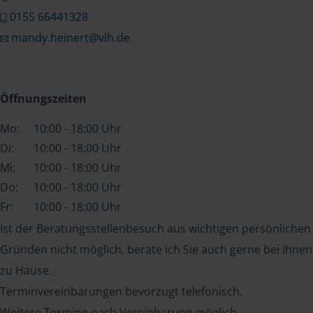
0155 66441328
mandy.heinert@vlh.de
Öffnungszeiten
Mo:
10:00 - 18:00 Uhr
Di:
10:00 - 18:00 Uhr
Mi:
10:00 - 18:00 Uhr
Do:
10:00 - 18:00 Uhr
Fr:
10:00 - 18:00 Uhr
Ist der Beratungsstellenbesuch aus wichtigen persönlichen
Gründen nicht möglich, berate ich Sie auch gerne bei Ihnen
zu Hause.
Terminvereinbarungen bevorzugt telefonisch.
Weitere Termine nach Vereinbarung möglich.