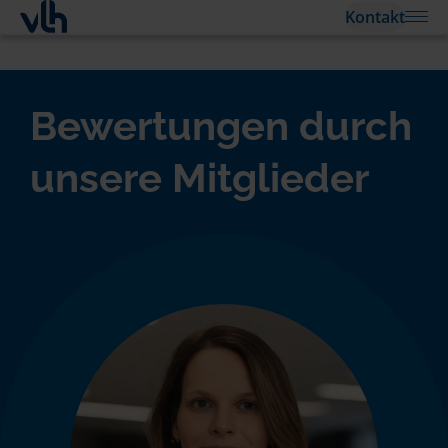
Kontakt
Bewertungen durch
unsere Mitglieder