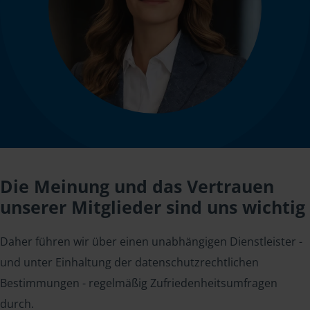
Die Meinung und das Vertrauen
unserer Mitglieder sind uns wichtig
Daher führen wir über einen unabhängigen Dienstleister -
und unter Einhaltung der datenschutzrechtlichen
Bestimmungen - regelmäßig Zufriedenheitsumfragen
durch.