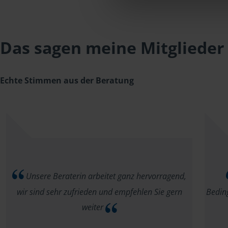
Das sagen meine Mitglieder
Echte Stimmen aus der Beratung
Unsere Beraterin arbeitet ganz hervorragend,
wir sind sehr zufrieden und empfehlen Sie gern
Bedin
weiter