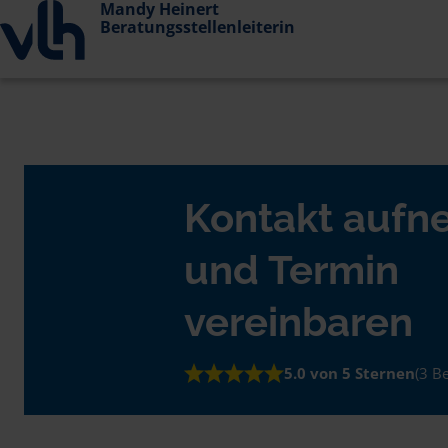
Mandy Heinert
Beratungsstellenleiterin
Kontakt auf
und Termin
vereinbaren
5.0 von 5 Sternen
(3 B