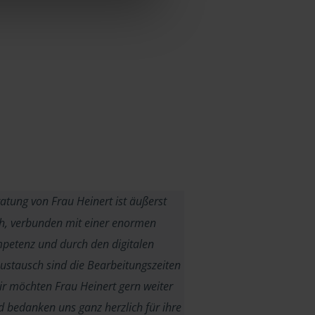
atung von Frau Heinert ist äußerst
ch, verbunden mit einer enormen
etenz und durch den digitalen
ustausch sind die Bearbeitungszeiten
ir möchten Frau Heinert gern weiter
 bedanken uns ganz herzlich für ihre