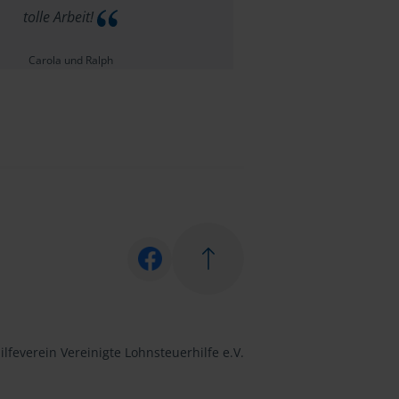
tolle Arbeit!
Carola und Ralph
lfeverein Vereinigte Lohnsteuerhilfe e.V.