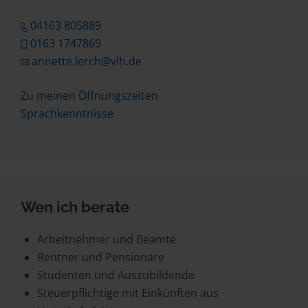
04163 805889
0163 1747869
annette.lerch@vlh.de
Zu meinen Öffnungszeiten
Sprachkenntnisse
Wen ich berate
Arbeitnehmer und Beamte
Rentner und Pensionäre
Studenten und Auszubildende
Steuerpflichtige mit Einkünften aus