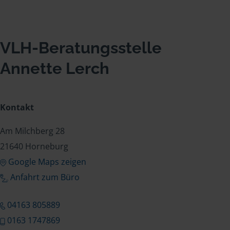
VLH-Beratungsstelle
Annette Lerch
Kontakt
Am Milchberg 28
21640 Horneburg
Google Maps zeigen
Anfahrt zum Büro
04163 805889
0163 1747869