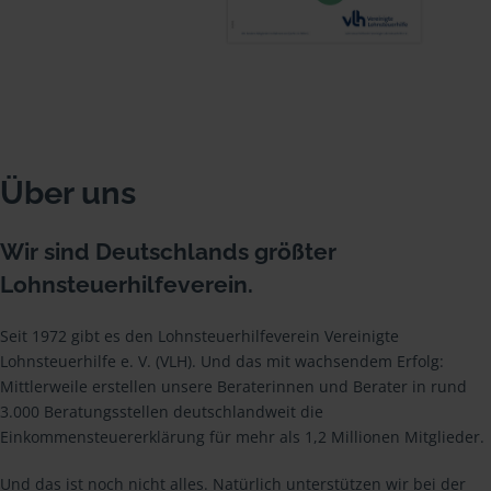
Über uns
Wir sind Deutschlands größter
Lohnsteuerhilfeverein.
Seit 1972 gibt es den Lohnsteuerhilfeverein Vereinigte
Lohnsteuerhilfe e. V. (VLH). Und das mit wachsendem Erfolg:
Mittlerweile erstellen unsere Beraterinnen und Berater in rund
3.000 Beratungsstellen deutschlandweit die
Einkommensteuererklärung für mehr als 1,2 Millionen Mitglieder.
Und das ist noch nicht alles. Natürlich unterstützen wir bei der