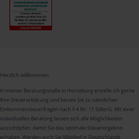
Herzlich willkommen
In meiner Beratungsstelle in Horneburg erstelle ich gerne
Ihre Steuererklärung und berate Sie zu sämtlichen
Einkommensteuerfragen nach § 4 Nr. 11 StBerG. Mit einer
individuellen Beratung lassen sich alle Möglichkeiten
ausschöpfen, damit Sie das optimale Steuerergebnis
erhalten. Werden auch Sie Mitglied in Deutschlands