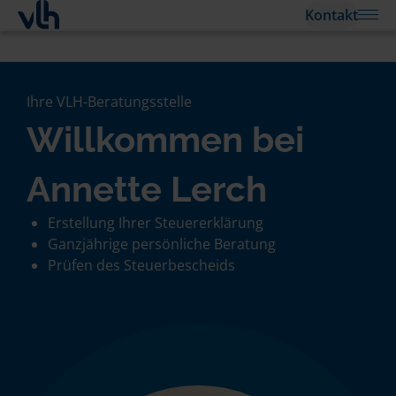
Kontakt
Ihre VLH-Beratungsstelle
Willkommen bei
Annette Lerch
Erstellung Ihrer Steuererklärung
Ganzjährige persönliche Beratung
Prüfen des Steuerbescheids