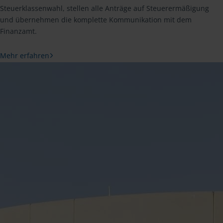
Steuerklassenwahl, stellen alle Anträge auf Steuerermäßigung
und übernehmen die komplette Kommunikation mit dem
Finanzamt.
Mehr erfahren