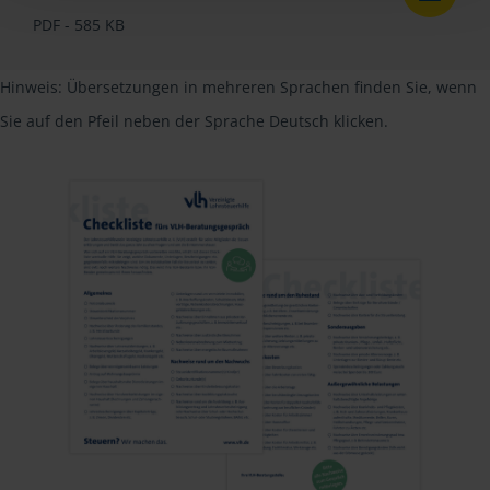
PDF - 585 KB
Hinweis: Übersetzungen in mehreren Sprachen finden Sie, wenn
Sie auf den Pfeil neben der Sprache Deutsch klicken.