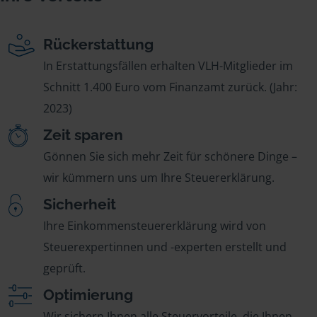
Rückerstattung
In Erstattungsfällen erhalten VLH-Mitglieder im
Schnitt 1.400 Euro vom Finanzamt zurück. (Jahr:
2023)
Zeit sparen
Gönnen Sie sich mehr Zeit für schönere Dinge –
wir kümmern uns um Ihre Steuererklärung.
Sicherheit
Ihre Einkommensteuererklärung wird von
Steuerexpertinnen und -experten erstellt und
geprüft.
Optimierung
Wir sichern Ihnen alle Steuervorteile, die Ihnen