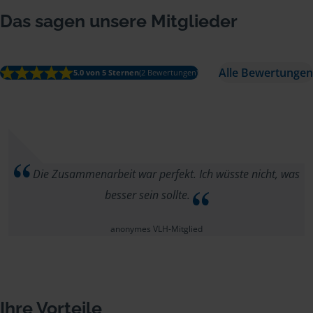
Das sagen unsere Mitglieder
Alle Bewertungen
5.0 von 5 Sternen
(2 Bewertungen)
Die Zusammenarbeit war perfekt. Ich wüsste nicht, was
besser sein sollte.
anonymes VLH-Mitglied
Ihre Vorteile