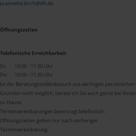
annette.lerch@vlh.de
Öffnungszeiten
Telefonische Erreichbarkeit
Di:
10:00 - 11:30 Uhr
Do:
10:00 - 11:30 Uhr
Ist der Beratungsstellenbesuch aus wichtigen persönlichen
Gründen nicht möglich, berate ich Sie auch gerne bei Ihnen
zu Hause.
Terminvereinbarungen bevorzugt telefonisch.
Öffnungszeiten gelten nur nach vorheriger
Terminvereinbarung.