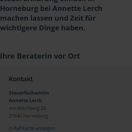
Horneburg bei Annette Lerch
machen lassen und Zeit für
wichtigere Dinge haben.
Ihre Beraterin vor Ort
Kontakt
Steuerfachwirtin
Annette Lerch
Am Milchberg 28
21640 Horneburg
Auf Karte anzeigen