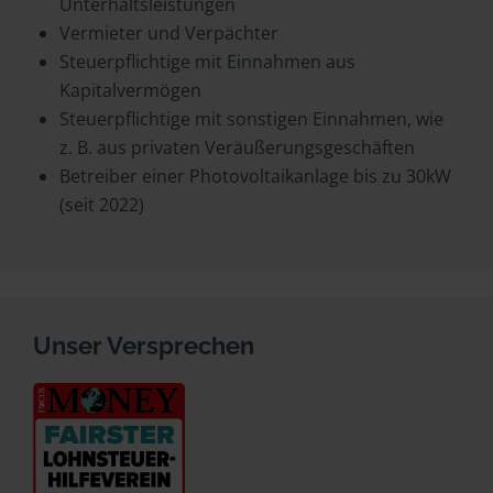
Unterhaltsleistungen
Vermieter und Verpächter
Steuerpflichtige mit Einnahmen aus
Kapitalvermögen
Steuerpflichtige mit sonstigen Einnahmen, wie
z. B. aus privaten Veräußerungsgeschäften
Betreiber einer Photovoltaikanlage bis zu 30kW
(seit 2022)
Unser Versprechen