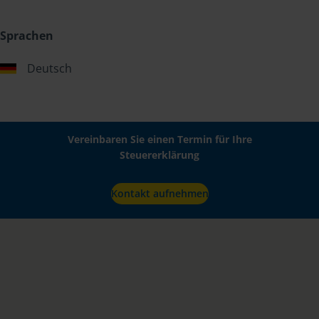
Sprachen
Deutsch
Vereinbaren Sie einen Termin für Ihre
Steuererklärung
Kontakt aufnehmen