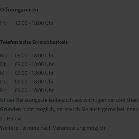
Öffnungszeiten
Fr:
12:00 - 18:00 Uhr
Telefonische Erreichbarkeit
Mo:
09:00 - 18:00 Uhr
Di:
09:00 - 18:00 Uhr
Mi:
09:00 - 18:00 Uhr
Do:
09:00 - 18:00 Uhr
Fr:
09:00 - 18:00 Uhr
Ist der Beratungsstellenbesuch aus wichtigen persönlichen
Gründen nicht möglich, berate ich Sie auch gerne bei Ihnen
zu Hause.
Weitere Termine nach Vereinbarung möglich.