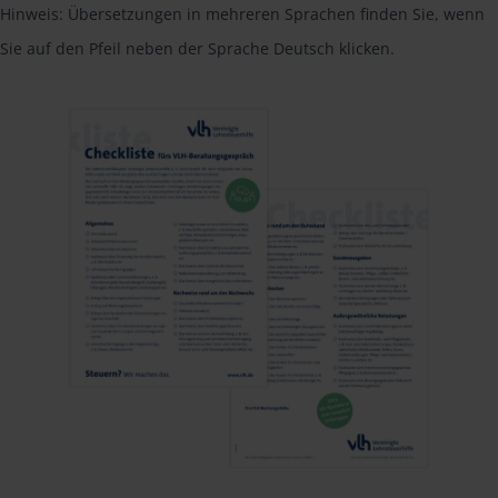
Hinweis: Übersetzungen in mehreren Sprachen finden Sie, wenn
Sie auf den Pfeil neben der Sprache Deutsch klicken.