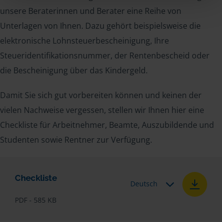
unsere Beraterinnen und Berater eine Reihe von
Unterlagen von Ihnen. Dazu gehört beispielsweise die
elektronische Lohnsteuerbescheinigung, Ihre
Steueridentifikationsnummer, der Rentenbescheid oder
die Bescheinigung über das Kindergeld.
Damit Sie sich gut vorbereiten können und keinen der
vielen Nachweise vergessen, stellen wir Ihnen hier eine
Checkliste für Arbeitnehmer, Beamte, Auszubildende und
Studenten sowie Rentner zur Verfügung.
Checkliste
Deutsch
PDF - 585 KB