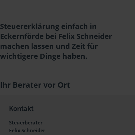
Steuererklärung einfach in
Eckernförde bei Felix Schneider
machen lassen und Zeit für
wichtigere Dinge haben.
Ihr Berater vor Ort
Kontakt
Steuerberater
Felix Schneider