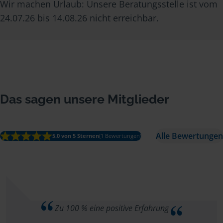
Wir machen Urlaub: Unsere Beratungsstelle ist vom
24.07.26 bis 14.08.26 nicht erreichbar.
Das sagen unsere Mitglieder
Alle Bewertungen
5.0 von 5 Sternen
(1 Bewertungen)
Zu 100 % eine positive Erfahrung