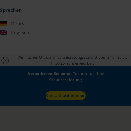
Sprachen
Deutsch
Englisch
Wir machen Urlaub: Unsere Beratungsstelle ist vom 24.07.26 bis
14.08.26 nicht erreichbar.
Vereinbaren Sie einen Termin für Ihre
Steuererklärung
Kontakt aufnehmen