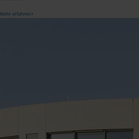
Mehr erfahren