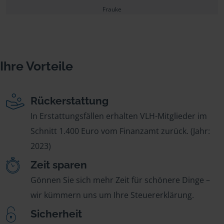
Frauke
Ihre Vorteile
Rückerstattung
In Erstattungsfällen erhalten VLH-Mitglieder im
Schnitt 1.400 Euro vom Finanzamt zurück. (Jahr:
2023)
Zeit sparen
Gönnen Sie sich mehr Zeit für schönere Dinge –
wir kümmern uns um Ihre Steuererklärung.
Sicherheit