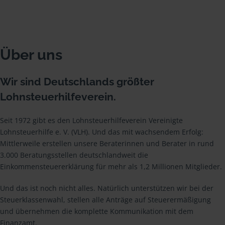
Über uns
Wir sind Deutschlands größter
Lohnsteuerhilfeverein.
Seit 1972 gibt es den Lohnsteuerhilfeverein Vereinigte
Lohnsteuerhilfe e. V. (VLH). Und das mit wachsendem Erfolg:
Mittlerweile erstellen unsere Beraterinnen und Berater in rund
3.000 Beratungsstellen deutschlandweit die
Einkommensteuererklärung für mehr als 1,2 Millionen Mitglieder.
Und das ist noch nicht alles. Natürlich unterstützen wir bei der
Steuerklassenwahl, stellen alle Anträge auf Steuerermäßigung
und übernehmen die komplette Kommunikation mit dem
Finanzamt.