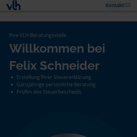
Kontakt
Ihre VLH-Beratungsstelle
Willkommen bei
Felix Schneider
Erstellung Ihrer Steuererklärung
Ganzjährige persönliche Beratung
Prüfen des Steuerbescheids