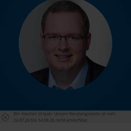
Wir machen Urlaub: Unsere Beratungsstelle ist vom
24.07.26 bis 14.08.26 nicht erreichbar.