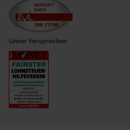
Unser Versprechen