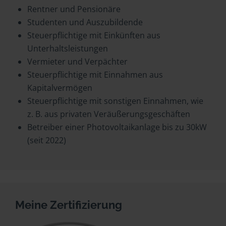
Rentner und Pensionäre
Studenten und Auszubildende
Steuerpflichtige mit Einkünften aus
Unterhaltsleistungen
Vermieter und Verpächter
Steuerpflichtige mit Einnahmen aus
Kapitalvermögen
Steuerpflichtige mit sonstigen Einnahmen, wie
z. B. aus privaten Veräußerungsgeschäften
Betreiber einer Photovoltaikanlage bis zu 30kW
(seit 2022)
Meine Zertifizierung