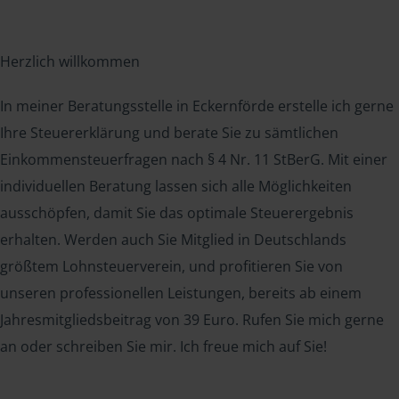
Herzlich willkommen
In meiner Beratungsstelle in Eckernförde erstelle ich gerne
Ihre Steuererklärung und berate Sie zu sämtlichen
Einkommensteuerfragen nach § 4 Nr. 11 StBerG. Mit einer
individuellen Beratung lassen sich alle Möglichkeiten
ausschöpfen, damit Sie das optimale Steuerergebnis
erhalten. Werden auch Sie Mitglied in Deutschlands
größtem Lohnsteuerverein, und profitieren Sie von
unseren professionellen Leistungen, bereits ab einem
Jahresmitgliedsbeitrag von 39 Euro. Rufen Sie mich gerne
an oder schreiben Sie mir. Ich freue mich auf Sie!