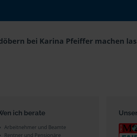
öbern bei Karina Pfeiffer machen las
Wen ich berate
Unser
Arbeitnehmer und Beamte
Rentner und Pensionäre