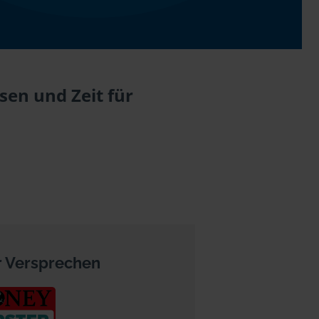
sen und Zeit für
 Versprechen