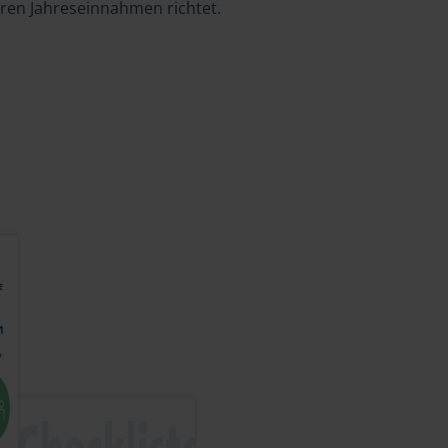
hren Jahreseinnahmen richtet.