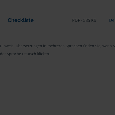
Checkliste
PDF - 585 KB
De
Hinweis: Übersetzungen in mehreren Sprachen finden Sie, wenn Si
der Sprache Deutsch klicken.