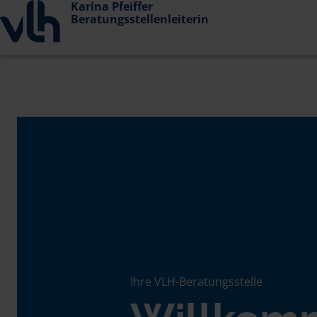
Karina Pfeiffer
Beratungsstellenleiterin
Ihre VLH-Beratungsstelle