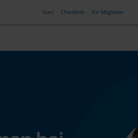
Start
Checkliste
Für Mitglieder