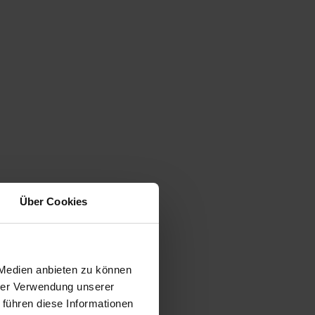
Über Cookies
 Medien anbieten zu können
hrer Verwendung unserer
 führen diese Informationen