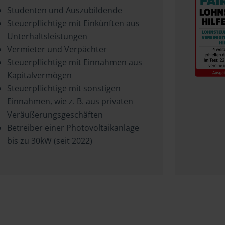
Studenten und Auszubildende
Steuerpflichtige mit Einkünften aus
Unterhaltsleistungen
Vermieter und Verpächter
Steuerpflichtige mit Einnahmen aus
Kapitalvermögen
Steuerpflichtige mit sonstigen
Einnahmen, wie z. B. aus privaten
Veräußerungsgeschäften
Betreiber einer Photovoltaikanlage
bis zu 30kW (seit 2022)