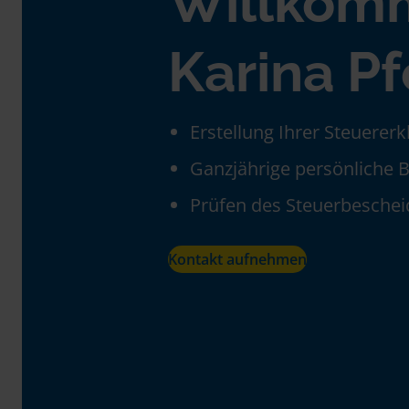
Willkom
Karina Pf
Erstellung Ihrer Steuerer
Ganzjährige persönliche 
Prüfen des Steuerbeschei
Kontakt aufnehmen