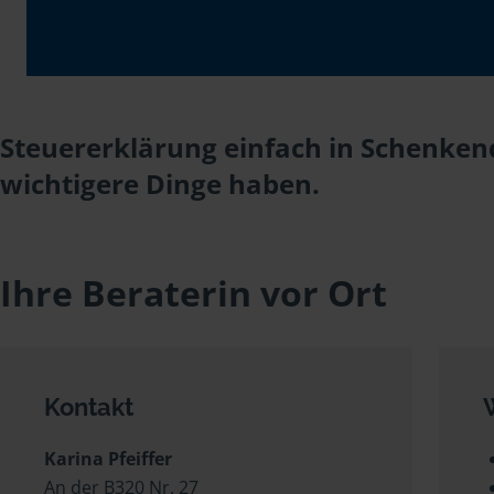
Steuererklärung einfach in Schenkend
wichtigere Dinge haben.
Ihre Beraterin vor Ort
Kontakt
Karina Pfeiffer
An der B320 Nr. 27