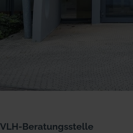
VLH-Beratungsstelle