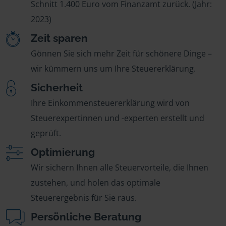
Schnitt 1.400 Euro vom Finanzamt zurück. (Jahr:
2023)
Zeit sparen
Gönnen Sie sich mehr Zeit für schönere Dinge –
wir kümmern uns um Ihre Steuererklärung.
Sicherheit
Ihre Einkommensteuererklärung wird von
Steuerexpertinnen und -experten erstellt und
geprüft.
Optimierung
Wir sichern Ihnen alle Steuervorteile, die Ihnen
zustehen, und holen das optimale
Steuerergebnis für Sie raus.
Persönliche Beratung