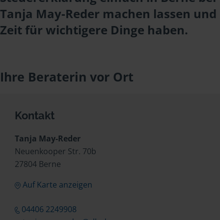
Tanja May-Reder machen lassen und
Zeit für wichtigere Dinge haben.
Ihre Beraterin vor Ort
Kontakt
Tanja May-Reder
Neuenkooper Str. 70b
27804 Berne
Auf Karte anzeigen
04406 2249908