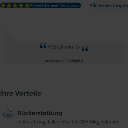
Alle Bewertungen
5.0 von 5 Sternen
(1 Bewertungen)
Alles für mich ok
anonymes VLH-Mitglied
Ihre Vorteile
Rückerstattung
In Erstattungsfällen erhalten VLH-Mitglieder im