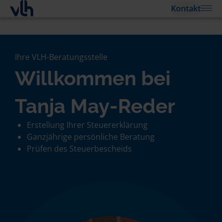
Kontakt
Ihre VLH-Beratungsstelle
Willkommen bei
Tanja May-Reder
Erstellung Ihrer Steuererklärung
Ganzjährige persönliche Beratung
Prüfen des Steuerbescheids