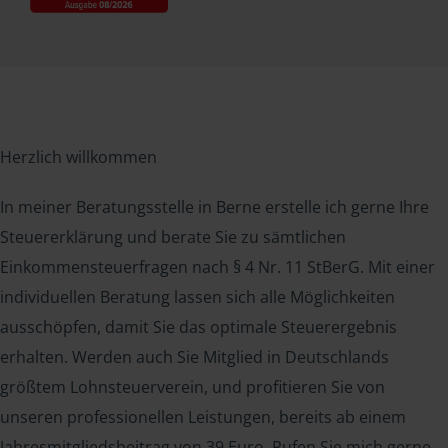
Herzlich willkommen
In meiner Beratungsstelle in Berne erstelle ich gerne Ihre
Steuererklärung und berate Sie zu sämtlichen
Einkommensteuerfragen nach § 4 Nr. 11 StBerG. Mit einer
individuellen Beratung lassen sich alle Möglichkeiten
ausschöpfen, damit Sie das optimale Steuerergebnis
erhalten. Werden auch Sie Mitglied in Deutschlands
größtem Lohnsteuerverein, und profitieren Sie von
unseren professionellen Leistungen, bereits ab einem
Jahresmitgliedsbeitrag von 39 Euro. Rufen Sie mich gerne