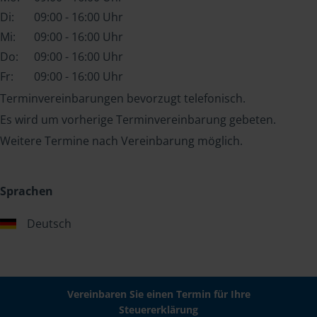
Di:
09:00 - 16:00 Uhr
Mi:
09:00 - 16:00 Uhr
Do:
09:00 - 16:00 Uhr
Fr:
09:00 - 16:00 Uhr
Terminvereinbarungen bevorzugt telefonisch.
Es wird um vorherige Terminvereinbarung gebeten.
Weitere Termine nach Vereinbarung möglich.
Sprachen
Deutsch
Vereinbaren Sie einen Termin für Ihre
Steuererklärung