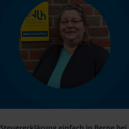
Steuererklärung einfach in Berne bei