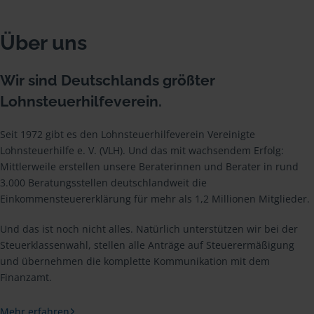
Über uns
Wir sind Deutschlands größter
Lohnsteuerhilfeverein.
Seit 1972 gibt es den Lohnsteuerhilfeverein Vereinigte
Lohnsteuerhilfe e. V. (VLH). Und das mit wachsendem Erfolg:
Mittlerweile erstellen unsere Beraterinnen und Berater in rund
3.000 Beratungsstellen deutschlandweit die
Einkommensteuererklärung für mehr als 1,2 Millionen Mitglieder.
Und das ist noch nicht alles. Natürlich unterstützen wir bei der
Steuerklassenwahl, stellen alle Anträge auf Steuerermäßigung
und übernehmen die komplette Kommunikation mit dem
Finanzamt.
Mehr erfahren