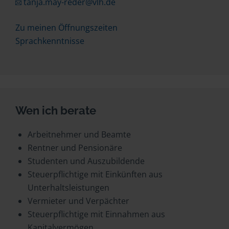
tanja.may-reder@vlh.de
Zu meinen Öffnungszeiten
Sprachkenntnisse
Wen ich berate
Arbeitnehmer und Beamte
Rentner und Pensionäre
Studenten und Auszubildende
Steuerpflichtige mit Einkünften aus
Unterhaltsleistungen
Vermieter und Verpächter
Steuerpflichtige mit Einnahmen aus
Kapitalvermögen