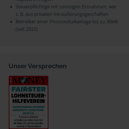
Steuerpflichtige mit sonstigen Einnahmen, wie
z. B. aus privaten Veräußerungsgeschäften
Betreiber einer Photovoltaikanlage bis zu 30kW
(seit 2022)
Unser Versprechen