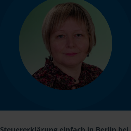
Steuererklärung einfach in Berlin bei