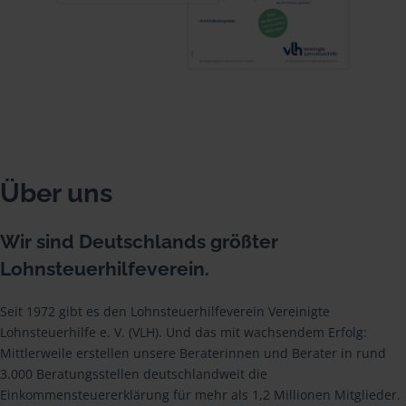
Über uns
Wir sind Deutschlands größter
Lohnsteuerhilfeverein.
Seit 1972 gibt es den Lohnsteuerhilfeverein Vereinigte
Lohnsteuerhilfe e. V. (VLH). Und das mit wachsendem Erfolg:
Mittlerweile erstellen unsere Beraterinnen und Berater in rund
3.000 Beratungsstellen deutschlandweit die
Einkommensteuererklärung für mehr als 1,2 Millionen Mitglieder.