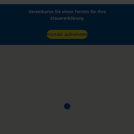
Vereinbaren Sie einen Termin für Ihre
Steuererklärung
Kontakt aufnehmen