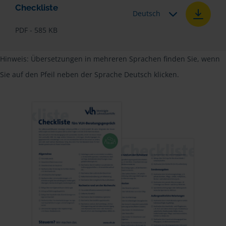
Checkliste
Deutsch
PDF - 585 KB
Hinweis: Übersetzungen in mehreren Sprachen finden Sie, wenn
Sie auf den Pfeil neben der Sprache Deutsch klicken.