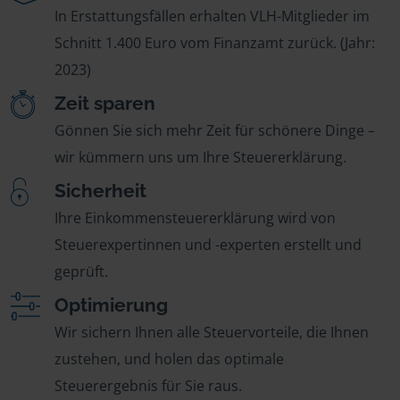
In Erstattungsfällen erhalten VLH-Mitglieder im
Schnitt 1.400 Euro vom Finanzamt zurück. (Jahr:
2023)
Zeit sparen
Gönnen Sie sich mehr Zeit für schönere Dinge –
wir kümmern uns um Ihre Steuererklärung.
Sicherheit
Ihre Einkommensteuererklärung wird von
Steuerexpertinnen und -experten erstellt und
geprüft.
Optimierung
Wir sichern Ihnen alle Steuervorteile, die Ihnen
zustehen, und holen das optimale
Steuerergebnis für Sie raus.