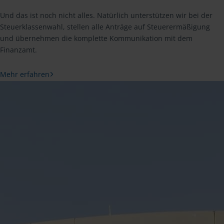
Und das ist noch nicht alles. Natürlich unterstützen wir bei der
Steuerklassenwahl, stellen alle Anträge auf Steuerermäßigung
und übernehmen die komplette Kommunikation mit dem
Finanzamt.
Mehr erfahren