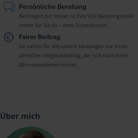
Persönliche Beratung
Bei Fragen zur Steuer ist Ihre VLH-Beratungsstelle
immer für Sie da – ohne Zusatzkosten.
Fairer Beitrag
Sie zahlen für alle unsere Leistungen nur einen
jährlichen Mitgliedsbeitrag, der sich nach Ihren
Jahreseinnahmen richtet.
Über mich