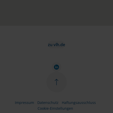
zu vlh.de
Impressum
Datenschutz
Haftungsausschluss
Cookie-Einstellungen