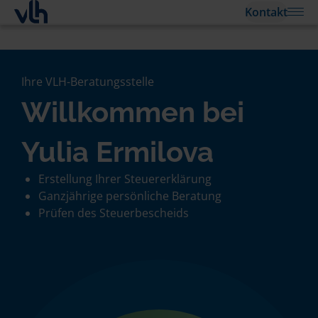
Kontakt
Ihre VLH-Beratungsstelle
Willkommen bei
Yulia Ermilova
Erstellung Ihrer Steuererklärung
Ganzjährige persönliche Beratung
Prüfen des Steuerbescheids