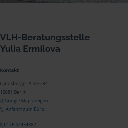
VLH-Beratungsstelle
Yulia Ermilova
Kontakt
Landsberger Allee 394
12681 Berlin
Google Maps zeigen
Anfahrt zum Büro
0176 42934387