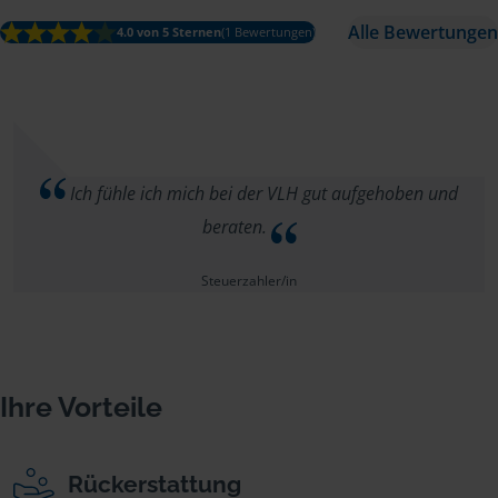
Alle Bewertungen
4.0 von 5 Sternen
(1 Bewertungen)
Ich fühle ich mich bei der VLH gut aufgehoben und
beraten.
Steuerzahler/in
Ihre Vorteile
Rückerstattung