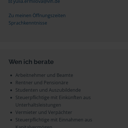
yulia.ermilova@vlh.de
Zu meinen Öffnungszeiten
Sprachkenntnisse
Wen ich berate
Arbeitnehmer und Beamte
Rentner und Pensionäre
Studenten und Auszubildende
Steuerpflichtige mit Einkünften aus
Unterhaltsleistungen
Vermieter und Verpächter
Steuerpflichtige mit Einnahmen aus
Kapitalvermögen