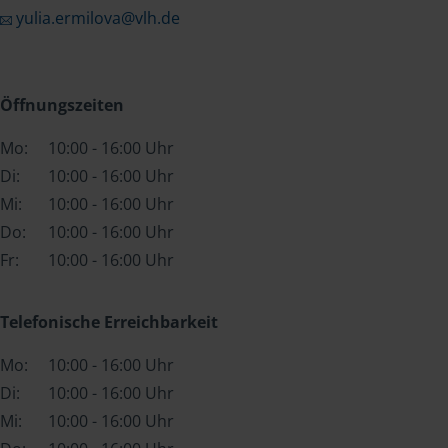
yulia.ermilova@vlh.de
Öffnungszeiten
Mo:
10:00 - 16:00 Uhr
Di:
10:00 - 16:00 Uhr
Mi:
10:00 - 16:00 Uhr
Do:
10:00 - 16:00 Uhr
Fr:
10:00 - 16:00 Uhr
Telefonische Erreichbarkeit
Mo:
10:00 - 16:00 Uhr
Di:
10:00 - 16:00 Uhr
Mi:
10:00 - 16:00 Uhr