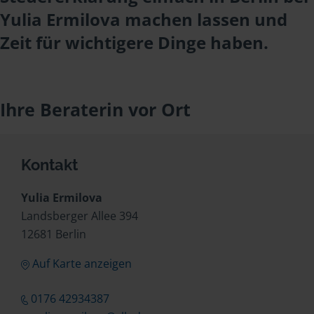
Yulia Ermilova machen lassen und
Zeit für wichtigere Dinge haben.
Ihre Beraterin vor Ort
Kontakt
Yulia Ermilova
Landsberger Allee 394
12681 Berlin
Auf Karte anzeigen
0176 42934387