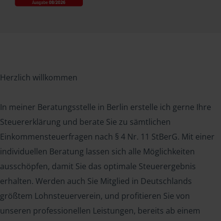
Herzlich willkommen
In meiner Beratungsstelle in Berlin erstelle ich gerne Ihre
Steuererklärung und berate Sie zu sämtlichen
Einkommensteuerfragen nach § 4 Nr. 11 StBerG. Mit einer
individuellen Beratung lassen sich alle Möglichkeiten
ausschöpfen, damit Sie das optimale Steuerergebnis
erhalten. Werden auch Sie Mitglied in Deutschlands
größtem Lohnsteuerverein, und profitieren Sie von
unseren professionellen Leistungen, bereits ab einem