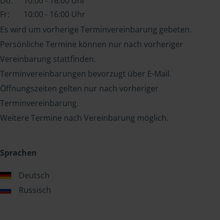
Do:
10:00 - 16:00 Uhr
Fr:
10:00 - 16:00 Uhr
Es wird um vorherige Terminvereinbarung gebeten.
Persönliche Termine können nur nach vorheriger
Vereinbarung stattfinden.
Terminvereinbarungen bevorzugt über E-Mail.
Öffnungszeiten gelten nur nach vorheriger
Terminvereinbarung.
Weitere Termine nach Vereinbarung möglich.
Sprachen
Deutsch
Russisch