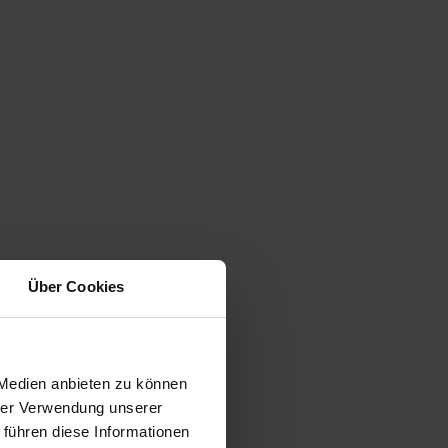
Über Cookies
 Medien anbieten zu können
hrer Verwendung unserer
 führen diese Informationen