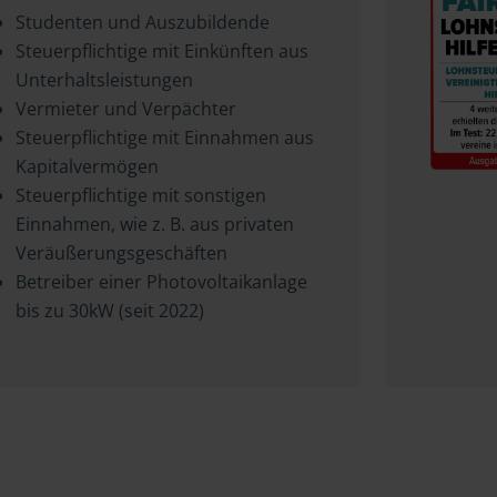
Studenten und Auszubildende
Steuerpflichtige mit Einkünften aus
Unterhaltsleistungen
Vermieter und Verpächter
Steuerpflichtige mit Einnahmen aus
Kapitalvermögen
Steuerpflichtige mit sonstigen
Einnahmen, wie z. B. aus privaten
Veräußerungsgeschäften
Betreiber einer Photovoltaikanlage
bis zu 30kW (seit 2022)