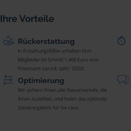
Ihre Vorteile
Rückerstattung
In Erstattungsfällen erhalten VLH-
Mitglieder im Schnitt 1.400 Euro vom
Finanzamt zurück. (Jahr: 2023)
Optimierung
Wir sichern Ihnen alle Steuervorteile, die
Ihnen zustehen, und holen das optimale
Steuerergebnis für Sie raus.