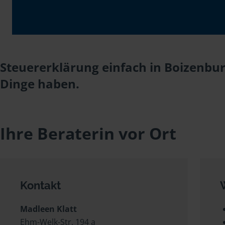
Steuererklärung einfach in Boizenbur
Dinge haben.
Ihre Beraterin vor Ort
Kontakt
Madleen Klatt
Ehm-Welk-Str. 194 a