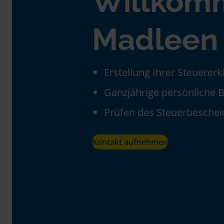
Willkom
Madleen 
Erstellung Ihrer Steuerer
Ganzjährige persönliche 
Prüfen des Steuerbeschei
Kontakt aufnehmen