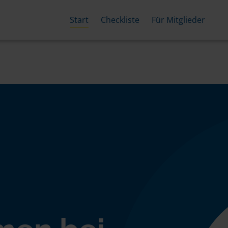
Start
Checkliste
Für Mitglieder