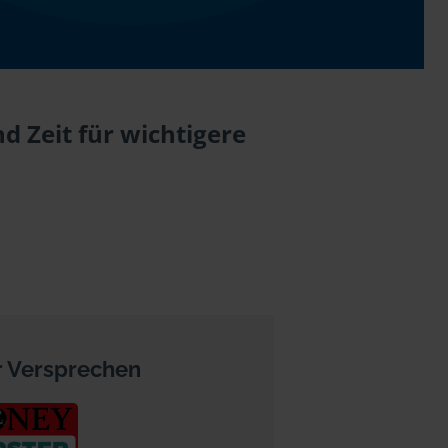
d Zeit für wichtigere
 Versprechen