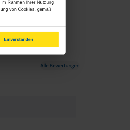
ie im Rahmen Ihrer Nutzung
ndung von Cookies, gemäß
Einverstanden
Alle Bewertungen