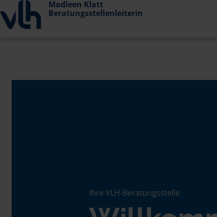
Madleen Klatt
Beratungsstellenleiterin
Ihre VLH-Beratungsstelle