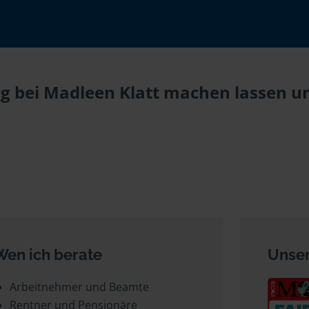
g bei Madleen Klatt machen lassen un
Wen ich berate
Unser
Arbeitnehmer und Beamte
Rentner und Pensionäre