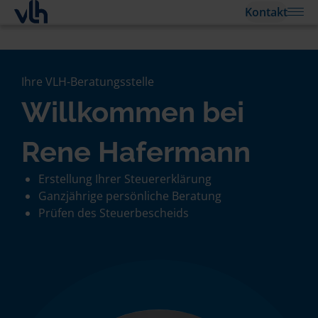
Kontakt
Ihre VLH-Beratungsstelle
Willkommen bei
Rene Hafermann
Erstellung Ihrer Steuererklärung
Ganzjährige persönliche Beratung
Prüfen des Steuerbescheids