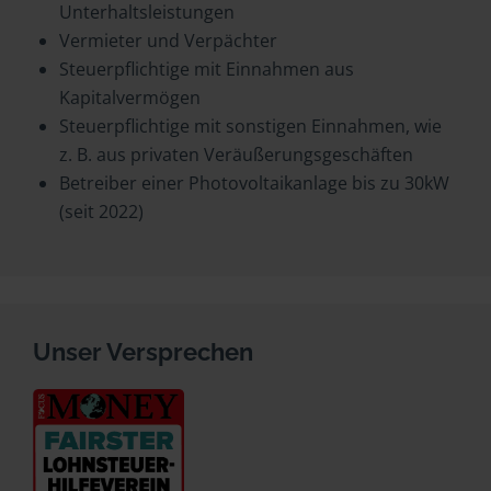
Unterhaltsleistungen
Vermieter und Verpächter
Steuerpflichtige mit Einnahmen aus
Kapitalvermögen
Steuerpflichtige mit sonstigen Einnahmen, wie
z. B. aus privaten Veräußerungsgeschäften
Betreiber einer Photovoltaikanlage bis zu 30kW
(seit 2022)
Unser Versprechen