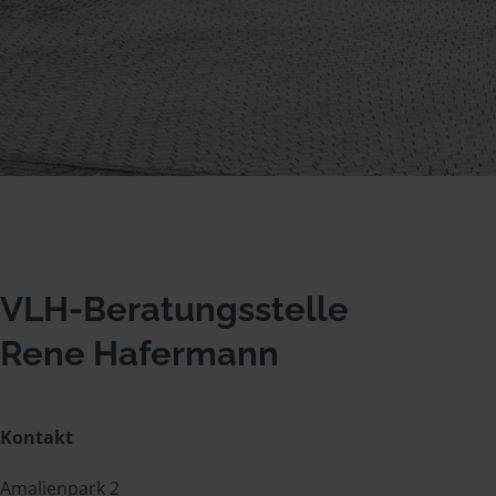
VLH-Beratungsstelle
Rene Hafermann
Kontakt
Amalienpark 2