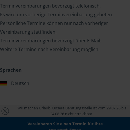
Terminvereinbarungen bevorzugt telefonisch.
Es wird um vorherige Terminvereinbarung gebeten.
Persönliche Termine können nur nach vorheriger
Vereinbarung stattfinden.
Terminvereinbarungen bevorzugt über E-Mail.
Weitere Termine nach Vereinbarung möglich.
Sprachen
Deutsch
Wir machen Urlaub: Unsere Beratungsstelle ist vom 29.07.26 bis
24.08.26 nicht erreichbar.
Vereinbaren Sie einen Termin für Ihre