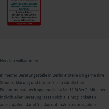
Herzlich willkommen
In meiner Beratungsstelle in Berlin erstelle ich gerne Ihre
Steuererklärung und berate Sie zu sämtlichen
Einkommensteuerfragen nach § 4 Nr. 11 StBerG. Mit einer
individuellen Beratung lassen sich alle Möglichkeiten
ausschöpfen, damit Sie das optimale Steuerergebnis