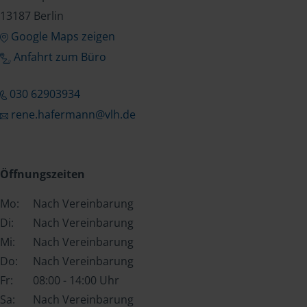
13187 Berlin
Google Maps zeigen
Anfahrt zum Büro
030 62903934
rene.hafermann@vlh.de
Öffnungszeiten
Mo:
Nach Vereinbarung
Di:
Nach Vereinbarung
Mi:
Nach Vereinbarung
Do:
Nach Vereinbarung
Fr:
08:00 - 14:00 Uhr
Sa:
Nach Vereinbarung