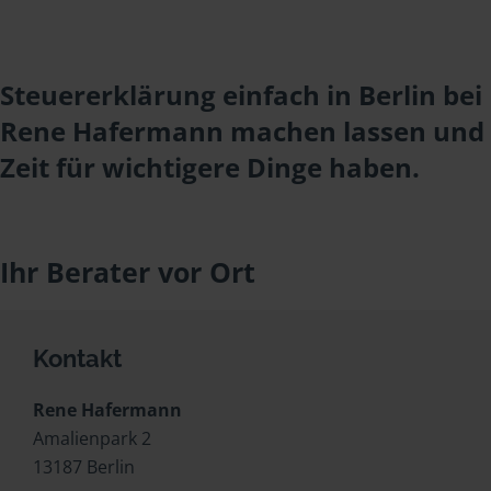
Steuererklärung einfach in Berlin bei
Rene Hafermann machen lassen und
Zeit für wichtigere Dinge haben.
Ihr Berater vor Ort
Kontakt
Rene Hafermann
Amalienpark 2
13187 Berlin