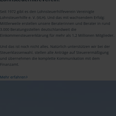
Seit 1972 gibt es den Lohnsteuerhilfeverein Vereinigte
Lohnsteuerhilfe e. V. (VLH). Und das mit wachsendem Erfolg:
Mittlerweile erstellen unsere Beraterinnen und Berater in rund
3.000 Beratungsstellen deutschlandweit die
Einkommensteuererklärung für mehr als 1,2 Millionen Mitglieder.
Und das ist noch nicht alles. Natürlich unterstützen wir bei der
Steuerklassenwahl, stellen alle Anträge auf Steuerermäßigung
und übernehmen die komplette Kommunikation mit dem
Finanzamt.
Mehr erfahren