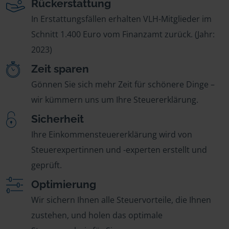
Rückerstattung
In Erstattungsfällen erhalten VLH-Mitglieder im
Schnitt 1.400 Euro vom Finanzamt zurück. (Jahr:
2023)
Zeit sparen
Gönnen Sie sich mehr Zeit für schönere Dinge –
wir kümmern uns um Ihre Steuererklärung.
Sicherheit
Ihre Einkommensteuererklärung wird von
Steuerexpertinnen und -experten erstellt und
geprüft.
Optimierung
Wir sichern Ihnen alle Steuervorteile, die Ihnen
zustehen, und holen das optimale