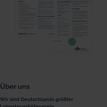
Über uns
Wir sind Deutschlands größter
Lohnsteuerhilfeverein.