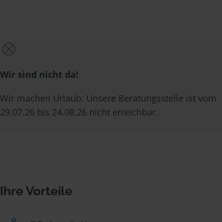
Wir sind nicht da!
Wir machen Urlaub: Unsere Beratungsstelle ist vom
29.07.26 bis 24.08.26 nicht erreichbar.
Ihre Vorteile