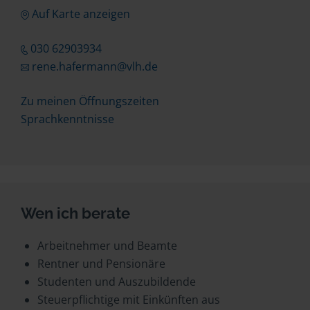
Auf Karte anzeigen
030 62903934
rene.hafermann@vlh.de
Zu meinen Öffnungszeiten
Sprachkenntnisse
Wen ich berate
Arbeitnehmer und Beamte
Rentner und Pensionäre
Studenten und Auszubildende
Steuerpflichtige mit Einkünften aus