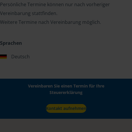
Persönliche Termine können nur nach vorheriger
Vereinbarung stattfinden.
Weitere Termine nach Vereinbarung möglich.
Sprachen
Deutsch
Vereinbaren Sie einen Termin für Ihre
Steuererklärung
Kontakt aufnehmen