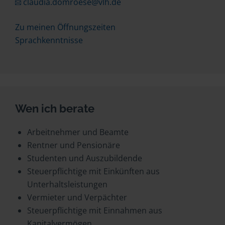
claudia.domroese@vlh.de
Zu meinen Öffnungszeiten
Sprachkenntnisse
Wen ich berate
Arbeitnehmer und Beamte
Rentner und Pensionäre
Studenten und Auszubildende
Steuerpflichtige mit Einkünften aus
Unterhaltsleistungen
Vermieter und Verpächter
Steuerpflichtige mit Einnahmen aus
Kapitalvermögen