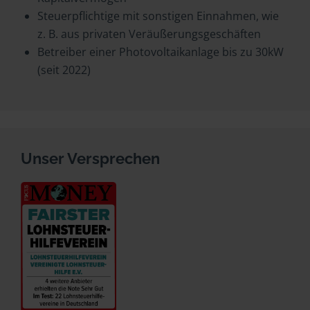
Steuerpflichtige mit sonstigen Einnahmen, wie
z. B. aus privaten Veräußerungsgeschäften
Betreiber einer Photovoltaikanlage bis zu 30kW
(seit 2022)
Unser Versprechen