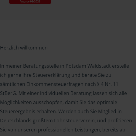
Herzlich willkommen
In meiner Beratungsstelle in Potsdam Waldstadt erstelle
ich gerne Ihre Steuererklärung und berate Sie zu
sämtlichen Einkommensteuerfragen nach § 4 Nr. 11
StBerG. Mit einer individuellen Beratung lassen sich alle
Möglichkeiten ausschöpfen, damit Sie das optimale
Steuerergebnis erhalten. Werden auch Sie Mitglied in
Deutschlands größtem Lohnsteuerverein, und profitieren
Sie von unseren professionellen Leistungen, bereits ab