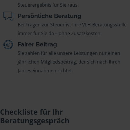
Steuerergebnis für Sie raus.
Persönliche Beratung
Bei Fragen zur Steuer ist Ihre VLH-Beratungsstelle
immer für Sie da – ohne Zusatzkosten.
Fairer Beitrag
Sie zahlen für alle unsere Leistungen nur einen
jährlichen Mitgliedsbeitrag, der sich nach Ihren
Jahreseinnahmen richtet.
Checkliste für Ihr
Beratungsgespräch