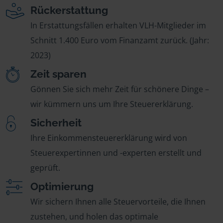
Rückerstattung
In Erstattungsfällen erhalten VLH-Mitglieder im
Schnitt 1.400 Euro vom Finanzamt zurück. (Jahr:
2023)
Zeit sparen
Gönnen Sie sich mehr Zeit für schönere Dinge –
wir kümmern uns um Ihre Steuererklärung.
Sicherheit
Ihre Einkommensteuererklärung wird von
Steuerexpertinnen und -experten erstellt und
geprüft.
Optimierung
Wir sichern Ihnen alle Steuervorteile, die Ihnen
zustehen, und holen das optimale