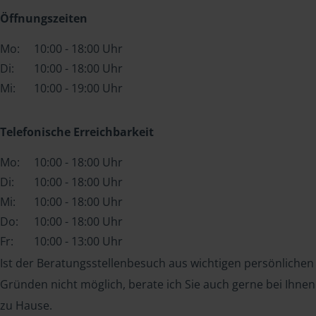
Öffnungszeiten
Mo:
10:00 - 18:00 Uhr
Di:
10:00 - 18:00 Uhr
Mi:
10:00 - 19:00 Uhr
Telefonische Erreichbarkeit
Mo:
10:00 - 18:00 Uhr
Di:
10:00 - 18:00 Uhr
Mi:
10:00 - 18:00 Uhr
Do:
10:00 - 18:00 Uhr
Fr:
10:00 - 13:00 Uhr
Ist der Beratungsstellenbesuch aus wichtigen persönlichen
Gründen nicht möglich, berate ich Sie auch gerne bei Ihnen
zu Hause.