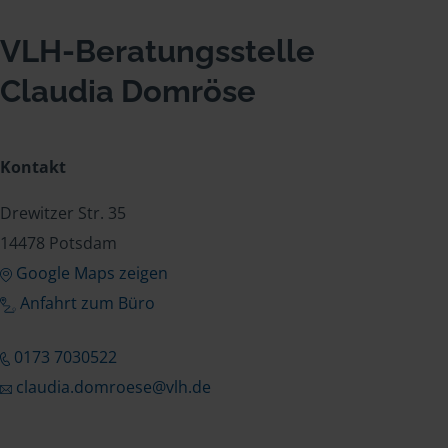
VLH-Beratungsstelle
Claudia Domröse
Kontakt
Drewitzer Str. 35
14478 Potsdam
Google Maps zeigen
Anfahrt zum Büro
0173 7030522
claudia.domroese@vlh.de