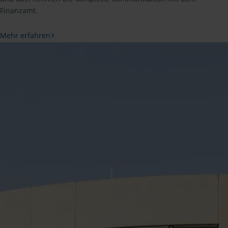
Finanzamt.
Mehr erfahren