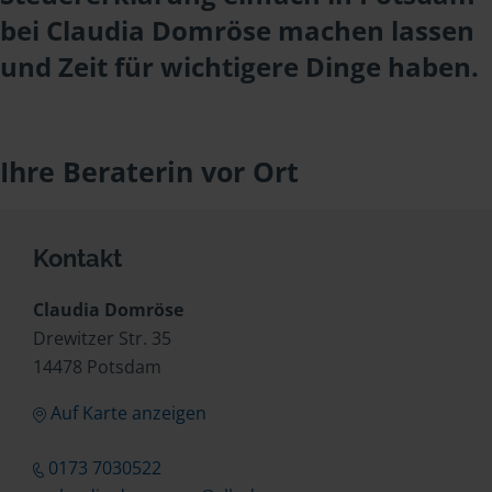
bei Claudia Domröse machen lassen
und Zeit für wichtigere Dinge haben.
Ihre Beraterin vor Ort
Kontakt
Claudia Domröse
Drewitzer Str. 35
14478 Potsdam
Auf Karte anzeigen
0173 7030522