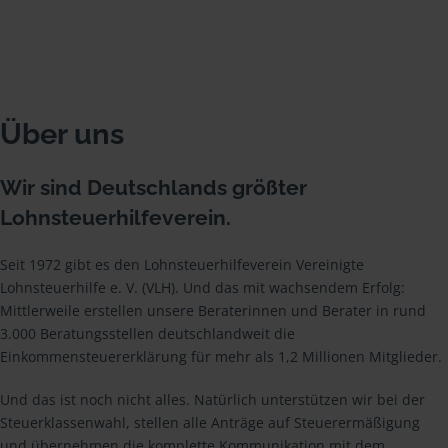
Über uns
Wir sind Deutschlands größter
Lohnsteuerhilfeverein.
Seit 1972 gibt es den Lohnsteuerhilfeverein Vereinigte
Lohnsteuerhilfe e. V. (VLH). Und das mit wachsendem Erfolg:
Mittlerweile erstellen unsere Beraterinnen und Berater in rund
3.000 Beratungsstellen deutschlandweit die
Einkommensteuererklärung für mehr als 1,2 Millionen Mitglieder.
Und das ist noch nicht alles. Natürlich unterstützen wir bei der
Steuerklassenwahl, stellen alle Anträge auf Steuerermäßigung
und übernehmen die komplette Kommunikation mit dem