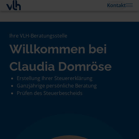
Kontakt
Ihre VLH-Beratungsstelle
Willkommen bei
Claudia Domröse
Erstellung Ihrer Steuererklärung
Ganzjährige persönliche Beratung
Prüfen des Steuerbescheids