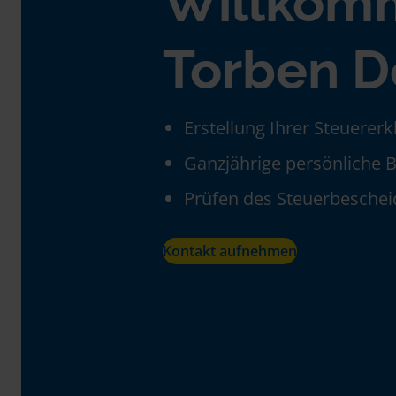
Willkom
Torben D
Erstellung Ihrer Steuerer
Ganzjährige persönliche 
Prüfen des Steuerbeschei
Kontakt aufnehmen