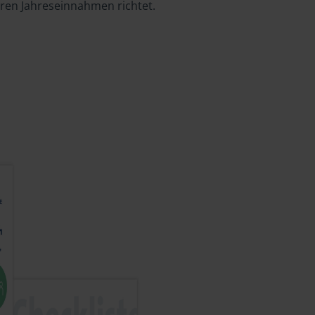
hren Jahreseinnahmen richtet.