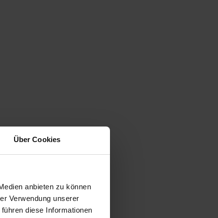
Über Cookies
 Medien anbieten zu können
hrer Verwendung unserer
 führen diese Informationen