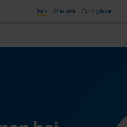
Start
Checkliste
Für Mitglieder