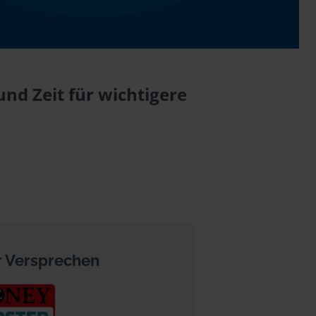
nd Zeit für wichtigere
 Versprechen