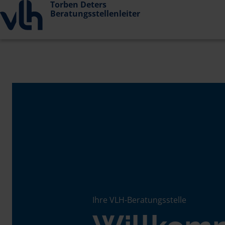
Torben Deters
Beratungsstellenleiter
Ihre VLH-Beratungsstelle