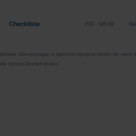
Checkliste
PDF - 585 KB
De
Hinweis: Übersetzungen in mehreren Sprachen finden Sie, wenn Si
der Sprache Deutsch klicken.