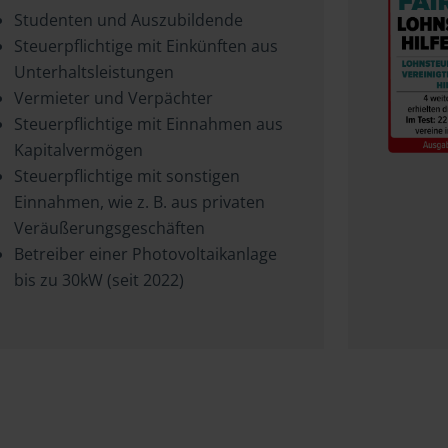
Studenten und Auszubildende
Steuerpflichtige mit Einkünften aus
Unterhaltsleistungen
Vermieter und Verpächter
Steuerpflichtige mit Einnahmen aus
Kapitalvermögen
Steuerpflichtige mit sonstigen
Einnahmen, wie z. B. aus privaten
Veräußerungsgeschäften
Betreiber einer Photovoltaikanlage
bis zu 30kW (seit 2022)