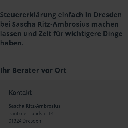
Steuererklärung einfach in Dresden
bei Sascha Ritz-Ambrosius machen
lassen und Zeit für wichtigere Dinge
haben.
Ihr Berater vor Ort
Kontakt
Sascha Ritz-Ambrosius
Bautzner Landstr. 14
01324 Dresden