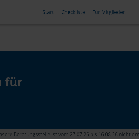
Start
Checkliste
Für Mitglieder
 für
sere Beratungsstelle ist vom 27.07.26 bis 16.08.26 nicht er