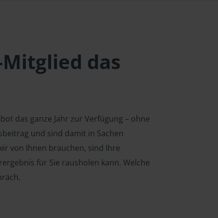
-Mitglied das
ebot das ganze Jahr zur Verfügung – ohne
edsbeitrag und sind damit in Sachen
ir von Ihnen brauchen, sind Ihre
rergebnis für Sie rausholen kann. Welche
präch.