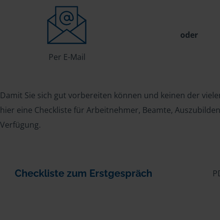
oder
Per E-Mail
Damit Sie sich gut vorbereiten können und keinen der viele
hier eine Checkliste für Arbeitnehmer, Beamte, Auszubild
Verfügung.
Checkliste zum Erstgespräch
P