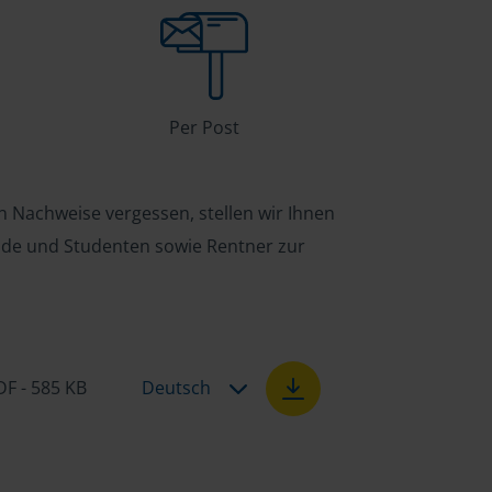
Per Post
n Nachweise vergessen, stellen wir Ihnen
ende und Studenten sowie Rentner zur
DF - 585 KB
Deutsch