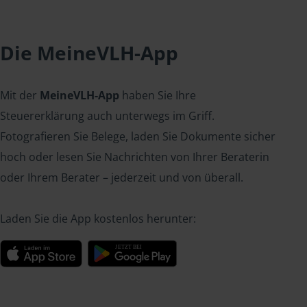
Die MeineVLH-App
Mit der
MeineVLH-App
haben Sie Ihre
Steuererklärung auch unterwegs im Griff.
Fotografieren Sie Belege, laden Sie Dokumente sicher
hoch oder lesen Sie Nachrichten von Ihrer Beraterin
oder Ihrem Berater – jederzeit und von überall.
Laden Sie die App kostenlos herunter: