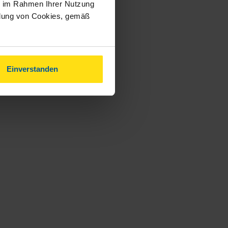
ie im Rahmen Ihrer Nutzung
ndung von Cookies, gemäß
Einverstanden