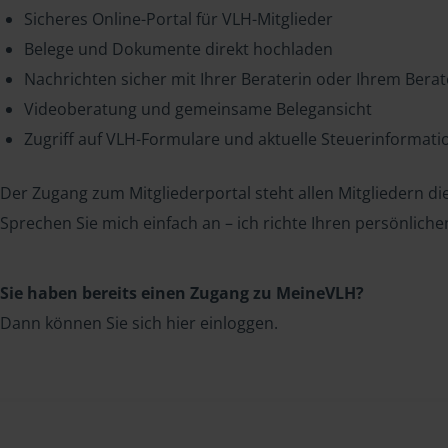
Sicheres Online-Portal für VLH-Mitglieder
Belege und Dokumente direkt hochladen
Nachrichten sicher mit Ihrer Beraterin oder Ihrem Bera
Videoberatung und gemeinsame Belegansicht
Zugriff auf VLH-Formulare und aktuelle Steuerinformat
Der Zugang zum Mitgliederportal steht allen Mitgliedern die
Sprechen Sie mich einfach an – ich richte Ihren persönliche
Sie haben bereits einen Zugang zu MeineVLH?
Dann können Sie sich hier einloggen.