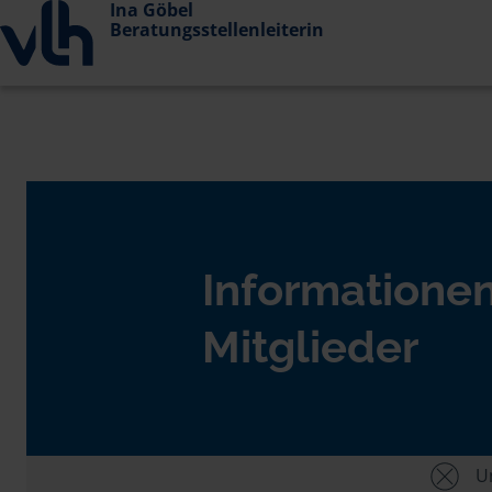
Ina Göbel
Beratungsstellenleiterin
Informationen
Mitglieder
Un