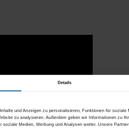
Details
nhalte und Anzeigen zu personalisieren, Funktionen für soziale
Website zu analysieren. Außerdem geben wir Informationen zu I
r soziale Medien, Werbung und Analysen weiter. Unsere Partner