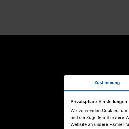
Zustimmung
Privatsphäre-Einstellungen
Wir verwenden Cookies, um I
und die Zugriffe auf unsere 
Website an unsere Partner fü