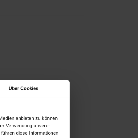
Über Cookies
 Medien anbieten zu können
hrer Verwendung unserer
 führen diese Informationen