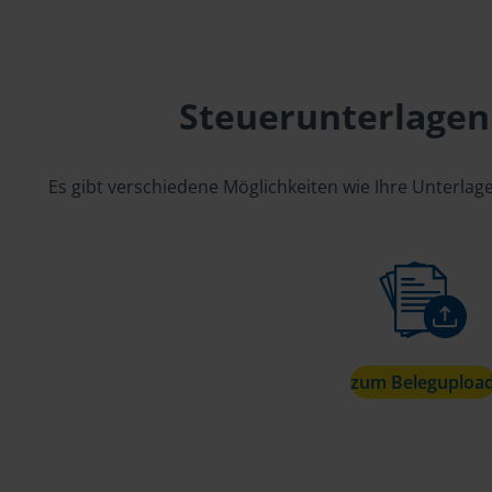
Steuerunterlagen
Es gibt verschiedene Möglichkeiten wie Ihre Unterla
zum Beleguploa