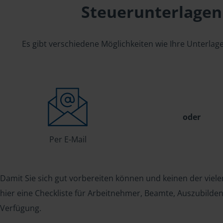
Steuerunterlagen
Es gibt verschiedene Möglichkeiten wie Ihre Unterla
oder
Per E-Mail
Damit Sie sich gut vorbereiten können und keinen der viele
hier eine Checkliste für Arbeitnehmer, Beamte, Auszubild
Verfügung.