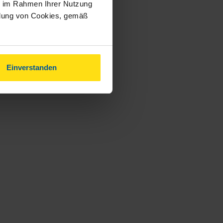
ie im Rahmen Ihrer Nutzung
ndung von Cookies, gemäß
Einverstanden