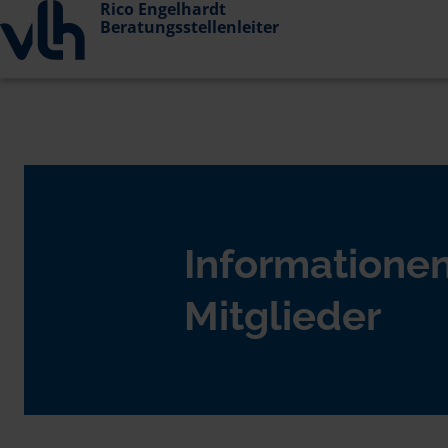
Rico Engelhardt
Beratungsstellenleiter
Informationen
Mitglieder