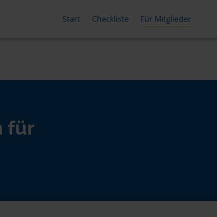
Start
Checkliste
Für Mitglieder
 für