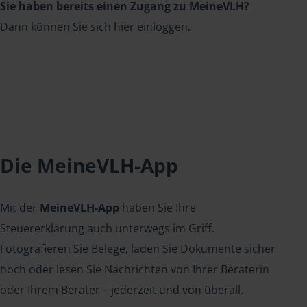
Sie haben bereits einen Zugang zu MeineVLH?
Dann können Sie sich hier einloggen.
Die MeineVLH-App
Mit der
MeineVLH-App
haben Sie Ihre
Steuererklärung auch unterwegs im Griff.
Fotografieren Sie Belege, laden Sie Dokumente sicher
hoch oder lesen Sie Nachrichten von Ihrer Beraterin
oder Ihrem Berater – jederzeit und von überall.