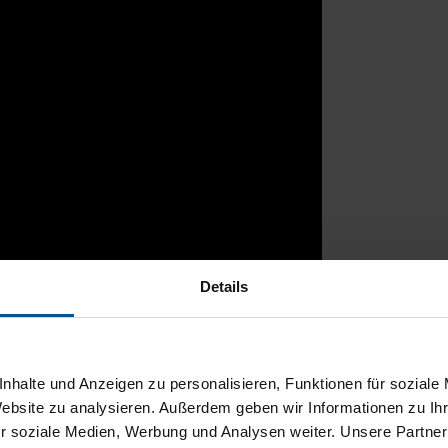
Details
rtal
nhalte und Anzeigen zu personalisieren, Funktionen für soziale
Website zu analysieren. Außerdem geben wir Informationen zu I
r soziale Medien, Werbung und Analysen weiter. Unsere Partner