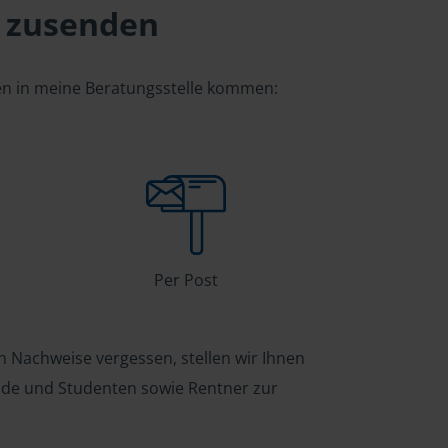
 zusenden
gen in meine Beratungsstelle kommen:
Per Post
n Nachweise vergessen, stellen wir Ihnen
ende und Studenten sowie Rentner zur