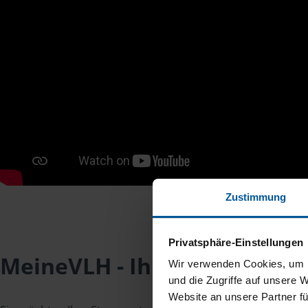
Zustimmung
Privatsphäre-Einstellungen
MeineVLH - Ihr Mitgliederpo
Wir verwenden Cookies, um I
und die Zugriffe auf unsere 
Website an unsere Partner fü