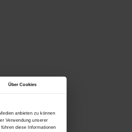
Über Cookies
 Medien anbieten zu können
hrer Verwendung unserer
 führen diese Informationen