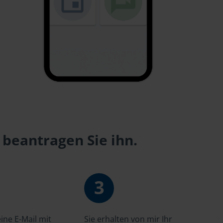
 beantragen Sie ihn.
3
ne E-Mail mit
Sie erhalten von mir Ihr