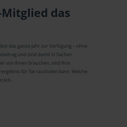
-Mitglied das
ebot das ganze Jahr zur Verfügung – ohne
edsbeitrag und sind damit in Sachen
ir von Ihnen brauchen, sind Ihre
rergebnis für Sie rausholen kann. Welche
präch.