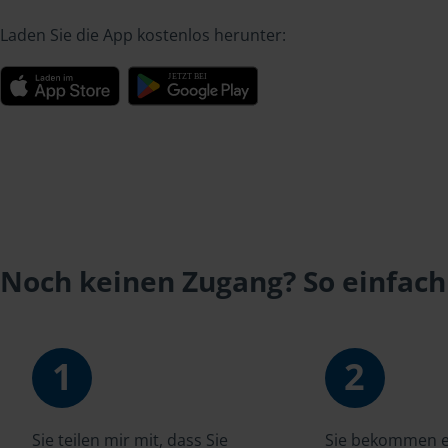
Laden Sie die App kostenlos herunter:
Noch keinen Zugang? So einfach
1
2
Sie teilen mir mit, dass Sie
Sie bekommen ei