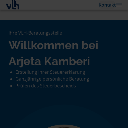
Kontakt
Ihre VLH-Beratungsstelle
Willkommen bei
Arjeta Kamberi
Erstellung Ihrer Steuererklärung
Ganzjährige persönliche Beratung
Prüfen des Steuerbescheids