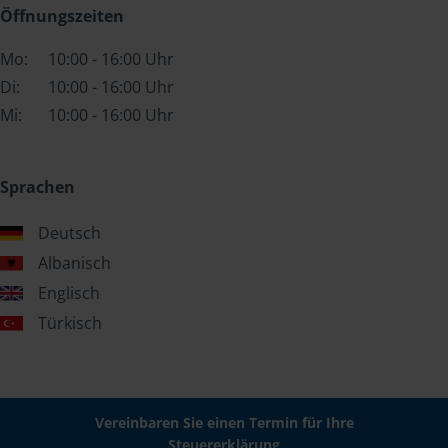
Öffnungszeiten
Mo:
10:00 - 16:00 Uhr
Di:
10:00 - 16:00 Uhr
Mi:
10:00 - 16:00 Uhr
Sprachen
Deutsch
Albanisch
Englisch
Türkisch
Vereinbaren Sie einen Termin für Ihre
Steuererklärung