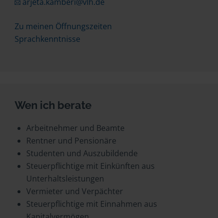
arjeta.kamberi@vlh.de
Zu meinen Öffnungszeiten
Sprachkenntnisse
Wen ich berate
Arbeitnehmer und Beamte
Rentner und Pensionäre
Studenten und Auszubildende
Steuerpflichtige mit Einkünften aus
Unterhaltsleistungen
Vermieter und Verpächter
Steuerpflichtige mit Einnahmen aus
Kapitalvermögen