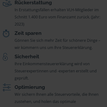
Rückerstattung
In Erstattungsfällen erhalten VLH-Mitglieder im
Schnitt 1.400 Euro vom Finanzamt zurück. (Jahr:
2023)
Zeit sparen
Gönnen Sie sich mehr Zeit für schönere Dinge –
wir kümmern uns um Ihre Steuererklärung.
Sicherheit
Ihre Einkommensteuererklärung wird von
Steuerexpertinnen und -experten erstellt und
geprüft.
Optimierung
Wir sichern Ihnen alle Steuervorteile, die Ihnen
zustehen, und holen das optimale