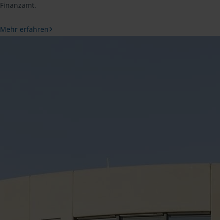
Finanzamt.
Mehr erfahren