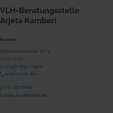
VLH-Beratungsstelle
Arjeta Kamberi
Kontakt
Wilhelmine-Duncker-Str. 6
12526 Berlin
Google Maps zeigen
Anfahrt zum Büro
0151 20179996
arjeta.kamberi@vlh.de