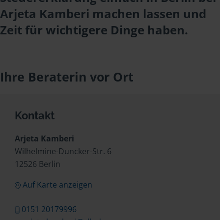
Arjeta Kamberi machen lassen und
Zeit für wichtigere Dinge haben.
Ihre Beraterin vor Ort
Kontakt
Arjeta Kamberi
Wilhelmine-Duncker-Str. 6
12526 Berlin
Auf Karte anzeigen
0151 20179996