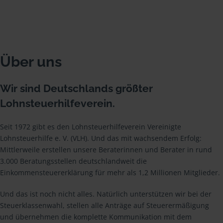
Über uns
Wir sind Deutschlands größter
Lohnsteuerhilfeverein.
Seit 1972 gibt es den Lohnsteuerhilfeverein Vereinigte
Lohnsteuerhilfe e. V. (VLH). Und das mit wachsendem Erfolg:
Mittlerweile erstellen unsere Beraterinnen und Berater in rund
3.000 Beratungsstellen deutschlandweit die
Einkommensteuererklärung für mehr als 1,2 Millionen Mitglieder.
Und das ist noch nicht alles. Natürlich unterstützen wir bei der
Steuerklassenwahl, stellen alle Anträge auf Steuerermäßigung
und übernehmen die komplette Kommunikation mit dem