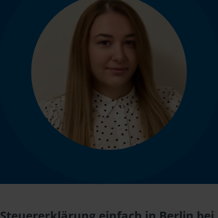
Steuererklärung einfach in Berlin bei