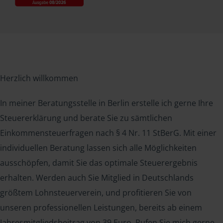
Herzlich willkommen
In meiner Beratungsstelle in Berlin erstelle ich gerne Ihre
Steuererklärung und berate Sie zu sämtlichen
Einkommensteuerfragen nach § 4 Nr. 11 StBerG. Mit einer
individuellen Beratung lassen sich alle Möglichkeiten
ausschöpfen, damit Sie das optimale Steuerergebnis
erhalten. Werden auch Sie Mitglied in Deutschlands
größtem Lohnsteuerverein, und profitieren Sie von
unseren professionellen Leistungen, bereits ab einem
Jahresmitgliedsbeitrag von 39 Euro. Rufen Sie mich gerne