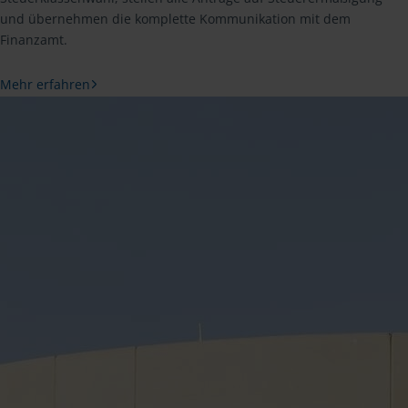
und übernehmen die komplette Kommunikation mit dem
Finanzamt.
Mehr erfahren