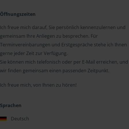
Öffnungszeiten
Ich freue mich darauf, Sie persönlich kennenzulernen und
gemeinsam Ihre Anliegen zu besprechen. Für
Terminvereinbarungen und Erstgespräche stehe ich Ihnen
gerne jeder Zeit zur Verfügung.
Sie können mich telefonisch oder per E-Mail erreichen, und
wir finden gemeinsam einen passenden Zeitpunkt.
Ich freue mich, von Ihnen zu hören!
Sprachen
Deutsch