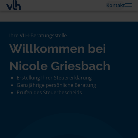
Kontakt
Ihre VLH-Beratungsstelle
Willkommen bei
Nicole Griesbach
Erstellung Ihrer Steuererklärung
Ganzjährige persönliche Beratung
Prüfen des Steuerbescheids