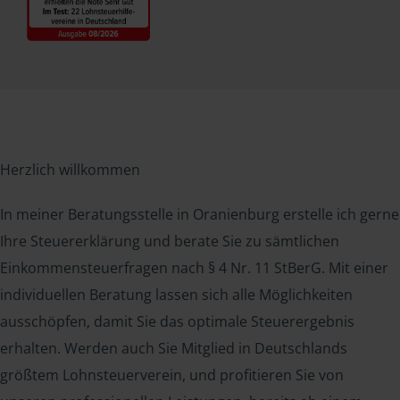
Herzlich willkommen
In meiner Beratungsstelle in Oranienburg erstelle ich gerne
Ihre Steuererklärung und berate Sie zu sämtlichen
Einkommensteuerfragen nach § 4 Nr. 11 StBerG. Mit einer
individuellen Beratung lassen sich alle Möglichkeiten
ausschöpfen, damit Sie das optimale Steuerergebnis
erhalten. Werden auch Sie Mitglied in Deutschlands
größtem Lohnsteuerverein, und profitieren Sie von