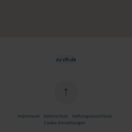
zu vlh.de
Impressum
Datenschutz
Haftungsausschluss
Cookie-Einstellungen