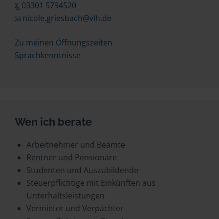
03301 5794520
nicole.griesbach@vlh.de
Zu meinen Öffnungszeiten
Sprachkenntnisse
Wen ich berate
Arbeitnehmer und Beamte
Rentner und Pensionäre
Studenten und Auszubildende
Steuerpflichtige mit Einkünften aus
Unterhaltsleistungen
Vermieter und Verpächter