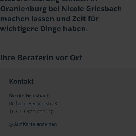
Oranienburg bei Nicole Griesbach
machen lassen und Zeit für
wichtigere Dinge haben.
Ihre Beraterin vor Ort
Kontakt
Nicole Griesbach
Richard-Becker-Str. 3
16515 Oranienburg
Auf Karte anzeigen