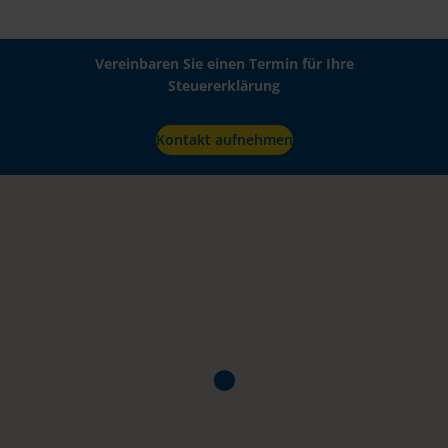
Vereinbaren Sie einen Termin für Ihre
Steuererklärung
Kontakt aufnehmen