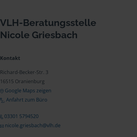
VLH-Beratungsstelle
Nicole Griesbach
Kontakt
Richard-Becker-Str. 3
16515 Oranienburg
Google Maps zeigen
Anfahrt zum Büro
03301 5794520
nicole.griesbach@vlh.de