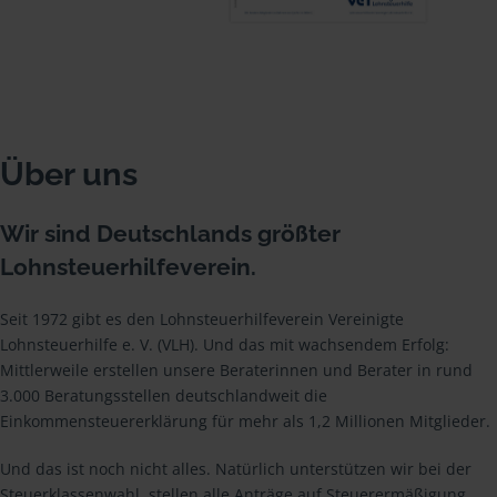
Über uns
Wir sind Deutschlands größter
Lohnsteuerhilfeverein.
Seit 1972 gibt es den Lohnsteuerhilfeverein Vereinigte
Lohnsteuerhilfe e. V. (VLH). Und das mit wachsendem Erfolg:
Mittlerweile erstellen unsere Beraterinnen und Berater in rund
3.000 Beratungsstellen deutschlandweit die
Einkommensteuererklärung für mehr als 1,2 Millionen Mitglieder.
Und das ist noch nicht alles. Natürlich unterstützen wir bei der
Steuerklassenwahl, stellen alle Anträge auf Steuerermäßigung