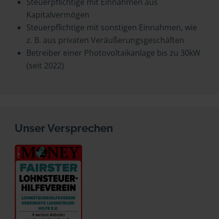
Steuerpflichtige mit Einnahmen aus
Kapitalvermögen
Steuerpflichtige mit sonstigen Einnahmen, wie
z. B. aus privaten Veräußerungsgeschäften
Betreiber einer Photovoltaikanlage bis zu 30kW
(seit 2022)
Unser Versprechen