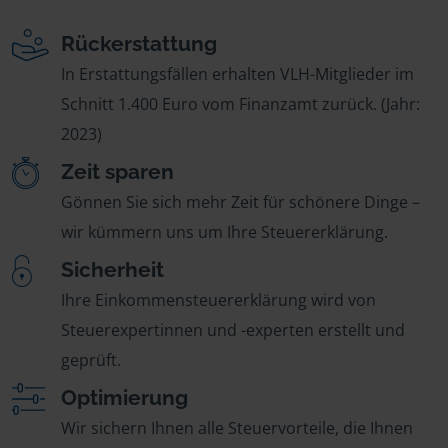
Rückerstattung
In Erstattungsfällen erhalten VLH-Mitglieder im
Schnitt 1.400 Euro vom Finanzamt zurück. (Jahr:
2023)
Zeit sparen
Gönnen Sie sich mehr Zeit für schönere Dinge –
wir kümmern uns um Ihre Steuererklärung.
Sicherheit
Ihre Einkommensteuererklärung wird von
Steuerexpertinnen und -experten erstellt und
geprüft.
Optimierung
Wir sichern Ihnen alle Steuervorteile, die Ihnen