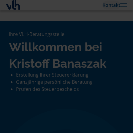
Kontakt
Ihre VLH-Beratungsstelle
Willkommen bei
Kristoff Banaszak
Erstellung Ihrer Steuererklärung
Ganzjährige persönliche Beratung
Prüfen des Steuerbescheids