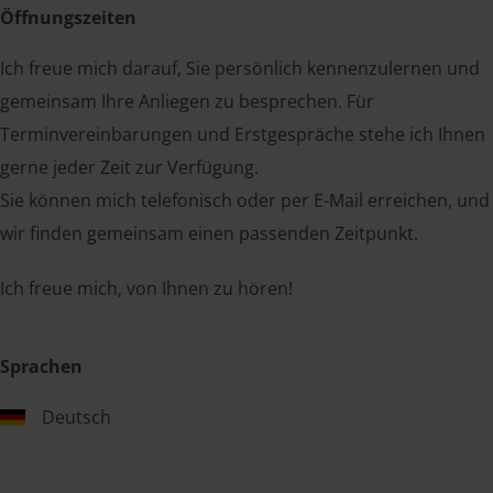
Öffnungszeiten
Ich freue mich darauf, Sie persönlich kennenzulernen und
gemeinsam Ihre Anliegen zu besprechen. Für
Terminvereinbarungen und Erstgespräche stehe ich Ihnen
gerne jeder Zeit zur Verfügung.
Sie können mich telefonisch oder per E-Mail erreichen, und
wir finden gemeinsam einen passenden Zeitpunkt.
Ich freue mich, von Ihnen zu hören!
Sprachen
Deutsch