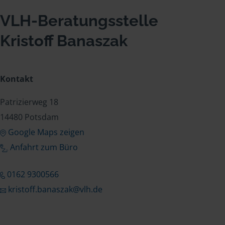
VLH-Beratungsstelle
Kristoff Banaszak
Kontakt
Patrizierweg 18
14480 Potsdam
Google Maps zeigen
Anfahrt zum Büro
0162 9300566
kristoff.banaszak@vlh.de