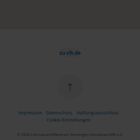
zu vlh.de
Impressum
Datenschutz
Haftungsausschluss
Cookie-Einstellungen
© 2026 Lohnsteuerhilfeverein Vereinigte Lohnsteuerhilfe e.V.