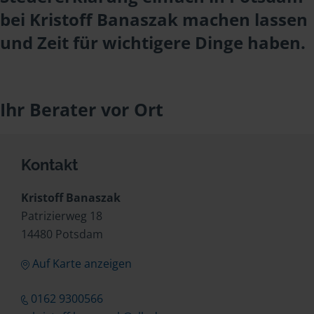
bei Kristoff Banaszak machen lassen
und Zeit für wichtigere Dinge haben.
Ihr Berater vor Ort
Kontakt
Kristoff Banaszak
Patrizierweg 18
14480 Potsdam
Auf Karte anzeigen
0162 9300566