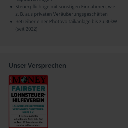
Steuerpflichtige mit sonstigen Einnahmen, wie
z. B. aus privaten Veräußerungsgeschäften
Betreiber einer Photovoltaikanlage bis zu 30kW
(seit 2022)
Unser Versprechen