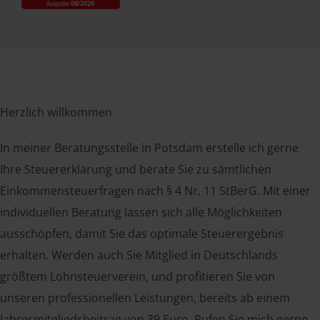
Herzlich willkommen
In meiner Beratungsstelle in Potsdam erstelle ich gerne
Ihre Steuererklärung und berate Sie zu sämtlichen
Einkommensteuerfragen nach § 4 Nr. 11 StBerG. Mit einer
individuellen Beratung lassen sich alle Möglichkeiten
ausschöpfen, damit Sie das optimale Steuerergebnis
erhalten. Werden auch Sie Mitglied in Deutschlands
größtem Lohnsteuerverein, und profitieren Sie von
unseren professionellen Leistungen, bereits ab einem
Jahresmitgliedsbeitrag von 39 Euro. Rufen Sie mich gerne