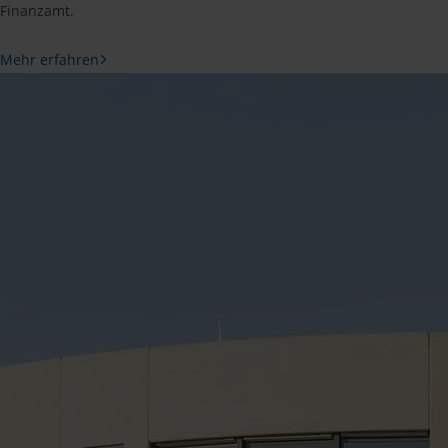
Finanzamt.
Mehr erfahren