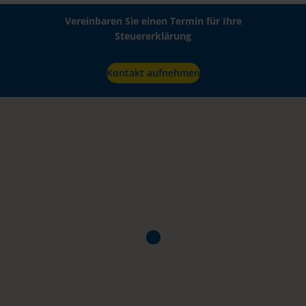
Vereinbaren Sie einen Termin für Ihre
Steuererklärung
Kontakt aufnehmen