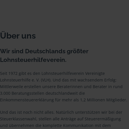
Über uns
Wir sind Deutschlands größter
Lohnsteuerhilfeverein.
Seit 1972 gibt es den Lohnsteuerhilfeverein Vereinigte
Lohnsteuerhilfe e. V. (VLH). Und das mit wachsendem Erfolg:
Mittlerweile erstellen unsere Beraterinnen und Berater in rund
3.000 Beratungsstellen deutschlandweit die
Einkommensteuererklärung für mehr als 1,2 Millionen Mitglieder.
Und das ist noch nicht alles. Natürlich unterstützen wir bei der
Steuerklassenwahl, stellen alle Anträge auf Steuerermäßigung
und übernehmen die komplette Kommunikation mit dem