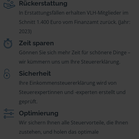
Rückerstattung
In Erstattungsfällen erhalten VLH-Mitglieder im
Schnitt 1.400 Euro vom Finanzamt zurück. (Jahr:
2023)
Zeit sparen
Gönnen Sie sich mehr Zeit für schönere Dinge –
wir kümmern uns um Ihre Steuererklärung.
Sicherheit
Ihre Einkommensteuererklärung wird von
Steuerexpertinnen und -experten erstellt und
geprüft.
Optimierung
Wir sichern Ihnen alle Steuervorteile, die Ihnen
zustehen, und holen das optimale