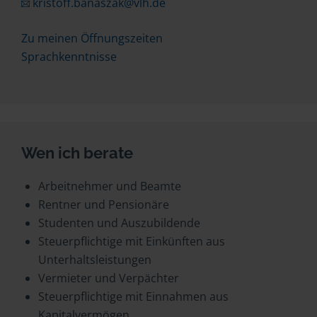
kristoff.banaszak@vlh.de
Zu meinen Öffnungszeiten
Sprachkenntnisse
Wen ich berate
Arbeitnehmer und Beamte
Rentner und Pensionäre
Studenten und Auszubildende
Steuerpflichtige mit Einkünften aus
Unterhaltsleistungen
Vermieter und Verpächter
Steuerpflichtige mit Einnahmen aus
Kapitalvermögen