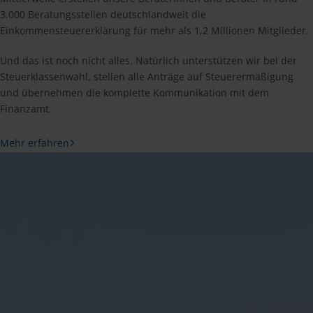
3.000 Beratungsstellen deutschlandweit die
Einkommensteuererklärung für mehr als 1,2 Millionen Mitglieder.
Und das ist noch nicht alles. Natürlich unterstützen wir bei der
Steuerklassenwahl, stellen alle Anträge auf Steuerermäßigung
und übernehmen die komplette Kommunikation mit dem
Finanzamt.
Mehr erfahren