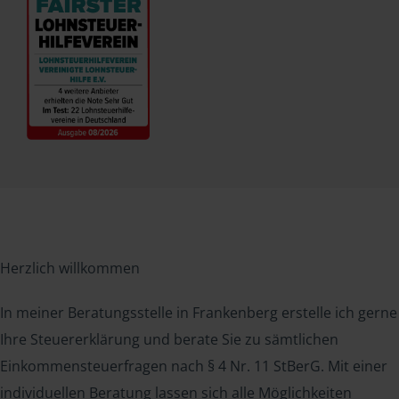
Herzlich willkommen
In meiner Beratungsstelle in Frankenberg erstelle ich gerne
Ihre Steuererklärung und berate Sie zu sämtlichen
Einkommensteuerfragen nach § 4 Nr. 11 StBerG. Mit einer
individuellen Beratung lassen sich alle Möglichkeiten