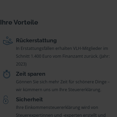
Ihre Vorteile
Rückerstattung
In Erstattungsfällen erhalten VLH-Mitglieder im
Schnitt 1.400 Euro vom Finanzamt zurück. (Jahr:
2023)
Zeit sparen
Gönnen Sie sich mehr Zeit für schönere Dinge –
wir kümmern uns um Ihre Steuererklärung.
Sicherheit
Ihre Einkommensteuererklärung wird von
Steuerexpertinnen und -experten erstellt und