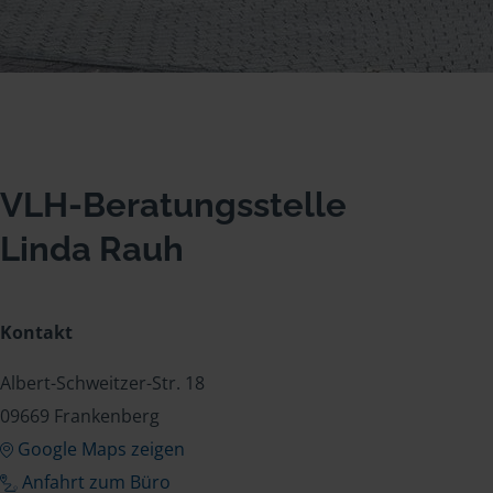
VLH-Beratungsstelle
Linda Rauh
Kontakt
Albert-Schweitzer-Str. 18
09669 Frankenberg
Google Maps zeigen
Anfahrt zum Büro