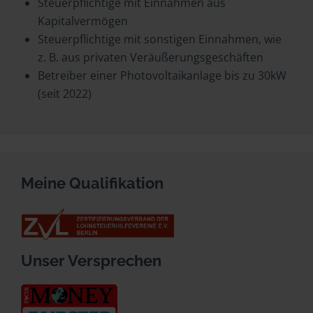
Steuerpflichtige mit Einnahmen aus
Kapitalvermögen
Steuerpflichtige mit sonstigen Einnahmen, wie
z. B. aus privaten Veräußerungsgeschäften
Betreiber einer Photovoltaikanlage bis zu 30kW
(seit 2022)
Meine Qualifikation
Unser Versprechen