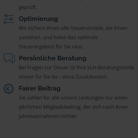
geprüft.
Optimierung
Wir sichern Ihnen alle Steuervorteile, die Ihnen
zustehen, und holen das optimale
Steuerergebnis für Sie raus.
Persönliche Beratung
Bei Fragen zur Steuer ist Ihre VLH-Beratungsstelle
immer für Sie da – ohne Zusatzkosten.
Fairer Beitrag
Sie zahlen für alle unsere Leistungen nur einen
jährlichen Mitgliedsbeitrag, der sich nach Ihren
Jahreseinnahmen richtet.