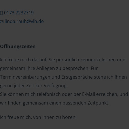
0173 7232719
linda.rauh@vlh.de
Öffnungszeiten
Ich freue mich darauf, Sie persönlich kennenzulernen und
gemeinsam Ihre Anliegen zu besprechen. Für
Terminvereinbarungen und Erstgespräche stehe ich Ihnen
gerne jeder Zeit zur Verfügung.
Sie können mich telefonisch oder per E-Mail erreichen, und
wir finden gemeinsam einen passenden Zeitpunkt.
Ich freue mich, von Ihnen zu hören!