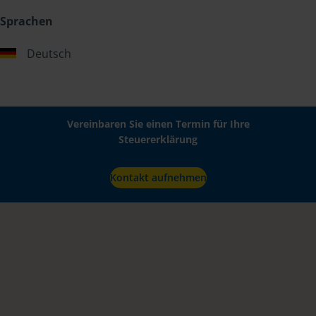
Sprachen
Deutsch
Vereinbaren Sie einen Termin für Ihre
Steuererklärung
Kontakt aufnehmen