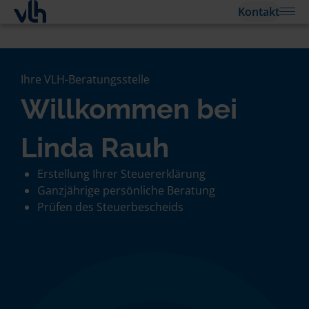
Kontakt
Ihre VLH-Beratungsstelle
Willkommen bei
Linda Rauh
Erstellung Ihrer Steuererklärung
Ganzjährige persönliche Beratung
Prüfen des Steuerbescheids