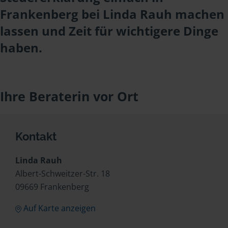
Frankenberg bei Linda Rauh machen
lassen und Zeit für wichtigere Dinge
haben.
Ihre Beraterin vor Ort
Kontakt
Linda Rauh
Albert-Schweitzer-Str. 18
09669 Frankenberg
Auf Karte anzeigen