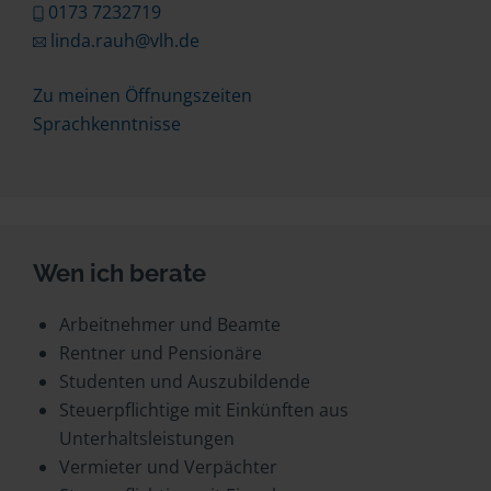
0173 7232719
linda.rauh@vlh.de
Zu meinen Öffnungszeiten
Sprachkenntnisse
Wen ich berate
Arbeitnehmer und Beamte
Rentner und Pensionäre
Studenten und Auszubildende
Steuerpflichtige mit Einkünften aus
Unterhaltsleistungen
Vermieter und Verpächter