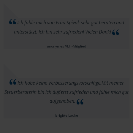
Ich fühle mich von Frau Spivak sehr gut beraten und
unterstützt. Ich bin sehr zufrieden! Vielen Dank!
anonymes VLH-Mitglied
Ich habe keine Verbesserungsvorschläge.Mit meiner
Steuerberaterin bin ich äußerst zufrieden und fühle mich gut
aufgehoben.
Brigitte Lauke