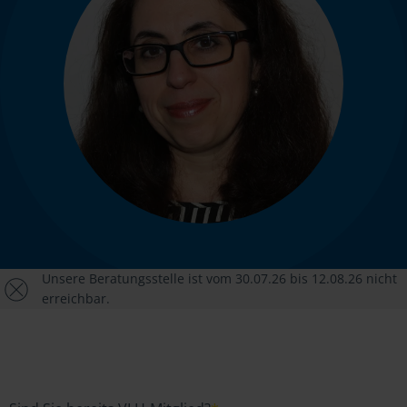
Unsere Beratungsstelle ist vom 30.07.26 bis 12.08.26 nicht
erreichbar.