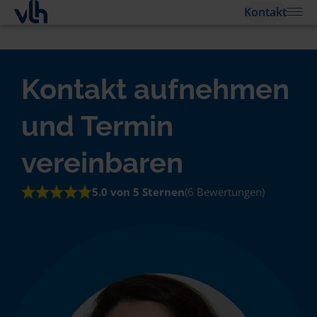
Kontakt
Kontakt aufnehmen
und Termin
vereinbaren
5.0 von 5 Sternen
(6 Bewertungen)