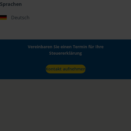
Sprachen
Deutsch
Vereinbaren Sie einen Termin für Ihre
Steuererklärung
Kontakt aufnehmen