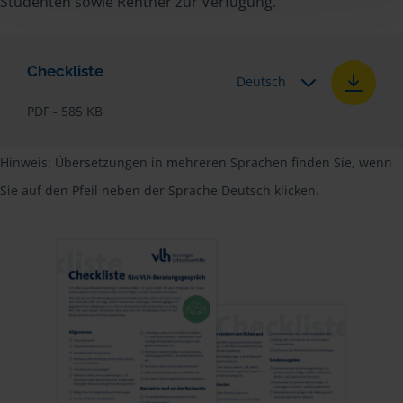
Studenten sowie Rentner zur Verfügung.
Checkliste
Deutsch
PDF - 585 KB
Hinweis: Übersetzungen in mehreren Sprachen finden Sie, wenn
Sie auf den Pfeil neben der Sprache Deutsch klicken.