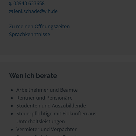
03943 633658
leni.schade@vlh.de
Zu meinen Öffnungszeiten
Sprachkenntnisse
Wen ich berate
Arbeitnehmer und Beamte
Rentner und Pensionäre
Studenten und Auszubildende
Steuerpflichtige mit Einkünften aus
Unterhaltsleistungen
Vermieter und Verpächter