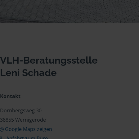
VLH-Beratungsstelle
Leni Schade
Kontakt
Dornbergsweg 30
38855 Wernigerode
Google Maps zeigen
Anfahrt zum Büro