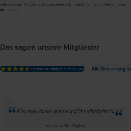
selbstständiger Tätigkeit und umsatzsteuerpflichtigen Einkünften dürfen wir leider
nicht beraten.
Das sagen unsere Mitglieder
Alle Bewertungen
4.9 von 5 Sternen
(48 Bewertungen)
Alles okay, danke sehr freundliche Mitarbeiterin.
anonymes VLH-Mitglied