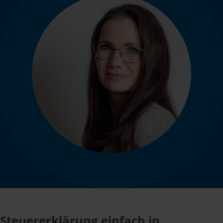
Steuererklärung einfach in