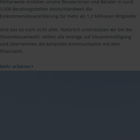
Mittlerweile erstellen unsere Beraterinnen und Berater in rund
3.000 Beratungsstellen deutschlandweit die
Einkommensteuererklärung für mehr als 1,2 Millionen Mitglieder.
Und das ist noch nicht alles. Natürlich unterstützen wir bei der
Steuerklassenwahl, stellen alle Anträge auf Steuerermäßigung
und übernehmen die komplette Kommunikation mit dem
Finanzamt.
Mehr erfahren