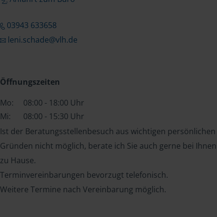
03943 633658
leni.schade@vlh.de
Öffnungszeiten
Mo:
08:00 - 18:00 Uhr
Mi:
08:00 - 15:30 Uhr
Ist der Beratungsstellenbesuch aus wichtigen persönlichen
Gründen nicht möglich, berate ich Sie auch gerne bei Ihnen
zu Hause.
Terminvereinbarungen bevorzugt telefonisch.
Weitere Termine nach Vereinbarung möglich.