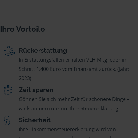
Ihre Vorteile
Rückerstattung
In Erstattungsfällen erhalten VLH-Mitglieder im
Schnitt 1.400 Euro vom Finanzamt zurück. (Jahr:
2023)
Zeit sparen
Gönnen Sie sich mehr Zeit für schönere Dinge –
wir kümmern uns um Ihre Steuererklärung.
Sicherheit
Ihre Einkommensteuererklärung wird von