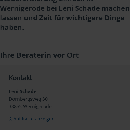
Wernigerode bei Leni Schade machen
lassen und Zeit für wichtigere Dinge
haben.
Ihre Beraterin vor Ort
Kontakt
Leni Schade
Dornbergsweg 30
38855 Wernigerode
Auf Karte anzeigen