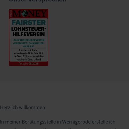
Herzlich willkommen
In meiner Beratungsstelle in Wernigerode erstelle ich