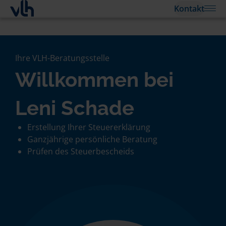
Kontakt
Ihre VLH-Beratungsstelle
Willkommen bei
Leni Schade
Erstellung Ihrer Steuererklärung
Ganzjährige persönliche Beratung
Prüfen des Steuerbescheids