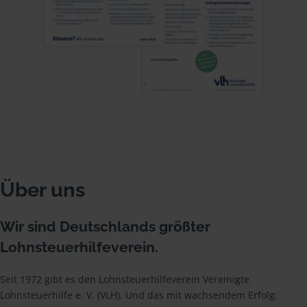
Über uns
Wir sind Deutschlands größter
Lohnsteuerhilfeverein.
Seit 1972 gibt es den Lohnsteuerhilfeverein Vereinigte
Lohnsteuerhilfe e. V. (VLH). Und das mit wachsendem Erfolg: