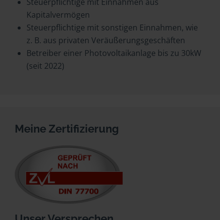
Steuerpflichtige mit Einnahmen aus
Kapitalvermögen
Steuerpflichtige mit sonstigen Einnahmen, wie
z. B. aus privaten Veräußerungsgeschäften
Betreiber einer Photovoltaikanlage bis zu 30kW
(seit 2022)
Meine Zertifizierung
Unser Versprechen