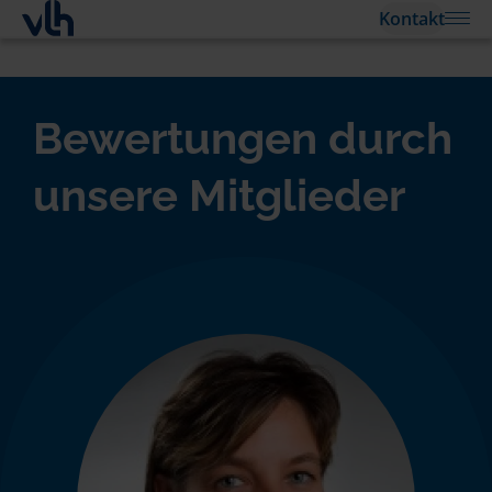
Kontakt
Bewertungen durch
unsere Mitglieder