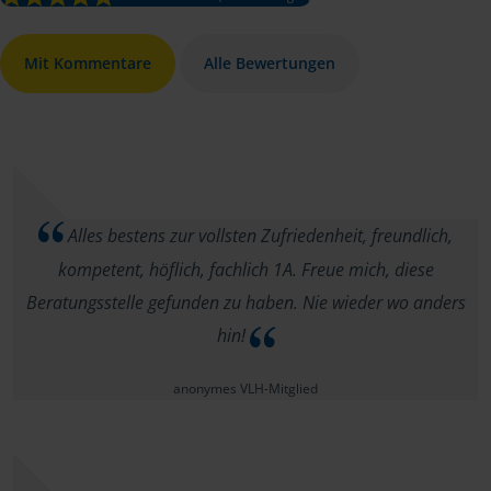
Mit Kommentare
Alle Bewertungen
Alles bestens zur vollsten Zufriedenheit, freundlich,
kompetent, höflich, fachlich 1A. Freue mich, diese
Beratungsstelle gefunden zu haben. Nie wieder wo anders
hin!
anonymes VLH-Mitglied