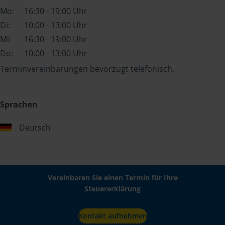
Mo:
16:30 - 19:00 Uhr
Di:
10:00 - 13:00 Uhr
Mi:
16:30 - 19:00 Uhr
Do:
10:00 - 13:00 Uhr
Terminvereinbarungen bevorzugt telefonisch.
Sprachen
Deutsch
Vereinbaren Sie einen Termin für Ihre
Steuererklärung
Kontakt aufnehmen