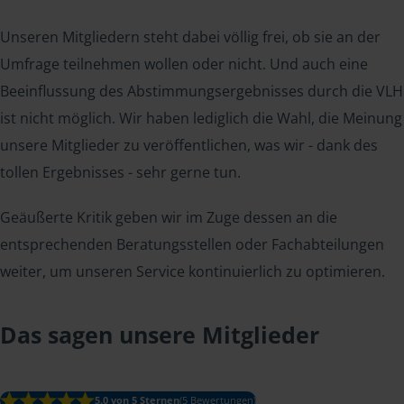
Unseren Mitgliedern steht dabei völlig frei, ob sie an der
Umfrage teilnehmen wollen oder nicht. Und auch eine
Beeinflussung des Abstimmungsergebnisses durch die VLH
ist nicht möglich. Wir haben lediglich die Wahl, die Meinung
unsere Mitglieder zu veröffentlichen, was wir - dank des
tollen Ergebnisses - sehr gerne tun.
Geäußerte Kritik geben wir im Zuge dessen an die
entsprechenden Beratungsstellen oder Fachabteilungen
weiter, um unseren Service kontinuierlich zu optimieren.
Das sagen unsere Mitglieder
5.0 von 5 Sternen
(5 Bewertungen)