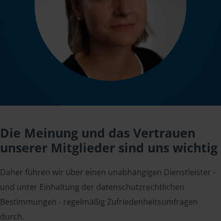
Die Meinung und das Vertrauen
unserer Mitglieder sind uns wichtig
Daher führen wir über einen unabhängigen Dienstleister -
und unter Einhaltung der datenschutzrechtlichen
Bestimmungen - regelmäßig Zufriedenheitsumfragen
durch.