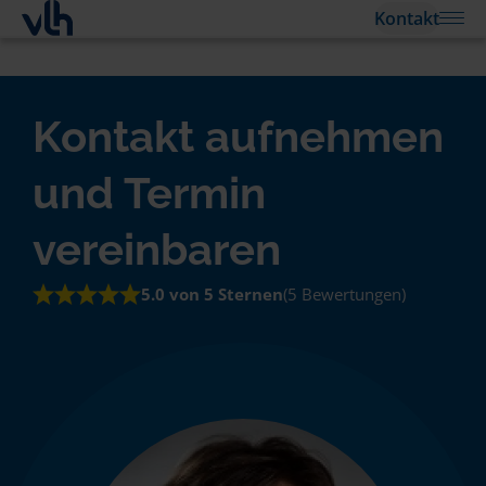
Kontakt
Kontakt aufnehmen
und Termin
vereinbaren
5.0 von 5 Sternen
(5 Bewertungen)