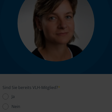
Sind Sie bereits VLH-Mitglied?
*
Ja
Nein