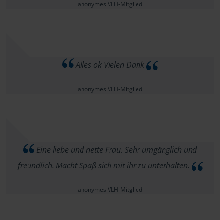
anonymes VLH-Mitglied
Alles ok Vielen Dank
anonymes VLH-Mitglied
Eine liebe und nette Frau. Sehr umgänglich und
freundlich. Macht Spaß sich mit ihr zu unterhalten.
anonymes VLH-Mitglied