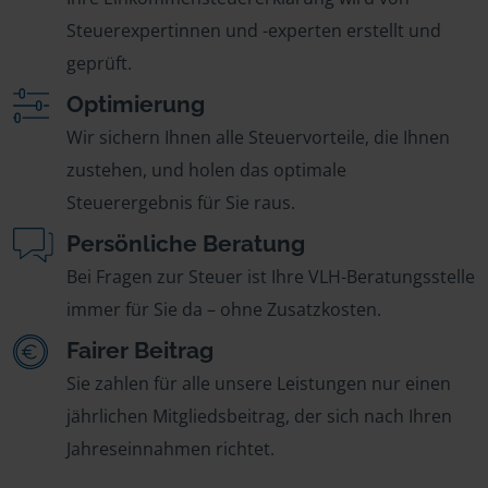
Steuerexpertinnen und -experten erstellt und
geprüft.
Optimierung
Wir sichern Ihnen alle Steuervorteile, die Ihnen
zustehen, und holen das optimale
Steuerergebnis für Sie raus.
Persönliche Beratung
Bei Fragen zur Steuer ist Ihre VLH-Beratungsstelle
immer für Sie da – ohne Zusatzkosten.
Fairer Beitrag
Sie zahlen für alle unsere Leistungen nur einen
jährlichen Mitgliedsbeitrag, der sich nach Ihren
Jahreseinnahmen richtet.