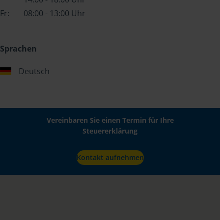
Fr:
08:00 - 13:00 Uhr
Sprachen
Deutsch
Vereinbaren Sie einen Termin für Ihre
Steuererklärung
Kontakt aufnehmen