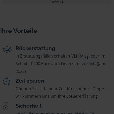
Torsten J.
Ihre Vorteile
Rückerstattung
In Erstattungsfällen erhalten VLH-Mitglieder im
Schnitt 1.400 Euro vom Finanzamt zurück. (Jahr:
2023)
Zeit sparen
Gönnen Sie sich mehr Zeit für schönere Dinge –
wir kümmern uns um Ihre Steuererklärung.
Sicherheit
Ihre Einkommensteuererklärung wird von