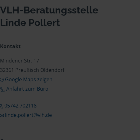
VLH-Beratungsstelle
Linde Pollert
Kontakt
Mindener Str. 17
32361 Preußisch Oldendorf
Google Maps zeigen
Anfahrt zum Büro
05742 702118
linde.pollert@vlh.de