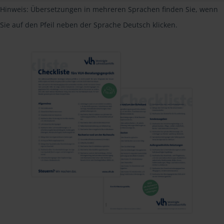
Hinweis: Übersetzungen in mehreren Sprachen finden Sie, wenn
Sie auf den Pfeil neben der Sprache Deutsch klicken.