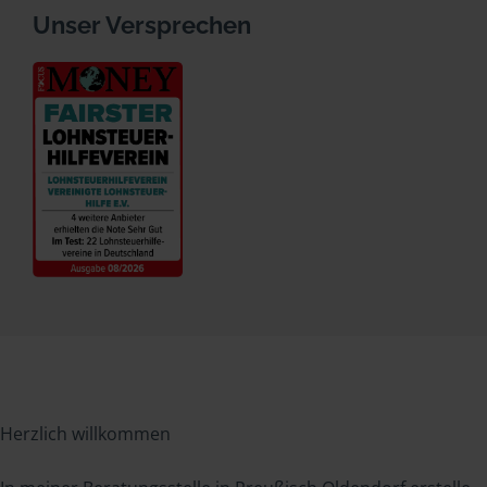
Unser Versprechen
Herzlich willkommen