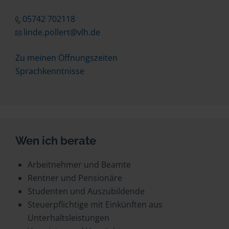
05742 702118
linde.pollert@vlh.de
Zu meinen Öffnungszeiten
Sprachkenntnisse
Wen ich berate
Arbeitnehmer und Beamte
Rentner und Pensionäre
Studenten und Auszubildende
Steuerpflichtige mit Einkünften aus
Unterhaltsleistungen