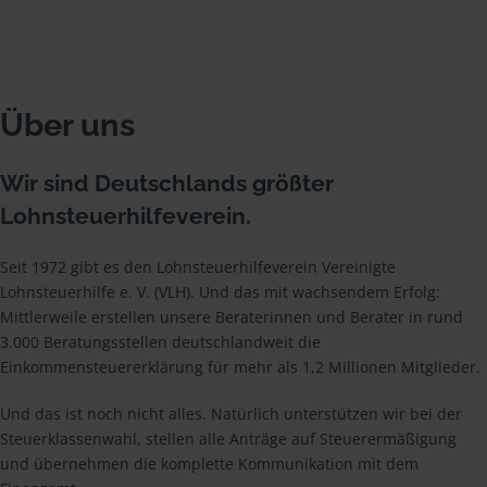
Über uns
Wir sind Deutschlands größter
Lohnsteuerhilfeverein.
Seit 1972 gibt es den Lohnsteuerhilfeverein Vereinigte
Lohnsteuerhilfe e. V. (VLH). Und das mit wachsendem Erfolg:
Mittlerweile erstellen unsere Beraterinnen und Berater in rund
3.000 Beratungsstellen deutschlandweit die
Einkommensteuererklärung für mehr als 1,2 Millionen Mitglieder.
Und das ist noch nicht alles. Natürlich unterstützen wir bei der
Steuerklassenwahl, stellen alle Anträge auf Steuerermäßigung
und übernehmen die komplette Kommunikation mit dem