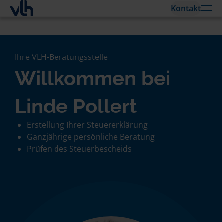
Kontakt
Ihre VLH-Beratungsstelle
Willkommen bei
Linde Pollert
Erstellung Ihrer Steuererklärung
Ganzjährige persönliche Beratung
Prüfen des Steuerbescheids