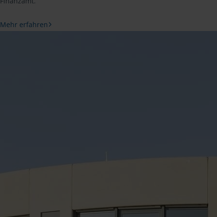
Finanzamt.
Mehr erfahren