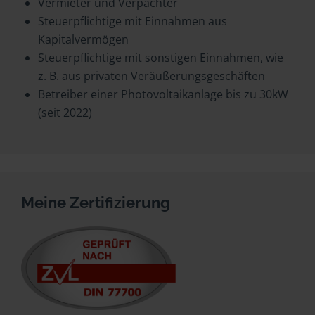
Vermieter und Verpächter
Steuerpflichtige mit Einnahmen aus
Kapitalvermögen
Steuerpflichtige mit sonstigen Einnahmen, wie
z. B. aus privaten Veräußerungsgeschäften
Betreiber einer Photovoltaikanlage bis zu 30kW
(seit 2022)
Meine Zertifizierung