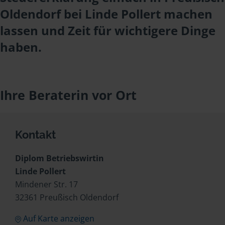
Oldendorf bei Linde Pollert machen
lassen und Zeit für wichtigere Dinge
haben.
Ihre Beraterin vor Ort
Kontakt
Diplom Betriebswirtin
Linde Pollert
Mindener Str. 17
32361 Preußisch Oldendorf
Auf Karte anzeigen