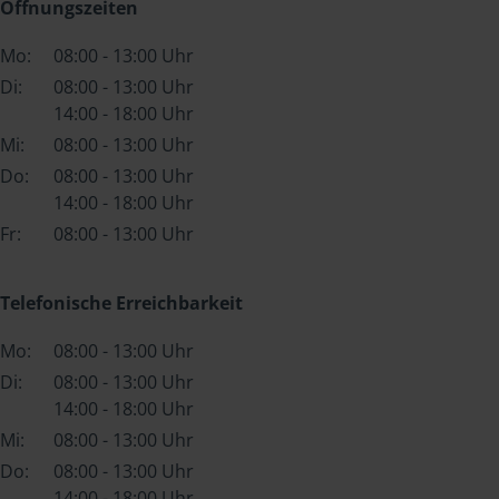
Öffnungszeiten
Mo:
08:00 - 13:00 Uhr
Di:
08:00 - 13:00 Uhr
14:00 - 18:00 Uhr
Mi:
08:00 - 13:00 Uhr
Do:
08:00 - 13:00 Uhr
14:00 - 18:00 Uhr
Fr:
08:00 - 13:00 Uhr
Telefonische Erreichbarkeit
Mo:
08:00 - 13:00 Uhr
Di:
08:00 - 13:00 Uhr
14:00 - 18:00 Uhr
Mi:
08:00 - 13:00 Uhr
Do:
08:00 - 13:00 Uhr
14:00 - 18:00 Uhr