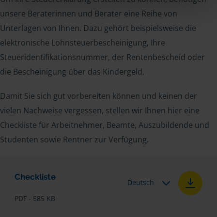
unsere Beraterinnen und Berater eine Reihe von
Unterlagen von Ihnen. Dazu gehört beispielsweise die
elektronische Lohnsteuerbescheinigung, Ihre
Steueridentifikationsnummer, der Rentenbescheid oder
die Bescheinigung über das Kindergeld.
Damit Sie sich gut vorbereiten können und keinen der
vielen Nachweise vergessen, stellen wir Ihnen hier eine
Checkliste für Arbeitnehmer, Beamte, Auszubildende und
Studenten sowie Rentner zur Verfügung.
Checkliste
Deutsch
PDF - 585 KB