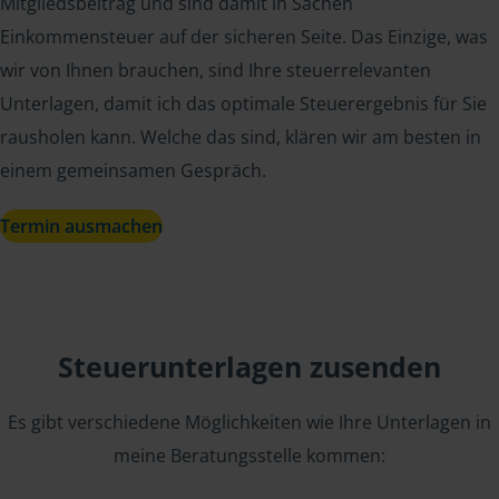
Mitgliedsbeitrag und sind damit in Sachen
Einkommensteuer auf der sicheren Seite. Das Einzige, was
wir von Ihnen brauchen, sind Ihre steuerrelevanten
Unterlagen, damit ich das optimale Steuerergebnis für Sie
rausholen kann. Welche das sind, klären wir am besten in
einem gemeinsamen Gespräch.
Termin ausmachen
Steuerunterlagen zusenden
Es gibt verschiedene Möglichkeiten wie Ihre Unterlagen in
meine Beratungsstelle kommen: