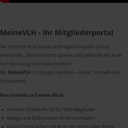
MeineVLH - Ihr Mitgliederportal
Sie möchten Ihre Steuerunterlagen bequem online
einreichen, Zeit und Porto sparen und jederzeit mit Ihrer
VLH-Beratung in Kontakt bleiben?
Mit
MeineVLH
ist das ganz einfach – sicher, schnell und
transparent.
Ihre Vorteile auf einen Blick:
Sicheres Online-Portal für VLH-Mitglieder
Belege und Dokumente direkt hochladen
Nachrichten sicher mit Ihrer Beraterin oder Ihrem