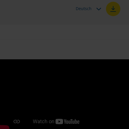
Deutsch