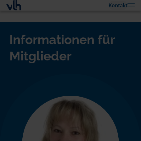
Kontakt
Informationen für
Mitglieder