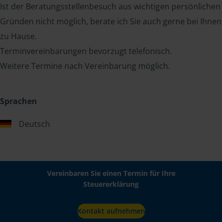
Ist der Beratungsstellenbesuch aus wichtigen persönlichen
Gründen nicht möglich, berate ich Sie auch gerne bei Ihnen
zu Hause.
Terminvereinbarungen bevorzugt telefonisch.
Weitere Termine nach Vereinbarung möglich.
Sprachen
Deutsch
Vereinbaren Sie einen Termin für Ihre
Steuererklärung
Kontakt aufnehmen