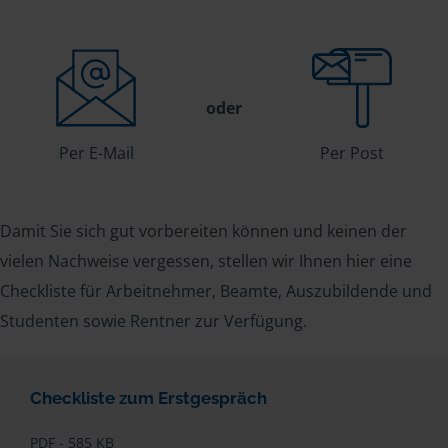
oder
Per E-Mail
Per Post
Damit Sie sich gut vorbereiten können und keinen der
vielen Nachweise vergessen, stellen wir Ihnen hier eine
Checkliste für Arbeitnehmer, Beamte, Auszubildende und
Studenten sowie Rentner zur Verfügung.
Checkliste zum Erstgespräch
PDF - 585 KB