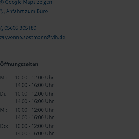
Google Maps zeigen
Anfahrt zum Büro
05605 305180
yvonne.sostmann@vlh.de
Öffnungszeiten
Mo:
10:00 - 12:00 Uhr
14:00 - 16:00 Uhr
Di:
10:00 - 12:00 Uhr
14:00 - 16:00 Uhr
Mi:
10:00 - 12:00 Uhr
14:00 - 16:00 Uhr
Do:
10:00 - 12:00 Uhr
14:00 - 16:00 Uhr