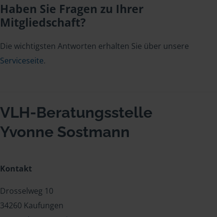
Haben Sie Fragen zu Ihrer
Mitgliedschaft?
Die wichtigsten Antworten erhalten Sie über unsere
Serviceseite
.
VLH-Beratungsstelle
Yvonne Sostmann
Kontakt
Drosselweg 10
34260 Kaufungen