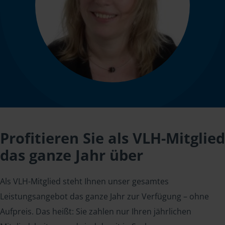
Profitieren Sie als VLH-Mitglied
das ganze Jahr über
Als VLH-Mitglied steht Ihnen unser gesamtes
Leistungsangebot das ganze Jahr zur Verfügung – ohne
Aufpreis. Das heißt: Sie zahlen nur Ihren jährlichen