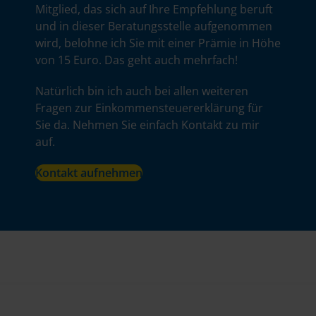
Mitglied, das sich auf Ihre Empfehlung beruft
und in dieser Beratungsstelle aufgenommen
wird, belohne ich Sie mit einer Prämie in Höhe
von 15 Euro. Das geht auch mehrfach!
Natürlich bin ich auch bei allen weiteren
Fragen zur Einkommensteuererklärung für
Sie da. Nehmen Sie einfach Kontakt zu mir
auf.
Kontakt aufnehmen