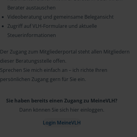
Berater austauschen
Videoberatung und gemeinsame Belegansicht
Zugriff auf VLH-Formulare und aktuelle
Steuerinformationen
Der Zugang zum Mitgliederportal steht allen Mitgliedern
dieser Beratungsstelle offen.
Sprechen Sie mich einfach an – ich richte Ihren
persönlichen Zugang gern für Sie ein.
Sie haben bereits einen Zugang zu MeineVLH?
Dann können Sie sich hier einloggen.
Login MeineVLH