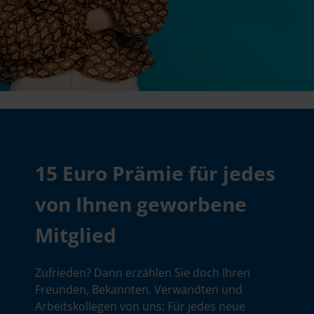
15 Euro Prämie für jedes
von Ihnen geworbene
Mitglied
Zufrieden? Dann erzählen Sie doch Ihren
Freunden, Bekannten, Verwandten und
Arbeitskollegen von uns: Für jedes neue