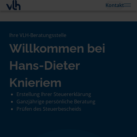
Kontakt
Ihre VLH-Beratungsstelle
Willkommen bei
Hans-Dieter
Knieriem
Erstellung Ihrer Steuererklärung
Ganzjährige persönliche Beratung
Prüfen des Steuerbescheids