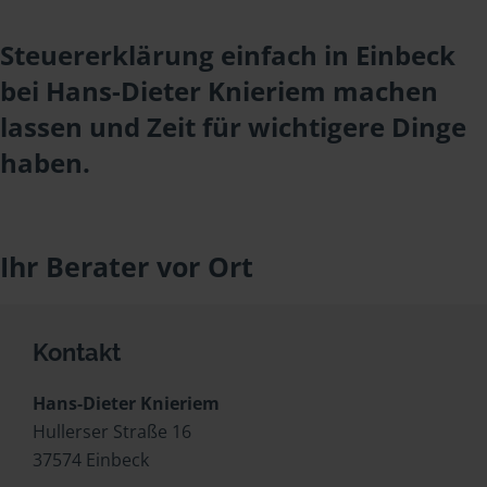
Steuererklärung einfach in Einbeck
bei Hans-Dieter Knieriem machen
lassen und Zeit für wichtigere Dinge
haben.
Ihr Berater vor Ort
Kontakt
Hans-Dieter Knieriem
Hullerser Straße 16
37574 Einbeck