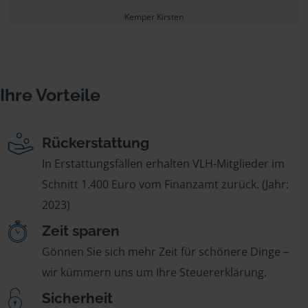
Kemper Kirsten
Ihre Vorteile
Rückerstattung
In Erstattungsfällen erhalten VLH-Mitglieder im
Schnitt 1.400 Euro vom Finanzamt zurück. (Jahr:
2023)
Zeit sparen
Gönnen Sie sich mehr Zeit für schönere Dinge –
wir kümmern uns um Ihre Steuererklärung.
Sicherheit