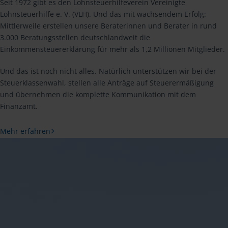
Seit 1972 gibt es den Lohnsteuerhilfeverein Vereinigte
Lohnsteuerhilfe e. V. (VLH). Und das mit wachsendem Erfolg:
Mittlerweile erstellen unsere Beraterinnen und Berater in rund
3.000 Beratungsstellen deutschlandweit die
Einkommensteuererklärung für mehr als 1,2 Millionen Mitglieder.
Und das ist noch nicht alles. Natürlich unterstützen wir bei der
Steuerklassenwahl, stellen alle Anträge auf Steuerermäßigung
und übernehmen die komplette Kommunikation mit dem
Finanzamt.
Mehr erfahren