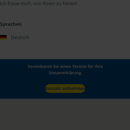
Ich freue mich, von Ihnen zu hören!
Sprachen
Deutsch
Vereinbaren Sie einen Termin für Ihre
Steuererklärung
Kontakt aufnehmen