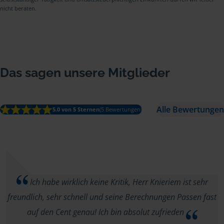
nicht beraten.
Das sagen unsere Mitglieder
Alle Bewertungen
5.0 von 5 Sternen
(5 Bewertungen)
Ich habe wirklich keine Kritik, Herr Knieriem ist sehr
freundlich, sehr schnell und seine Berechnungen Passen fast
auf den Cent genau! Ich bin absolut zufrieden