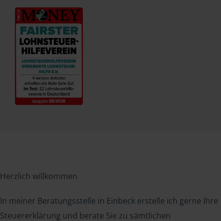
Herzlich willkommen
In meiner Beratungsstelle in Einbeck erstelle ich gerne Ihre
Steuererklärung und berate Sie zu sämtlichen