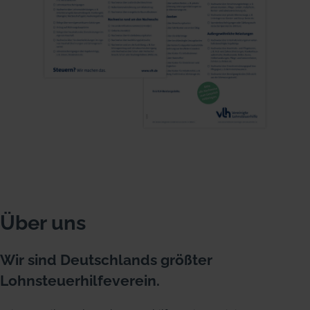
Über uns
Wir sind Deutschlands größter
Lohnsteuerhilfeverein.