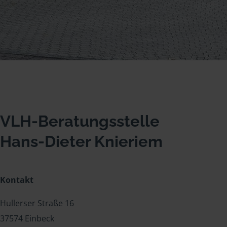
VLH-Beratungsstelle
Hans-Dieter Knieriem
Kontakt
Hullerser Straße 16
37574 Einbeck