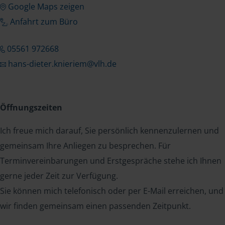
Google Maps zeigen
Anfahrt zum Büro
05561 972668
hans-dieter.knieriem@vlh.de
Öffnungszeiten
Ich freue mich darauf, Sie persönlich kennenzulernen und
gemeinsam Ihre Anliegen zu besprechen. Für
Terminvereinbarungen und Erstgespräche stehe ich Ihnen
gerne jeder Zeit zur Verfügung.
Sie können mich telefonisch oder per E-Mail erreichen, und
wir finden gemeinsam einen passenden Zeitpunkt.