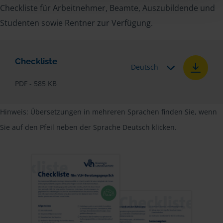
Checkliste für Arbeitnehmer, Beamte, Auszubildende und
Studenten sowie Rentner zur Verfügung.
Checkliste
Deutsch
PDF - 585 KB
Hinweis: Übersetzungen in mehreren Sprachen finden Sie, wenn
Sie auf den Pfeil neben der Sprache Deutsch klicken.