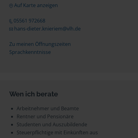
Auf Karte anzeigen
05561 972668
hans-dieter.knieriem@vlh.de
Zu meinen Öffnungszeiten
Sprachkenntnisse
Wen ich berate
Arbeitnehmer und Beamte
Rentner und Pensionäre
Studenten und Auszubildende
Steuerpflichtige mit Einkünften aus