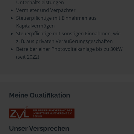
Unterhaltsleistungen
Vermieter und Verpächter
Steuerpflichtige mit Einnahmen aus
Kapitalvermögen
Steuerpflichtige mit sonstigen Einnahmen, wie
z. B. aus privaten Veräußerungsgeschäften
Betreiber einer Photovoltaikanlage bis zu 30kW
(seit 2022)
Meine Qualifikation
Unser Versprechen