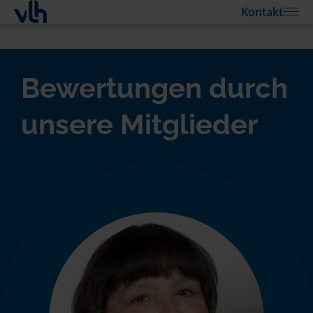
Kontakt
Bewertungen durch
unsere Mitglieder