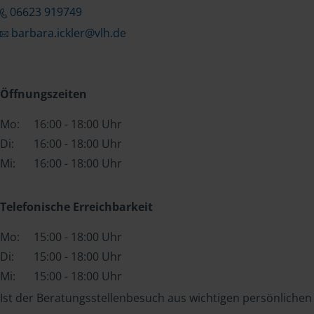
06623 919749
barbara.ickler@vlh.de
Öffnungszeiten
Mo:
16:00 - 18:00 Uhr
Di:
16:00 - 18:00 Uhr
Mi:
16:00 - 18:00 Uhr
Telefonische Erreichbarkeit
Mo:
15:00 - 18:00 Uhr
Di:
15:00 - 18:00 Uhr
Mi:
15:00 - 18:00 Uhr
Ist der Beratungsstellenbesuch aus wichtigen persönlichen