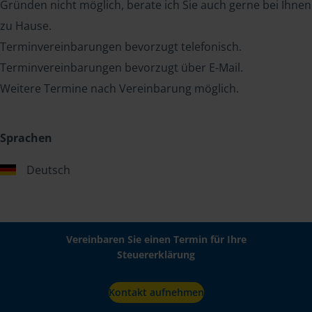
Gründen nicht möglich, berate ich Sie auch gerne bei Ihnen
zu Hause.
Terminvereinbarungen bevorzugt telefonisch.
Terminvereinbarungen bevorzugt über E-Mail.
Weitere Termine nach Vereinbarung möglich.
Sprachen
Deutsch
Vereinbaren Sie einen Termin für Ihre
Steuererklärung
Kontakt aufnehmen