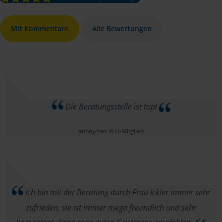
Mit Kommentare
Alle Bewertungen
Die Beratungsstelle ist top!
anonymes VLH-Mitglied
Ich bin mit der Beratung durch Frau Ickler immer sehr
zufrieden, sie ist immer mega freundlich und sehr