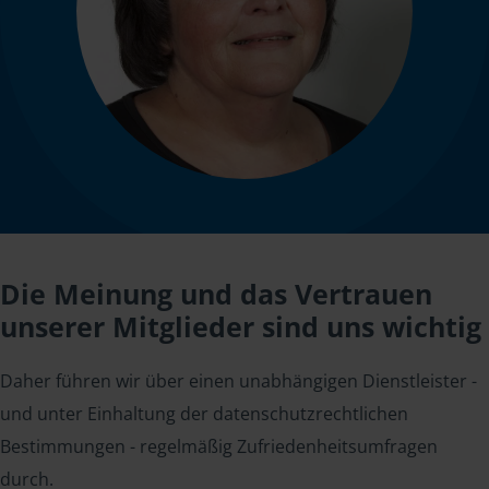
Die Meinung und das Vertrauen
unserer Mitglieder sind uns wichtig
Daher führen wir über einen unabhängigen Dienstleister -
und unter Einhaltung der datenschutzrechtlichen
Bestimmungen - regelmäßig Zufriedenheitsumfragen
durch.