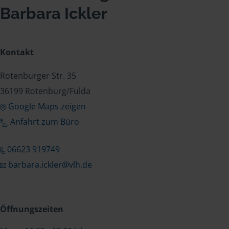
Barbara Ickler
Kontakt
Rotenburger Str. 35
36199 Rotenburg/Fulda
Google Maps zeigen
Anfahrt zum Büro
06623 919749
barbara.ickler@vlh.de
Öffnungszeiten