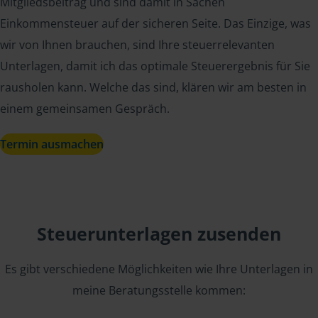
Mitgliedsbeitrag und sind damit in Sachen
Einkommensteuer auf der sicheren Seite. Das Einzige, was
wir von Ihnen brauchen, sind Ihre steuerrelevanten
Unterlagen, damit ich das optimale Steuerergebnis für Sie
rausholen kann. Welche das sind, klären wir am besten in
einem gemeinsamen Gespräch.
Termin ausmachen
Steuerunterlagen zusenden
Es gibt verschiedene Möglichkeiten wie Ihre Unterlagen in
meine Beratungsstelle kommen: