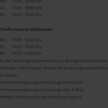
Mo:
16:00 - 18:00 Uhr
Di:
16:00 - 18:00 Uhr
Mi:
16:00 - 18:00 Uhr
Telefonische Erreichbarkeit
Mo:
15:00 - 18:00 Uhr
Di:
15:00 - 18:00 Uhr
Mi:
15:00 - 18:00 Uhr
Ist der Beratungsstellenbesuch aus wichtigen persönlichen
Gründen nicht möglich, berate ich Sie auch gerne bei Ihnen
zu Hause.
Terminvereinbarungen bevorzugt telefonisch.
Terminvereinbarungen bevorzugt über E-Mail.
Weitere Termine nach Vereinbarung möglich.