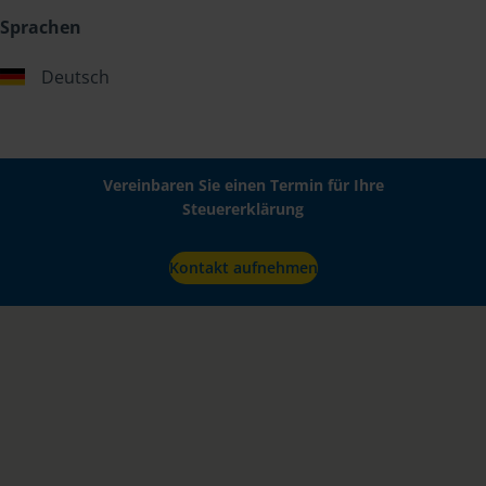
Sprachen
Deutsch
Vereinbaren Sie einen Termin für Ihre
Steuererklärung
Kontakt aufnehmen