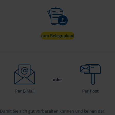
zum Belegupload
oder
Per E-Mail
Per Post
Damit Sie sich gut vorbereiten können und keinen der