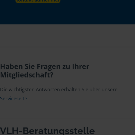
Haben Sie Fragen zu Ihrer
Mitgliedschaft?
Die wichtigsten Antworten erhalten Sie über unsere
Serviceseite
.
VLH-Beratungsstelle