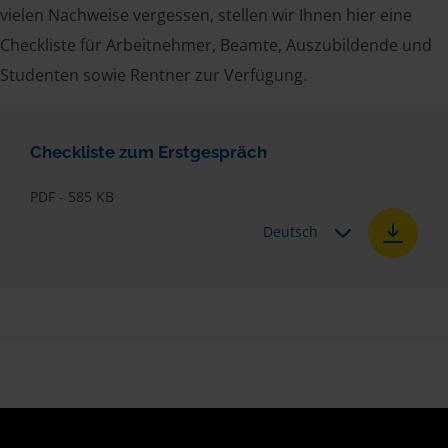
vielen Nachweise vergessen, stellen wir Ihnen hier eine
Checkliste für Arbeitnehmer, Beamte, Auszubildende und
Studenten sowie Rentner zur Verfügung.
Checkliste zum Erstgespräch
PDF - 585 KB
Deutsch