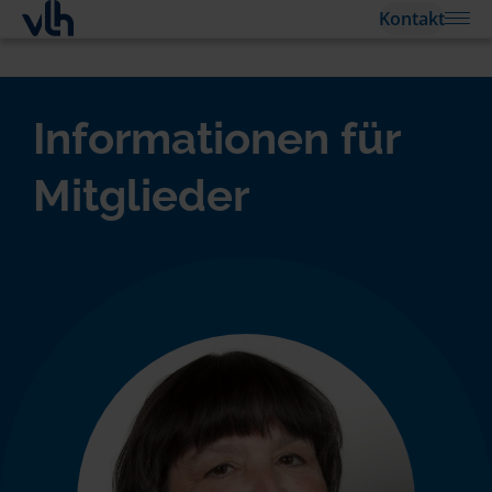
Kontakt
Informationen für
Mitglieder