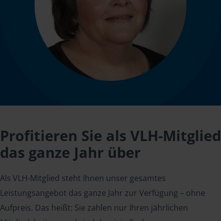
Profitieren Sie als VLH-Mitglied
das ganze Jahr über
Als VLH-Mitglied steht Ihnen unser gesamtes
Leistungsangebot das ganze Jahr zur Verfügung – ohne
Aufpreis. Das heißt: Sie zahlen nur Ihren jährlichen