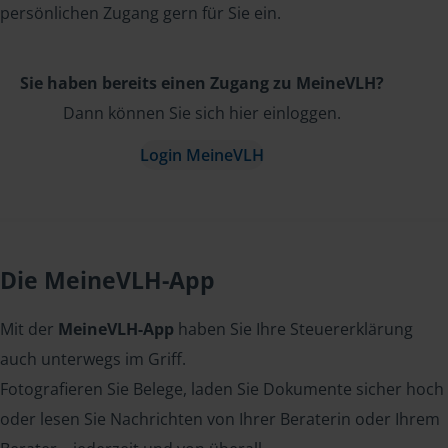
persönlichen Zugang gern für Sie ein.
Sie haben bereits einen Zugang zu MeineVLH?
Dann können Sie sich hier einloggen.
Login MeineVLH
Die MeineVLH-App
Mit der
MeineVLH-App
haben Sie Ihre Steuererklärung
auch unterwegs im Griff.
Fotografieren Sie Belege, laden Sie Dokumente sicher hoch
oder lesen Sie Nachrichten von Ihrer Beraterin oder Ihrem