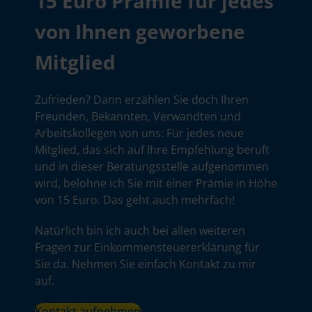
15 Euro Prämie für jedes
von Ihnen geworbene
Mitglied
Zufrieden? Dann erzählen Sie doch Ihren
Freunden, Bekannten, Verwandten und
Arbeitskollegen von uns: Für jedes neue
Mitglied, das sich auf Ihre Empfehlung beruft
und in dieser Beratungsstelle aufgenommen
wird, belohne ich Sie mit einer Prämie in Höhe
von 15 Euro. Das geht auch mehrfach!
Natürlich bin ich auch bei allen weiteren
Fragen zur Einkommensteuererklärung für
Sie da. Nehmen Sie einfach Kontakt zu mir
auf.
Kontakt aufnehmen