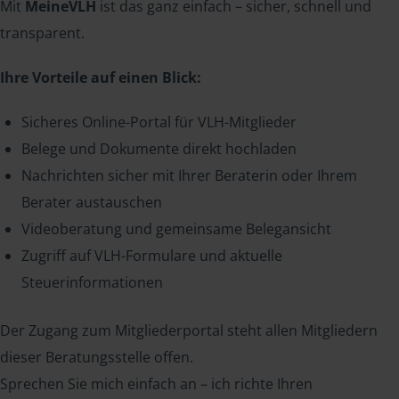
Mit
MeineVLH
ist das ganz einfach – sicher, schnell und
transparent.
Ihre Vorteile auf einen Blick:
Sicheres Online-Portal für VLH-Mitglieder
Belege und Dokumente direkt hochladen
Nachrichten sicher mit Ihrer Beraterin oder Ihrem
Berater austauschen
Videoberatung und gemeinsame Belegansicht
Zugriff auf VLH-Formulare und aktuelle
Steuerinformationen
Der Zugang zum Mitgliederportal steht allen Mitgliedern
dieser Beratungsstelle offen.
Sprechen Sie mich einfach an – ich richte Ihren