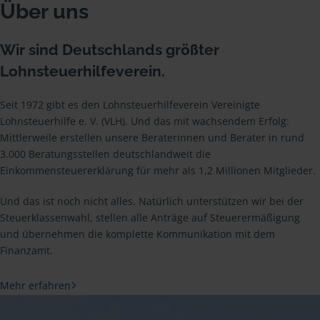
Über uns
Wir sind Deutschlands größter
Lohnsteuerhilfeverein.
Seit 1972 gibt es den Lohnsteuerhilfeverein Vereinigte
Lohnsteuerhilfe e. V. (VLH). Und das mit wachsendem Erfolg:
Mittlerweile erstellen unsere Beraterinnen und Berater in rund
3.000 Beratungsstellen deutschlandweit die
Einkommensteuererklärung für mehr als 1,2 Millionen Mitglieder.
Und das ist noch nicht alles. Natürlich unterstützen wir bei der
Steuerklassenwahl, stellen alle Anträge auf Steuerermäßigung
und übernehmen die komplette Kommunikation mit dem
Finanzamt.
Mehr erfahren