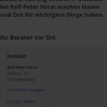
bei Ralf-Peter Horst machen lassen
und Zeit für wichtigere Dinge haben.
Ihr Berater vor Ort
Kontakt
Ralf-Peter Horst
Amtsstr. 19
33739 Bielefeld
Auf Karte anzeigen
05206 704403