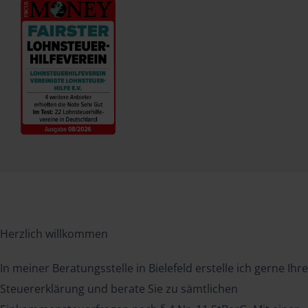
Herzlich willkommen
In meiner Beratungsstelle in Bielefeld erstelle ich gerne Ihre
Steuererklärung und berate Sie zu sämtlichen