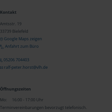
Kontakt
Amtsstr. 19
33739 Bielefeld
Google Maps zeigen
Anfahrt zum Büro
05206 704403
ralf-peter.horst@vlh.de
Öffnungszeiten
Mo:
16:00 - 17:00 Uhr
Terminvereinbarungen bevorzugt telefonisch.