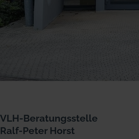
VLH-Beratungsstelle
Ralf-Peter Horst