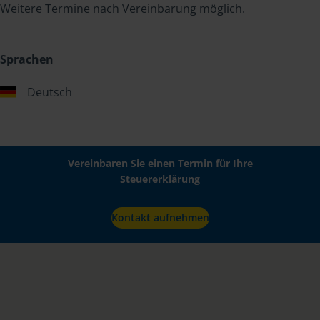
Weitere Termine nach Vereinbarung möglich.
Sprachen
Deutsch
Vereinbaren Sie einen Termin für Ihre
Steuererklärung
Kontakt aufnehmen