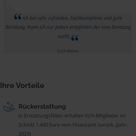
ich bin sehr zufrieden, Fachkompitenz und gute
Beratung. Kann ich nur jedem empfehlen der eine Beratung
sucht,
Erich Melzer
Ihre Vorteile
Rückerstattung
In Erstattungsfällen erhalten VLH-Mitglieder im
Schnitt 1.400 Euro vom Finanzamt zurück. (Jahr:
2023)