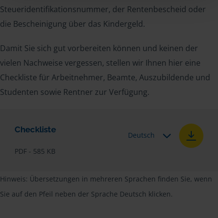
Steueridentifikationsnummer, der Rentenbescheid oder
die Bescheinigung über das Kindergeld.
Damit Sie sich gut vorbereiten können und keinen der
vielen Nachweise vergessen, stellen wir Ihnen hier eine
Checkliste für Arbeitnehmer, Beamte, Auszubildende und
Studenten sowie Rentner zur Verfügung.
Checkliste
Deutsch
PDF - 585 KB
Hinweis: Übersetzungen in mehreren Sprachen finden Sie, wenn
Sie auf den Pfeil neben der Sprache Deutsch klicken.