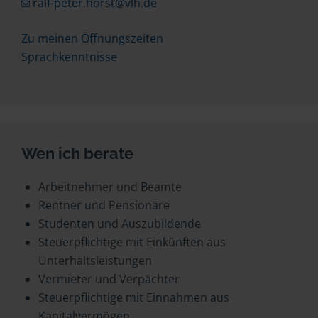
ralf-peter.horst@vlh.de
Zu meinen Öffnungszeiten
Sprachkenntnisse
Wen ich berate
Arbeitnehmer und Beamte
Rentner und Pensionäre
Studenten und Auszubildende
Steuerpflichtige mit Einkünften aus
Unterhaltsleistungen
Vermieter und Verpächter
Steuerpflichtige mit Einnahmen aus
Kapitalvermögen