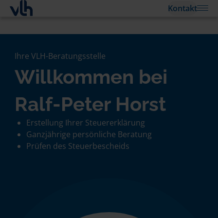
Kontakt
Ihre VLH-Beratungsstelle
Willkommen bei
Ralf-Peter Horst
Erstellung Ihrer Steuererklärung
Ganzjährige persönliche Beratung
Prüfen des Steuerbescheids