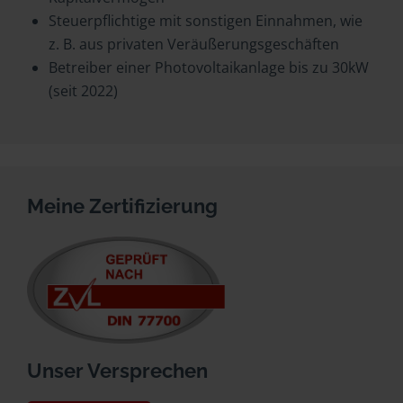
Steuerpflichtige mit sonstigen Einnahmen, wie
z. B. aus privaten Veräußerungsgeschäften
Betreiber einer Photovoltaikanlage bis zu 30kW
(seit 2022)
Meine Zertifizierung
Unser Versprechen