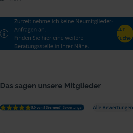
Zurzeit nehme ich keine Neumitglieder-
Anfragen an.
Zur
Finden Sie hier eine weitere
Suche
Beratungsstelle in Ihrer Nähe.
Das sagen unsere Mitglieder
Alle Bewertungen
5.0 von 5 Sternen
(1 Bewertungen)