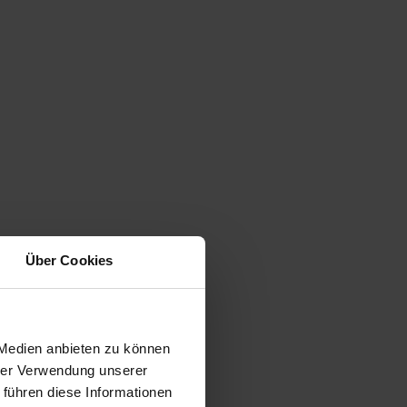
Über Cookies
 Medien anbieten zu können
hrer Verwendung unserer
 führen diese Informationen