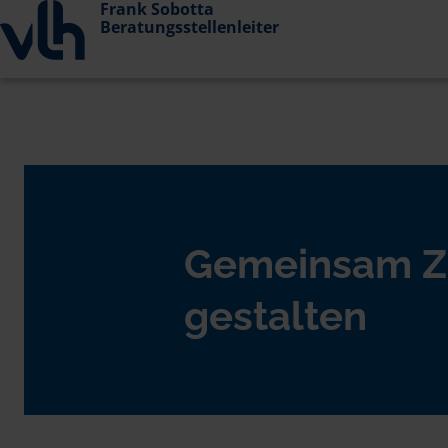
Frank Sobotta
Beratungsstellenleiter
Gemeinsam Z
gestalten