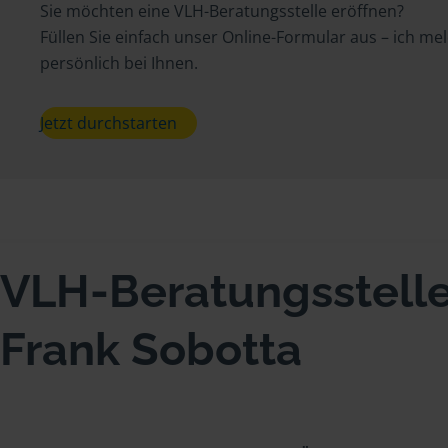
Sie möchten eine VLH-Beratungsstelle eröffnen?
Füllen Sie einfach unser Online-Formular aus – ich me
persönlich bei Ihnen.
Jetzt durchstarten
VLH-Beratungsstell
Frank Sobotta