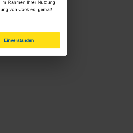
ie im Rahmen Ihrer Nutzung
ndung von Cookies, gemäß
Einverstanden