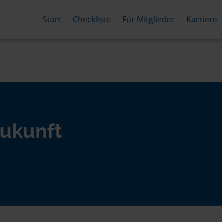
Start
Checkliste
Für Mitglieder
Karriere
ukunft