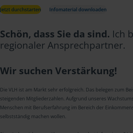
Jetzt durchstarten
Infomaterial downloaden
Schön, dass Sie da sind.
Ich b
regionaler Ansprechpartner.
Wir suchen Verstärkung!
Die VLH ist am Markt sehr erfolgreich. Das belegen zum Beis
steigenden Mitgliederzahlen. Aufgrund unseres Wachstums
Menschen mit Berufserfahrung im Bereich der Einkommenst
selbstständig machen wollen.