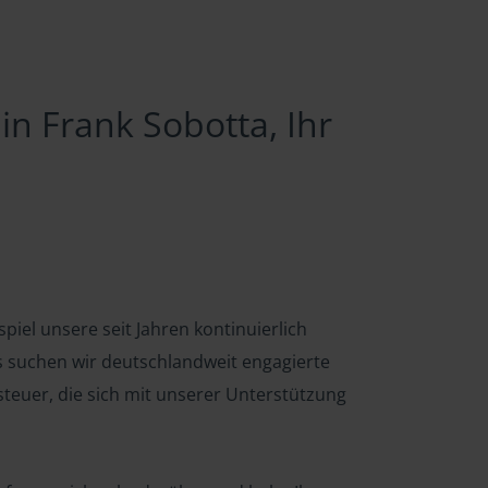
in Frank Sobotta, Ihr
piel unsere seit Jahren kontinuierlich
 suchen wir deutschlandweit engagierte
euer, die sich mit unserer Unterstützung