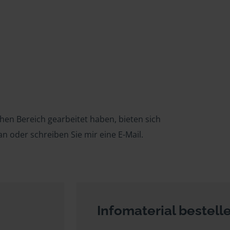
chen Bereich gearbeitet haben, bieten sich
an oder schreiben Sie mir eine E-Mail.
Infomaterial bestell