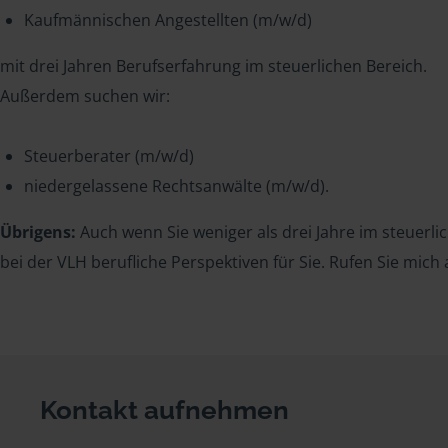
Kaufmännischen Angestellten (m/w/d)
mit drei Jahren Berufserfahrung im steuerlichen Bereich.
Außerdem suchen wir:
Steuerberater (m/w/d)
niedergelassene Rechtsanwälte (m/w/d).
Übrigens:
Auch wenn Sie weniger als drei Jahre im steuerli
bei der VLH berufliche Perspektiven für Sie. Rufen Sie mich 
Kontakt aufnehmen