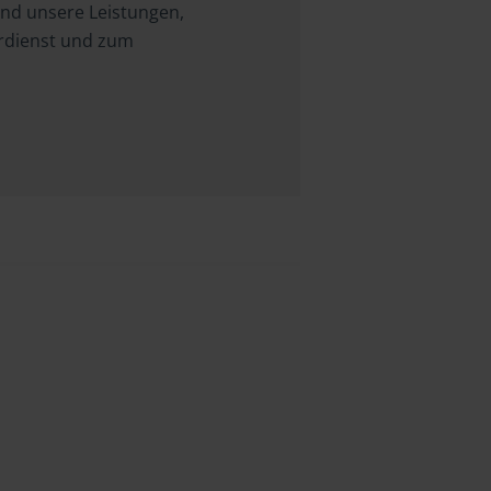
und unsere Leistungen,
erdienst und zum