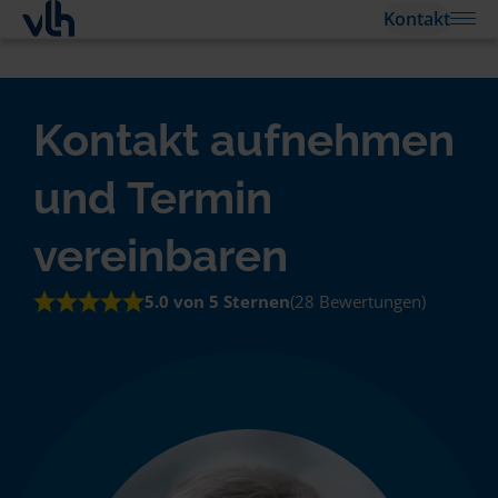
Kontakt
Kontakt aufnehmen
und Termin
vereinbaren
5.0 von 5 Sternen
(28 Bewertungen)