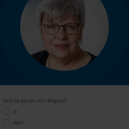
Sind Sie bereits VLH-Mitglied?
*
Ja
Nein