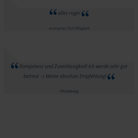
alles roger
anonymes VLH-Mitglied
Kompetenz und Zuverlässigkeit! Ich werde sehr gut
betreut :-) Meine absolute Empfehlung!
ARoddewig