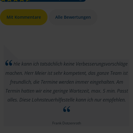
Mit Kommentare
Alle Bewertungen
Hie kann ich tatsächlich keine Verbesserungsvorschläge
machen. Herr Meier ist sehr kompetent, das ganze Team ist
freundlich, die Termine werden immer eingehalten. Am
Termin hatten wir eine geringe Wartezeit, max. 5 min. Passt
alles. Diese Lohnsteuerhilfestelle kann ich nur empfehlen.
Frank Dotzenroth