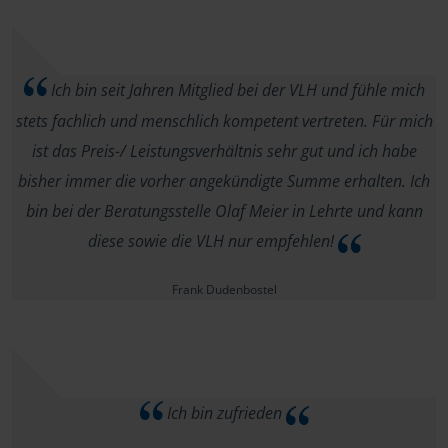
Ich bin seit Jahren Mitglied bei der VLH und fühle mich
stets fachlich und menschlich kompetent vertreten. Für mich
ist das Preis-/ Leistungsverhältnis sehr gut und ich habe
bisher immer die vorher angekündigte Summe erhalten. Ich
bin bei der Beratungsstelle Olaf Meier in Lehrte und kann
diese sowie die VLH nur empfehlen!
Frank Dudenbostel
Ich bin zufrieden