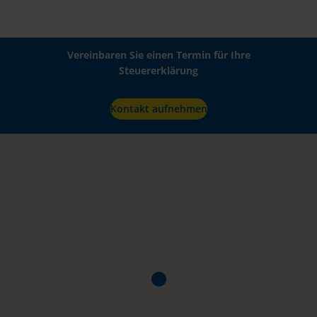
Vereinbaren Sie einen Termin für Ihre
Steuererklärung
Kontakt aufnehmen