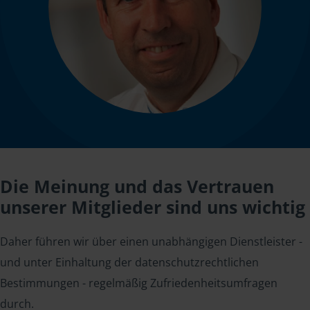
Die Meinung und das Vertrauen
unserer Mitglieder sind uns wichtig
Daher führen wir über einen unabhängigen Dienstleister -
und unter Einhaltung der datenschutzrechtlichen
Bestimmungen - regelmäßig Zufriedenheitsumfragen
durch.