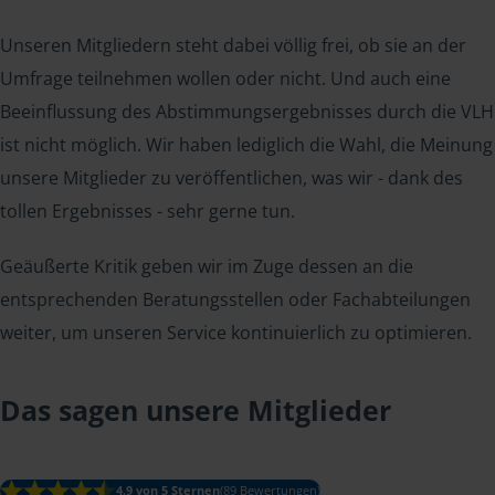
Unseren Mitgliedern steht dabei völlig frei, ob sie an der
Umfrage teilnehmen wollen oder nicht. Und auch eine
Beeinflussung des Abstimmungsergebnisses durch die VLH
ist nicht möglich. Wir haben lediglich die Wahl, die Meinung
unsere Mitglieder zu veröffentlichen, was wir - dank des
tollen Ergebnisses - sehr gerne tun.
Geäußerte Kritik geben wir im Zuge dessen an die
entsprechenden Beratungsstellen oder Fachabteilungen
weiter, um unseren Service kontinuierlich zu optimieren.
Das sagen unsere Mitglieder
4.9 von 5 Sternen
(89 Bewertungen)