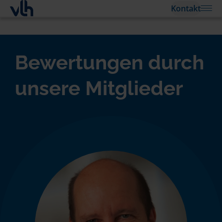
Kontakt
Bewertungen durch
unsere Mitglieder