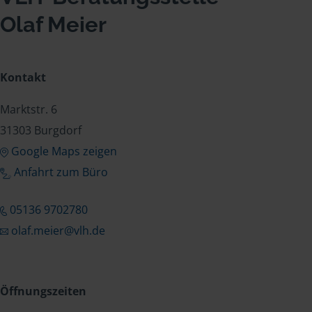
Olaf Meier
Kontakt
Marktstr. 6
31303 Burgdorf
Google Maps zeigen
Anfahrt zum Büro
05136 9702780
olaf.meier@vlh.de
Öffnungszeiten