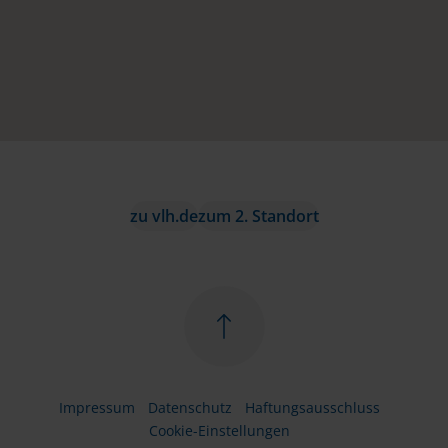
zu vlh.de
zum 2. Standort
Impressum
Datenschutz
Haftungsausschluss
Cookie-Einstellungen