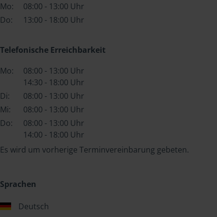
Mo:
08:00 - 13:00 Uhr
Do:
13:00 - 18:00 Uhr
Telefonische Erreichbarkeit
Mo:
08:00 - 13:00 Uhr
14:30 - 18:00 Uhr
Di:
08:00 - 13:00 Uhr
Mi:
08:00 - 13:00 Uhr
Do:
08:00 - 13:00 Uhr
14:00 - 18:00 Uhr
Es wird um vorherige Terminvereinbarung gebeten.
Sprachen
Deutsch