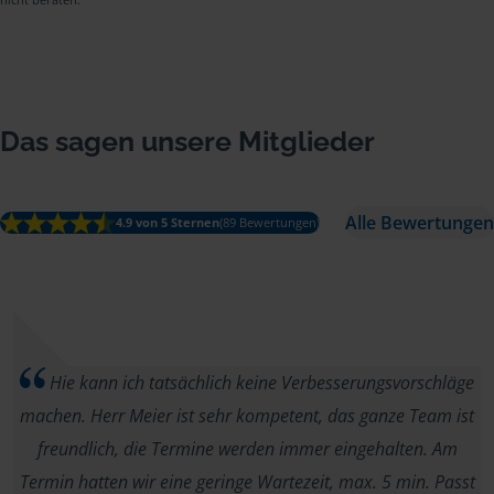
Das sagen unsere Mitglieder
Alle Bewertungen
4.9 von 5 Sternen
(89 Bewertungen)
Hie kann ich tatsächlich keine Verbesserungsvorschläge
machen. Herr Meier ist sehr kompetent, das ganze Team ist
freundlich, die Termine werden immer eingehalten. Am
Termin hatten wir eine geringe Wartezeit, max. 5 min. Passt