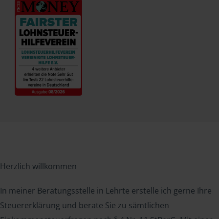
Herzlich willkommen
In meiner Beratungsstelle in Lehrte erstelle ich gerne Ihre
Steuererklärung und berate Sie zu sämtlichen