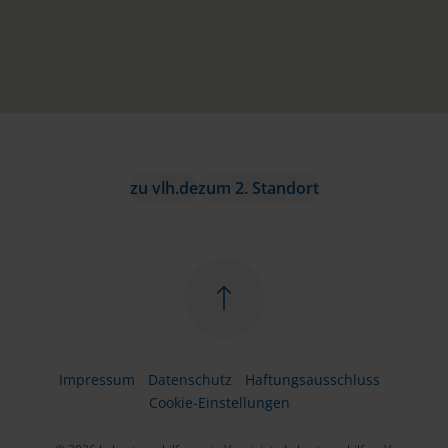
zu vlh.de
zum 2. Standort
Impressum
Datenschutz
Haftungsausschluss
Cookie-Einstellungen