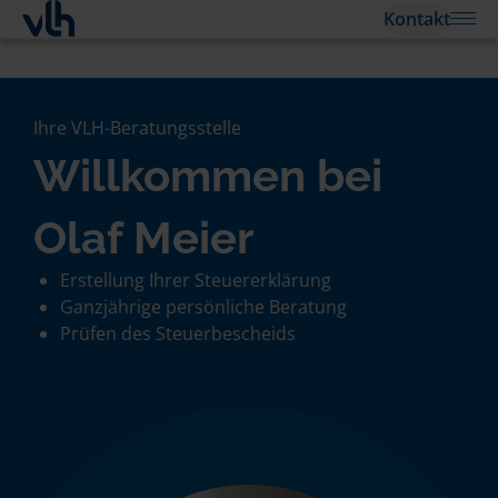
Kontakt
Ihre VLH-Beratungsstelle
Willkommen bei
Olaf Meier
Erstellung Ihrer Steuererklärung
Ganzjährige persönliche Beratung
Prüfen des Steuerbescheids