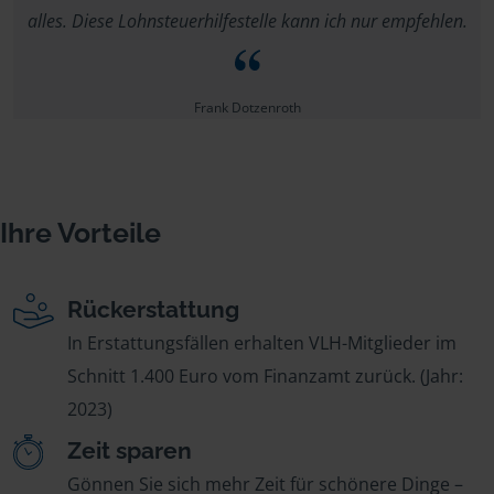
alles. Diese Lohnsteuerhilfestelle kann ich nur empfehlen.
Frank Dotzenroth
Ihre Vorteile
Rückerstattung
In Erstattungsfällen erhalten VLH-Mitglieder im
Schnitt 1.400 Euro vom Finanzamt zurück. (Jahr:
2023)
Zeit sparen
Gönnen Sie sich mehr Zeit für schönere Dinge –