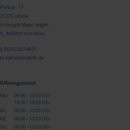
Parkstr. 17
31275 Lehrte
Google Maps zeigen
Anfahrt zum Büro
05132 8214821
olaf.meier@vlh.de
Öffnungszeiten
Mo:
08:00 - 13:00 Uhr
14:30 - 18:00 Uhr
Di:
08:00 - 13:00 Uhr
Mi:
08:00 - 13:00 Uhr
Do:
08:00 - 13:00 Uhr