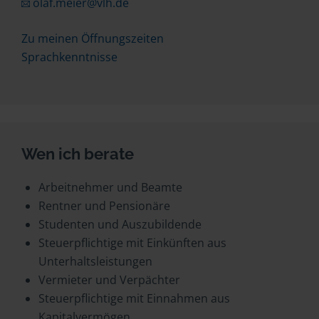
olaf.meier@vlh.de
Zu meinen Öffnungszeiten
Sprachkenntnisse
Wen ich berate
Arbeitnehmer und Beamte
Rentner und Pensionäre
Studenten und Auszubildende
Steuerpflichtige mit Einkünften aus
Unterhaltsleistungen
Vermieter und Verpächter
Steuerpflichtige mit Einnahmen aus
Kapitalvermögen