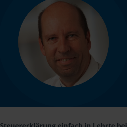
Steuererklärung einfach in Lehrte bei