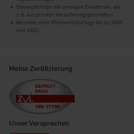
Steuerpflichtige mit sonstigen Einnahmen, wie
z. B. aus privaten Veräußerungsgeschäften
Betreiber einer Photovoltaikanlage bis zu 30kW
(seit 2022)
Meine Zertifizierung
Unser Versprechen