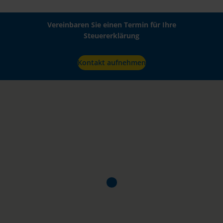
Vereinbaren Sie einen Termin für Ihre
Steuererklärung
Kontakt aufnehmen