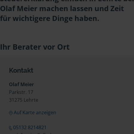
Olaf Meier machen lassen und Zeit
für wichtigere Dinge haben.
Ihr Berater vor Ort
Kontakt
Olaf Meier
Parkstr. 17
31275 Lehrte
Auf Karte anzeigen
05132 8214821