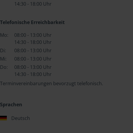
14:30 - 18:00 Uhr
Telefonische Erreichbarkeit
Mo:
08:00 - 13:00 Uhr
14:30 - 18:00 Uhr
Di:
08:00 - 13:00 Uhr
Mi:
08:00 - 13:00 Uhr
Do:
08:00 - 13:00 Uhr
14:30 - 18:00 Uhr
Terminvereinbarungen bevorzugt telefonisch.
Sprachen
Deutsch