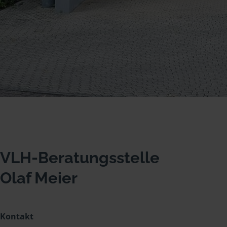
VLH-Beratungsstelle
Olaf Meier
Kontakt