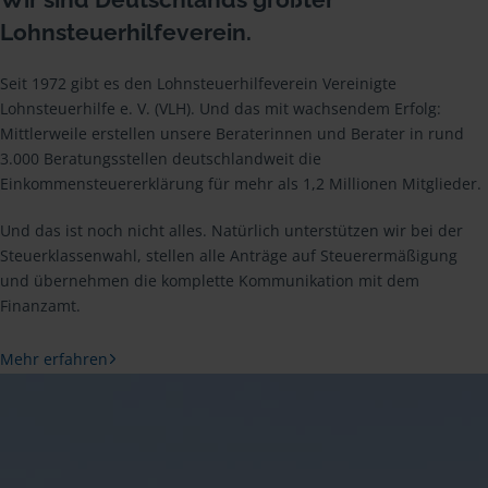
Lohnsteuerhilfeverein.
Seit 1972 gibt es den Lohnsteuerhilfeverein Vereinigte
Lohnsteuerhilfe e. V. (VLH). Und das mit wachsendem Erfolg:
Mittlerweile erstellen unsere Beraterinnen und Berater in rund
3.000 Beratungsstellen deutschlandweit die
Einkommensteuererklärung für mehr als 1,2 Millionen Mitglieder.
Und das ist noch nicht alles. Natürlich unterstützen wir bei der
Steuerklassenwahl, stellen alle Anträge auf Steuerermäßigung
und übernehmen die komplette Kommunikation mit dem
Finanzamt.
Mehr erfahren