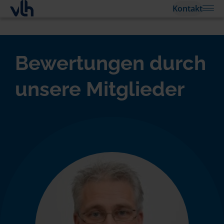
Kontakt
Bewertungen durch
unsere Mitglieder