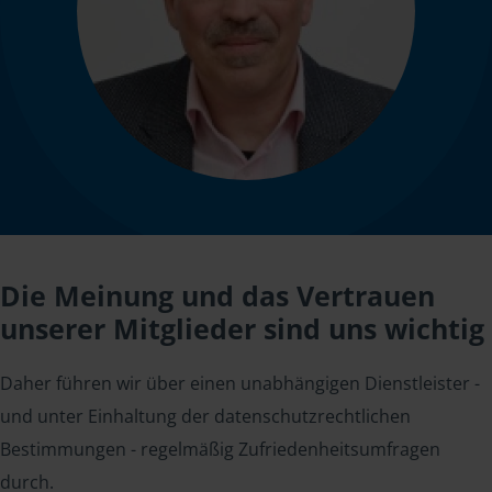
Die Meinung und das Vertrauen
unserer Mitglieder sind uns wichtig
Daher führen wir über einen unabhängigen Dienstleister -
und unter Einhaltung der datenschutzrechtlichen
Bestimmungen - regelmäßig Zufriedenheitsumfragen
durch.