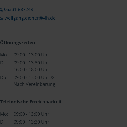
05331 887249
wolfgang.diener@vlh.de
Öffnungszeiten
Mo:
09:00 - 13:00 Uhr
Di:
09:00 - 13:30 Uhr
16:00 - 18:00 Uhr
Do:
09:00 - 13:00 Uhr &
Nach Vereinbarung
Telefonische Erreichbarkeit
Mo:
09:00 - 13:00 Uhr
Di:
09:00 - 13:30 Uhr