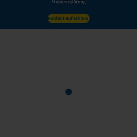
Steuererklärung
Kontakt aufnehmen