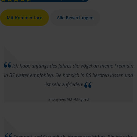
Mit Kommentare
Alle Bewertungen
Ich habe anfangs des Jahres die Vögel an meine Freundin
in BS weiter empfohlen. Sie hat sich in BS beraten lassen und
ist sehr zufrieden!
anonymes VLH-Mitglied