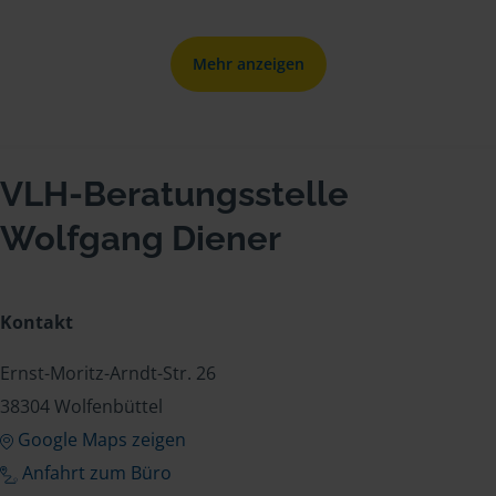
Mehr anzeigen
VLH-Beratungsstelle
Wolfgang Diener
Kontakt
Ernst-Moritz-Arndt-Str. 26
38304 Wolfenbüttel
Google Maps zeigen
Anfahrt zum Büro