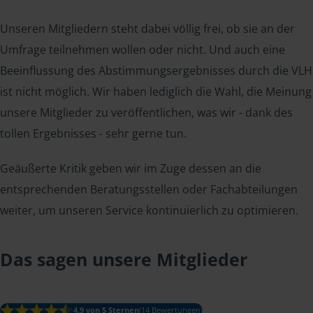
Unseren Mitgliedern steht dabei völlig frei, ob sie an der
Umfrage teilnehmen wollen oder nicht. Und auch eine
Beeinflussung des Abstimmungsergebnisses durch die VLH
ist nicht möglich. Wir haben lediglich die Wahl, die Meinung
unsere Mitglieder zu veröffentlichen, was wir - dank des
tollen Ergebnisses - sehr gerne tun.
Geäußerte Kritik geben wir im Zuge dessen an die
entsprechenden Beratungsstellen oder Fachabteilungen
weiter, um unseren Service kontinuierlich zu optimieren.
Das sagen unsere Mitglieder
4.9 von 5 Sternen
(14 Bewertungen)