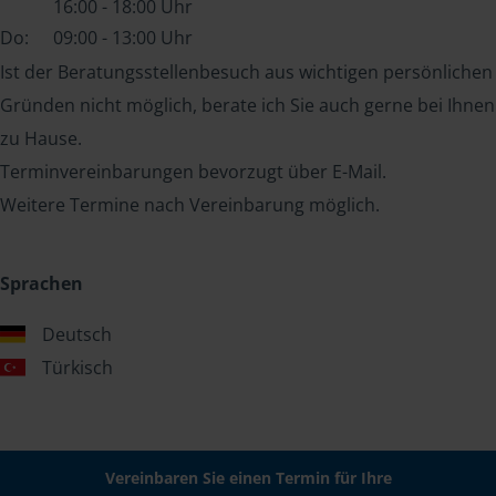
16:00 - 18:00 Uhr
Do:
09:00 - 13:00 Uhr
Ist der Beratungsstellenbesuch aus wichtigen persönlichen
Gründen nicht möglich, berate ich Sie auch gerne bei Ihnen
zu Hause.
Terminvereinbarungen bevorzugt über E-Mail.
Weitere Termine nach Vereinbarung möglich.
Sprachen
Deutsch
Türkisch
Vereinbaren Sie einen Termin für Ihre