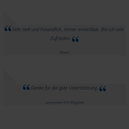
Sehr nett und Freundlich, immer erreichbar. Bin ich sehr
Zufrieden.
Dham
Danke für die gute Unterstützung.
anonymes VLH-Mitglied