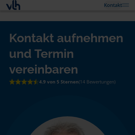
Kontakt
Kontakt aufnehmen
und Termin
vereinbaren
4.9 von 5 Sternen
(14 Bewertungen)