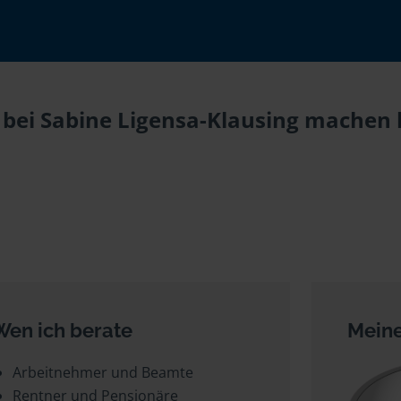
 bei Sabine Ligensa-Klausing machen l
Wen ich berate
Meine
Arbeitnehmer und Beamte
Rentner und Pensionäre