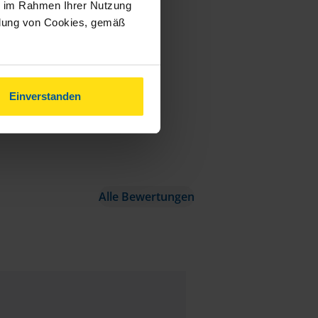
ie im Rahmen Ihrer Nutzung
ndung von Cookies, gemäß
Einverstanden
Alle Bewertungen