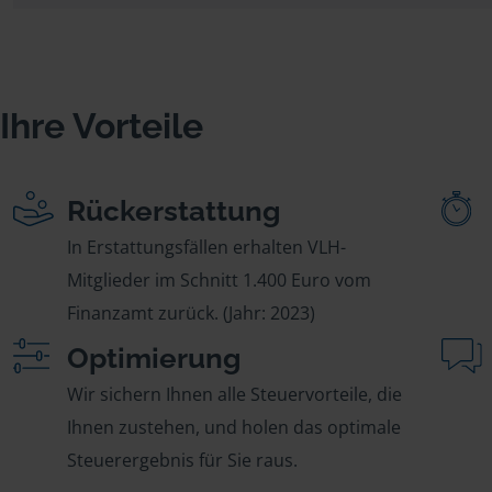
Ihre Vorteile
Rückerstattung
In Erstattungsfällen erhalten VLH-
Mitglieder im Schnitt 1.400 Euro vom
Finanzamt zurück. (Jahr: 2023)
Optimierung
Wir sichern Ihnen alle Steuervorteile, die
Ihnen zustehen, und holen das optimale
Steuerergebnis für Sie raus.