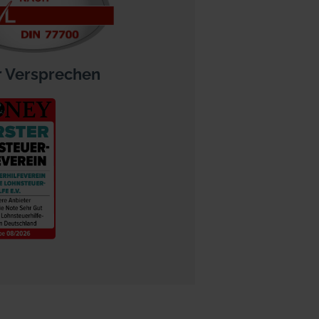
 Versprechen