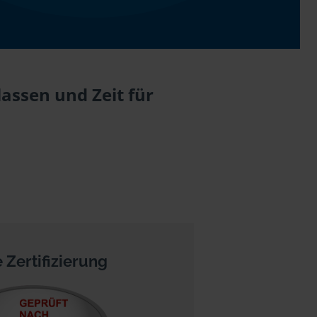
assen und Zeit für
 Zertifizierung