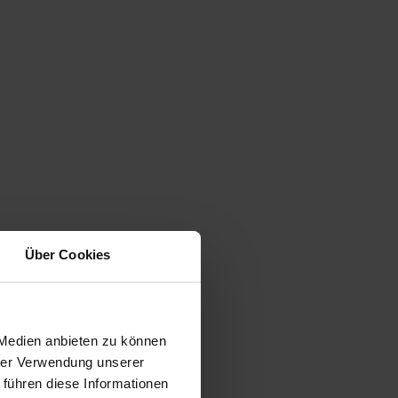
Über Cookies
 Medien anbieten zu können
hrer Verwendung unserer
 führen diese Informationen