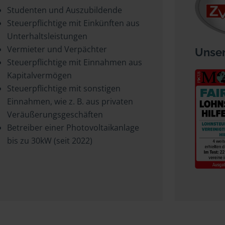
Studenten und Auszubildende
Steuerpflichtige mit Einkünften aus
Unterhaltsleistungen
Vermieter und Verpächter
Unser
Steuerpflichtige mit Einnahmen aus
Kapitalvermögen
Steuerpflichtige mit sonstigen
Einnahmen, wie z. B. aus privaten
Veräußerungsgeschäften
Betreiber einer Photovoltaikanlage
bis zu 30kW (seit 2022)