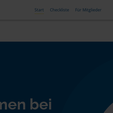
Start
Checkliste
Für Mitglieder
men bei