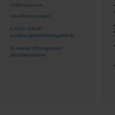
33330 Gütersloh
Auf Karte anzeigen
05241 2336193
sabine.ligensa-klausing@vlh.de
Zu meinen Öffnungszeiten
Sprachkenntnisse