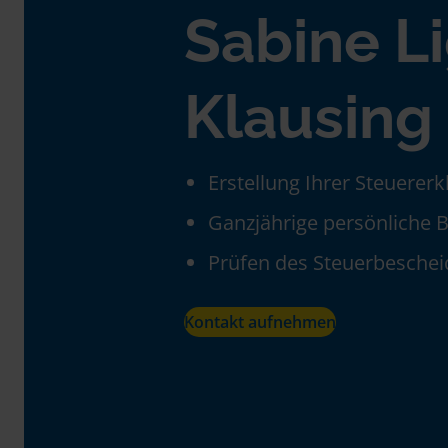
Sabine L
Klausing
Erstellung Ihrer Steuerer
Ganzjährige persönliche 
Prüfen des Steuerbeschei
Kontakt aufnehmen