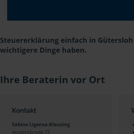
Steuererklärung einfach in Gütersloh
wichtigere Dinge haben.
Ihre Beraterin vor Ort
Kontakt
Sabine Ligensa-Klausing
Austernbrede 72