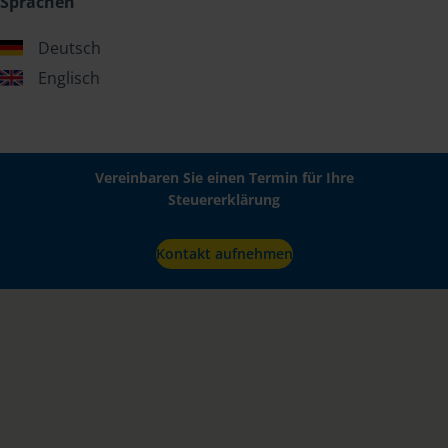
Sprachen
Deutsch
Englisch
Vereinbaren Sie einen Termin für Ihre
Steuererklärung
Kontakt aufnehmen