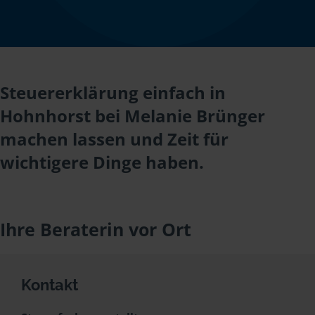
Steuererklärung einfach in
Hohnhorst bei Melanie Brünger
machen lassen und Zeit für
wichtigere Dinge haben.
Ihre Beraterin vor Ort
Kontakt