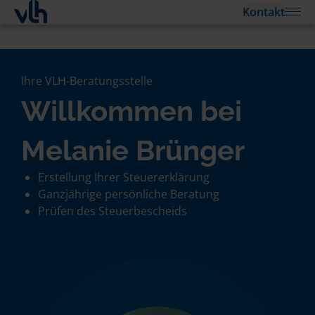
Kontakt
Ihre VLH-Beratungsstelle
Willkommen bei
Melanie Brünger
Erstellung Ihrer Steuererklärung
Ganzjährige persönliche Beratung
Prüfen des Steuerbescheids