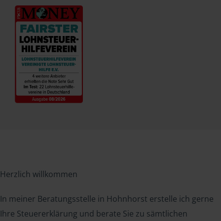
Herzlich willkommen
In meiner Beratungsstelle in Hohnhorst erstelle ich gerne
Ihre Steuererklärung und berate Sie zu sämtlichen