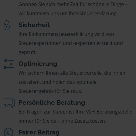
Gönnen Sie sich mehr Zeit für schönere Dinge –
wir kümmern uns um Ihre Steuererklärung.
Sicherheit
Ihre Einkommensteuererklärung wird von
Steuerexpertinnen und -experten erstellt und
geprüft.
Optimierung
Wir sichern Ihnen alle Steuervorteile, die Ihnen
zustehen, und holen das optimale
Steuerergebnis für Sie raus.
Persönliche Beratung
Bei Fragen zur Steuer ist Ihre VLH-Beratungsstelle
immer für Sie da – ohne Zusatzkosten.
Fairer Beitrag