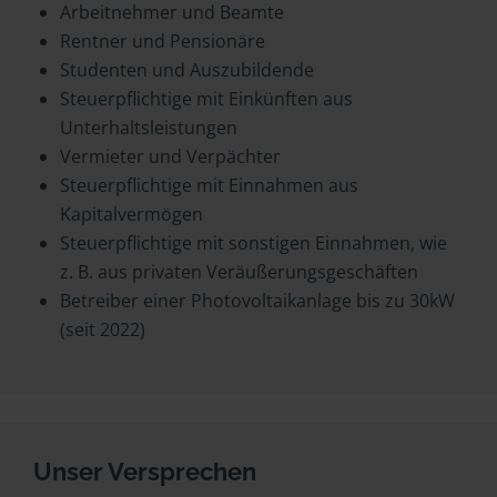
Arbeitnehmer und Beamte
Rentner und Pensionäre
Studenten und Auszubildende
Steuerpflichtige mit Einkünften aus
Unterhaltsleistungen
Vermieter und Verpächter
Steuerpflichtige mit Einnahmen aus
Kapitalvermögen
Steuerpflichtige mit sonstigen Einnahmen, wie
z. B. aus privaten Veräußerungsgeschäften
Betreiber einer Photovoltaikanlage bis zu 30kW
(seit 2022)
Unser Versprechen