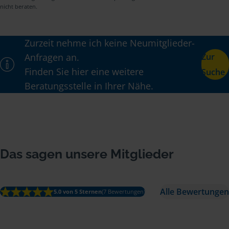
nicht beraten.
Zurzeit nehme ich keine Neumitglieder-
Anfragen an.
Zur
Finden Sie hier eine weitere
Suche
Beratungsstelle in Ihrer Nähe.
Das sagen unsere Mitglieder
Alle Bewertungen
5.0 von 5 Sternen
(7 Bewertungen)