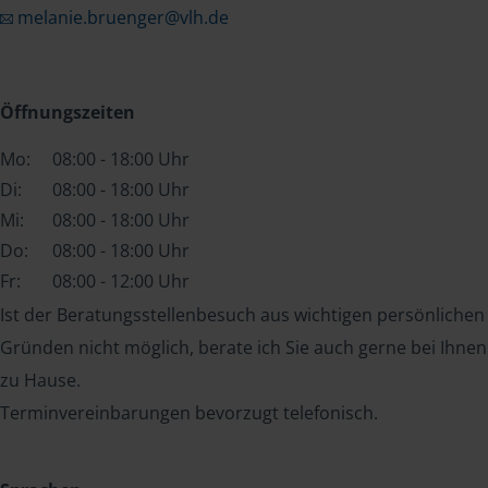
melanie.bruenger@vlh.de
Öffnungszeiten
Mo:
08:00 - 18:00 Uhr
Di:
08:00 - 18:00 Uhr
Mi:
08:00 - 18:00 Uhr
Do:
08:00 - 18:00 Uhr
Fr:
08:00 - 12:00 Uhr
Ist der Beratungsstellenbesuch aus wichtigen persönlichen
Gründen nicht möglich, berate ich Sie auch gerne bei Ihnen
zu Hause.
Terminvereinbarungen bevorzugt telefonisch.