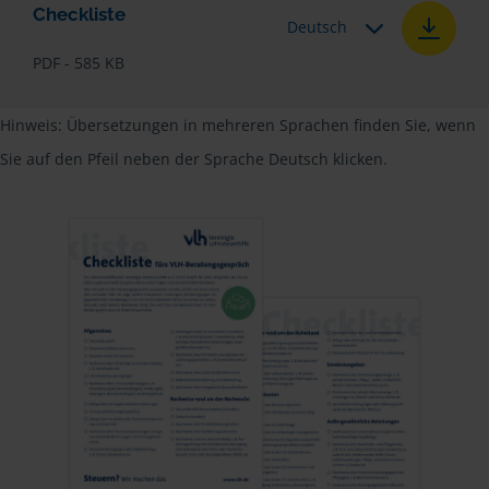
Checkliste
Deutsch
PDF - 585 KB
Hinweis: Übersetzungen in mehreren Sprachen finden Sie, wenn
Sie auf den Pfeil neben der Sprache Deutsch klicken.