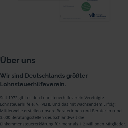
Über uns
Wir sind Deutschlands größter
Lohnsteuerhilfeverein.
Seit 1972 gibt es den Lohnsteuerhilfeverein Vereinigte
Lohnsteuerhilfe e. V. (VLH). Und das mit wachsendem Erfolg:
Mittlerweile erstellen unsere Beraterinnen und Berater in rund
3.000 Beratungsstellen deutschlandweit die
Einkommensteuererklärung für mehr als 1,2 Millionen Mitglieder.