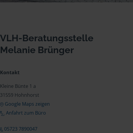
VLH-Beratungsstelle
Melanie Brünger
Kontakt
Kleine Bünte 1 a
31559 Hohnhorst
Google Maps zeigen
Anfahrt zum Büro
05723 7890047