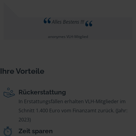
Alles Bestens !!!
anonymes VLH-Mitglied
Ihre Vorteile
Rückerstattung
In Erstattungsfällen erhalten VLH-Mitglieder im
Schnitt 1.400 Euro vom Finanzamt zurück. (Jahr:
2023)
Zeit sparen