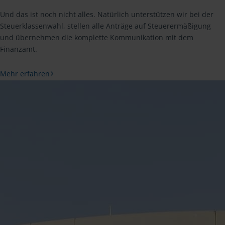
Und das ist noch nicht alles. Natürlich unterstützen wir bei der
Steuerklassenwahl, stellen alle Anträge auf Steuerermäßigung
und übernehmen die komplette Kommunikation mit dem
Finanzamt.
Mehr erfahren